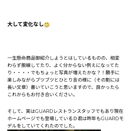
大して変化なし
一生懸命商品御紹介しようとはしているものの、相変
わらず脱線してたり、よく分からない例えになってた
り・・・・でもちょっと写真が増えたかな？！勝手に
楽しみながらブツブツとひとり言の様に（その割には
長い文章）書いていこうと思いますので、良かったら
これからもお付き合いください。
そして、実はGUARDレストランスタッフでもあり現在
ホームページでも登場しているＤ君は昨年もGUARDモ
デルをしていてくれたのでした。