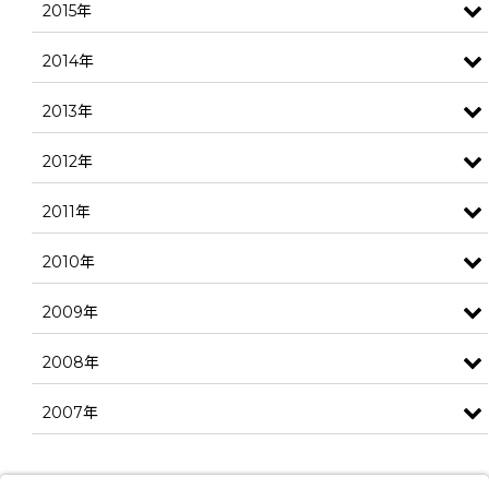
2015年
2014年
2013年
2012年
2011年
2010年
2009年
2008年
2007年