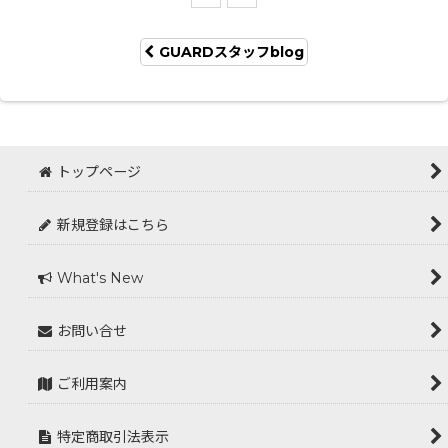
GUARDスタッフblog
トップページ
新規登録はこちら
What's New
お問い合せ
ご利用案内
特定商取引法表示