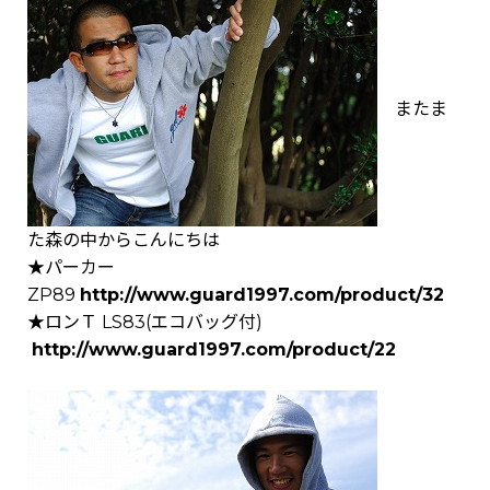
またま
た森の中からこんにちは
★パーカー
ZP89
http://www.guard1997.com/product/32
★ロンＴ LS83(エコバッグ付)
http://www.guard1997.com/product/22