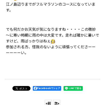
江ノ島辺りまでがフルマラソンのコースになっていま
す。
でも何だかお天気が気になりますね・・・・この微妙
～に寒い時期に雨の中は大変です。走れば確かに暑いで
すけど、雨ばっかりはねぇ
参加される方、怪我のないように頑張ってくださーー
ーーーーい。
Facebookでシェア
«
前
次
»