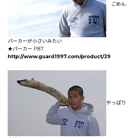
ごめん
パーカーが小さいみたい
★パーカー P87
http://www.guard1997.com/product/29
やっぱり