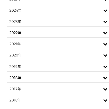
2024年
2023年
2022年
2021年
2020年
2019年
2018年
2017年
2016年