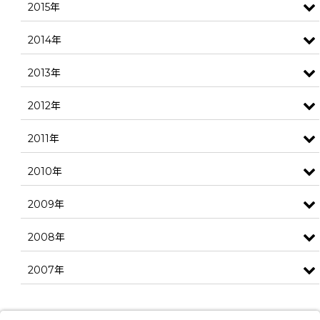
2015年
2014年
2013年
2012年
2011年
2010年
2009年
2008年
2007年