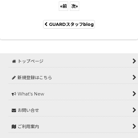
«
前
次
»
GUARDスタッフblog
トップページ
新規登録はこちら
What's New
お問い合せ
ご利用案内