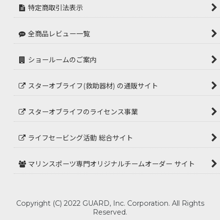
特定商取引法表示
全商品レビュー一覧
ショールームのご案内
スターオブライフ(救助器材) の通販サイト
スターオブライフのライセンス事業
ライフセービング活動 総合サイト
マリンスポーツ専門オリジナルチームオーダー サイト
Copyright (C) 2022 GUARD, Inc. Corporation. All Rights
Reserved.