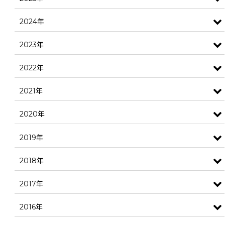
2024年
2023年
2022年
2021年
2020年
2019年
2018年
2017年
2016年