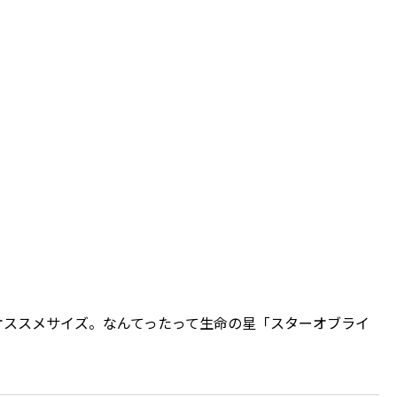
オススメサイズ。なんてったって生命の星「スターオブライ