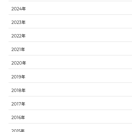
2024年
2023年
2022年
2021年
2020年
2019年
2018年
2017年
2016年
2015年