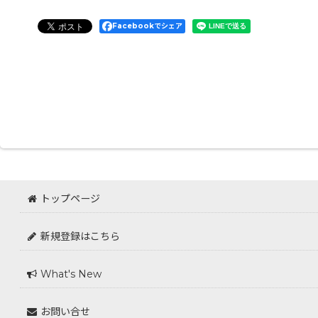
Facebookでシェア
トップページ
新規登録はこちら
What's New
お問い合せ