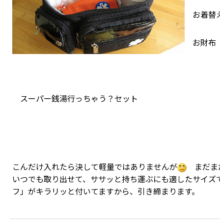
お着替え
お財布
スーパー銭湯行っちゃう？セット
こんだけ入れたら決して軽量ではありませんが
まだま
いつでも取り出せて、ササッと持ち運ぶにも適したサイズ
フ」がキラリッと付いてますから、引き締まります。