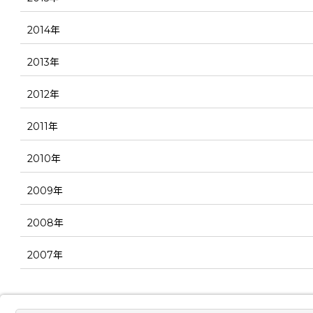
2014年
2013年
2012年
2011年
2010年
2009年
2008年
2007年