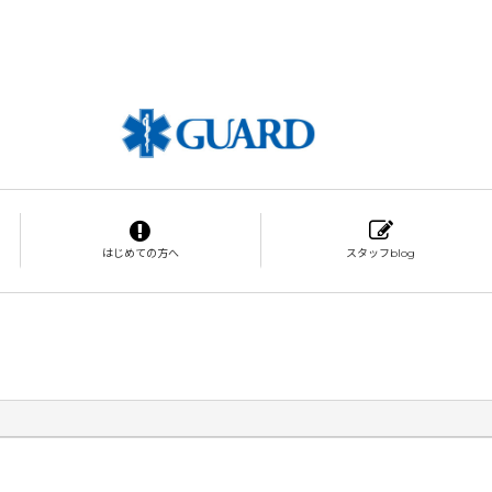
はじめての方へ
スタッフblog