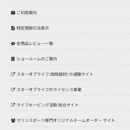
ご利用案内
特定商取引法表示
全商品レビュー一覧
ショールームのご案内
スターオブライフ(救助器材) の通販サイト
スターオブライフのライセンス事業
ライフセービング活動 総合サイト
マリンスポーツ専門オリジナルチームオーダー サイト