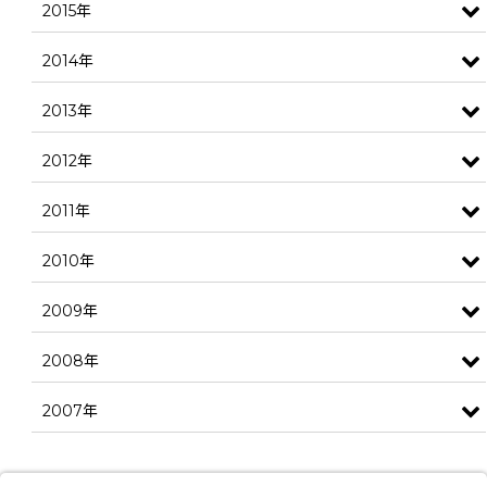
2015年
2014年
2013年
2012年
2011年
2010年
2009年
2008年
2007年