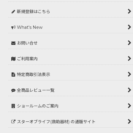
新規登録はこちら
What's New
お問い合せ
ご利用案内
特定商取引法表示
全商品レビュー一覧
ショールームのご案内
スターオブライフ(救助器材) の通販サイト