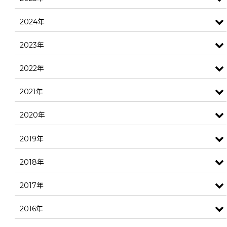
2024年
2023年
2022年
2021年
2020年
2019年
2018年
2017年
2016年