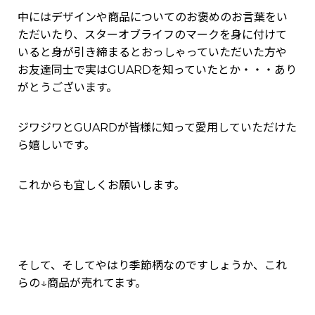
中にはデザインや商品についてのお褒めのお言葉をい
ただいたり、スターオブライフのマークを身に付けて
いると身が引き締まるとおっしゃっていただいた方や
お友達同士で実はGUARDを知っていたとか・・・あり
がとうございます。
ジワジワとGUARDが皆様に知って愛用していただけた
ら嬉しいです。
これからも宜しくお願いします。
そして、そしてやはり季節柄なのですしょうか、これ
らの↓商品が売れてます。