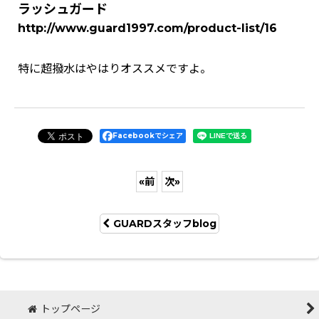
ラッシュガード
http://www.guard1997.com/product-list/16
特に超撥水はやはりオススメですよ。
Facebookでシェア
«
前
次
»
GUARDスタッフblog
トップページ