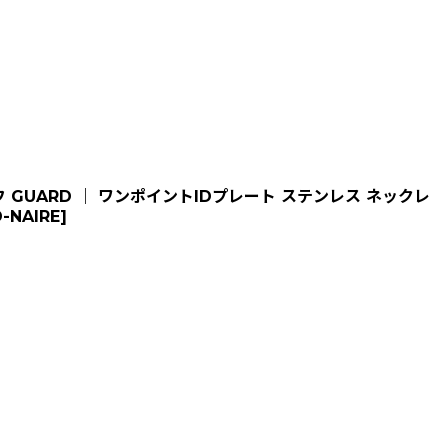
GUARD ｜ ワンポイントIDプレート ステンレス ネックレ
-NAIRE
]