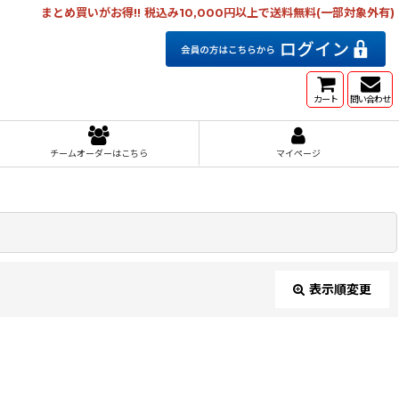
まとめ買いがお得!! 税込み10,000円以上で送料無料(一部対象外有)
カート
問い合わせ
チームオーダーはこちら
マイページ
表示順変更
閉じる