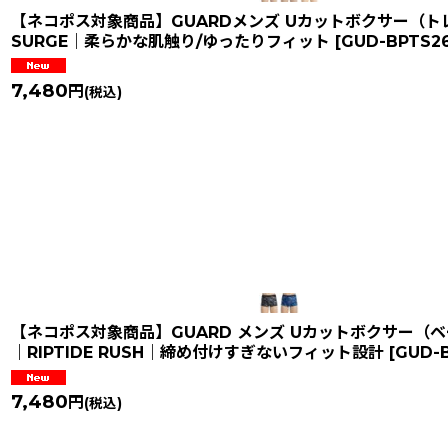
【ネコポス対象商品】GUARDメンズ Uカットボクサー（ト
SURGE｜柔らかな肌触り/ゆったりフィット
[
GUD-BPTS2
7,480
円
(税込)
【ネコポス対象商品】GUARD メンズ Uカットボクサー（
｜RIPTIDE RUSH｜締め付けすぎないフィット設計
[
GUD-
7,480
円
(税込)