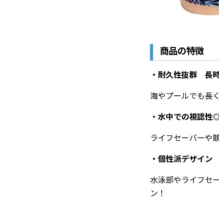
商品の特徴
・耐久性抜群 長
海やプールでも長
・水中での視認性
ライフセーバーや
・個性派デザイン
水泳部やライフセ
ン！