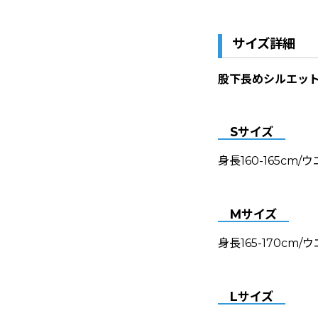
サイズ詳細
股下長めシルエッ
Sサイズ
身長160-165cm/
Mサイズ
身長165-170cm/
Lサイズ