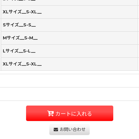
XLサイズ__S-XL__
Sサイズ__S-S__
Mサイズ__S-M__
Lサイズ__S-L__
XLサイズ__S-XL__
カートに入れる
お問い合わせ