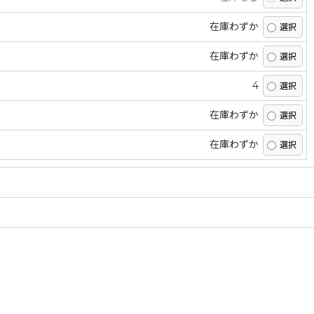
在庫わずか
在庫わずか
4
在庫わずか
在庫わずか