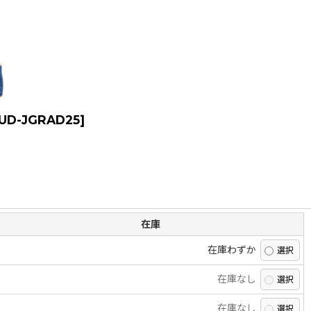
UD-JGRAD25
]
在庫
在庫わずか
在庫なし
在庫なし