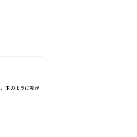
く、玉のように転が