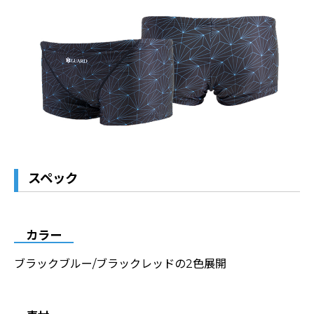
スペック
カラー
ブラックブルー/ブラックレッドの2色展開