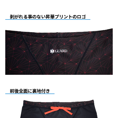
剥がれる事のない昇華プリントのロゴ
前後全面に裏地付き