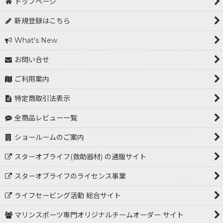
トップページ
新規登録はこちら
What's New
お問い合せ
ご利用案内
特定商取引法表示
全商品レビュー一覧
ショールームのご案内
スターオブライフ(救助器材) の通販サイト
スターオブライフのライセンス事業
ライフセービング活動 総合サイト
マリンスポーツ専門オリジナルチームオーダー サイト