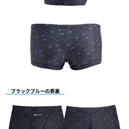
ブラックブルーの表裏