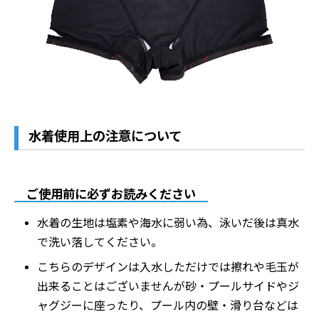
水着使用上の注意について
ご使用前に必ずお読みください
水着の生地は塩素や海水に弱い為、泳いだ後は真水
で洗い落してください。
こちらのデザインは入水しただけでは擦れや毛玉が
出来ることはございませんが砂・プールサイドやジ
ャグジーに座ったり、プール内の壁・滑り台などは