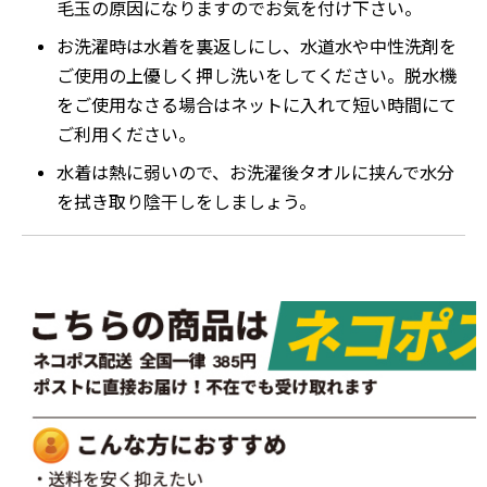
毛玉の原因になりますのでお気を付け下さい。
お洗濯時は水着を裏返しにし、水道水や中性洗剤を
ご使用の上優しく押し洗いをしてください。脱水機
をご使用なさる場合はネットに入れて短い時間にて
ご利用ください。
水着は熱に弱いので、お洗濯後タオルに挟んで水分
を拭き取り陰干しをしましょう。