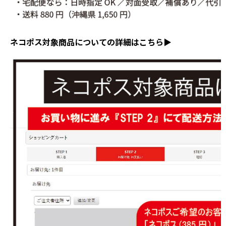
ネコポス対象商品についての詳細はこちら▶