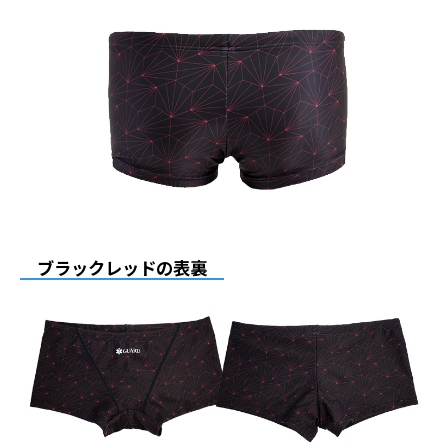
ブラックレッドの表裏