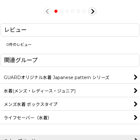
レビュー
0
件のレビュー
関連グループ
GUARDオリジナル水着 Japanese pattern シリーズ
水着(メンズ・レディース・ジュニア)
メンズ水着 ボックスタイプ
ライフセーバー（水着）