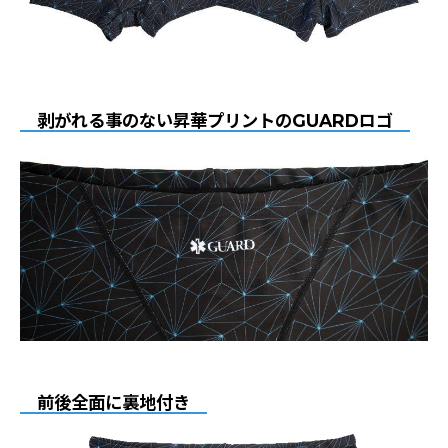
剥がれる事のない昇華プリントのGUARDロゴ
前後全面に裏地付き