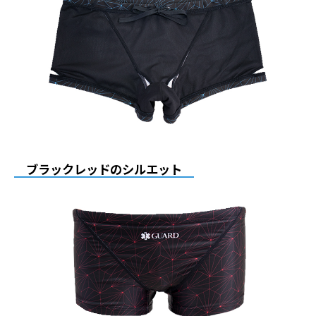
ブラックレッドのシルエット