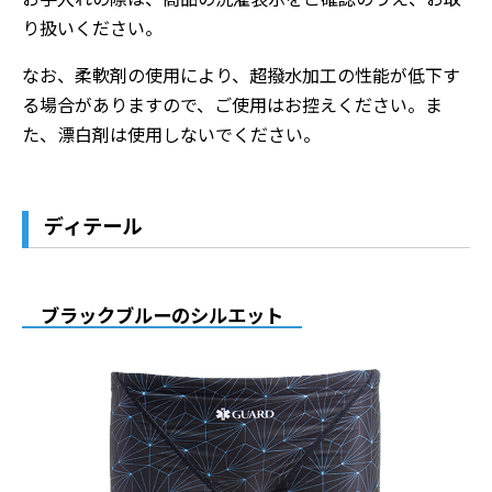
り扱いください。
なお、柔軟剤の使用により、超撥水加工の性能が低下す
る場合がありますので、ご使用はお控えください。ま
た、漂白剤は使用しないでください。
ディテール
ブラックブルーのシルエット