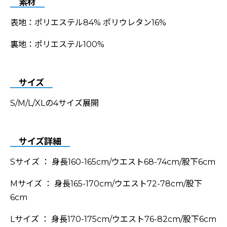
素材
表地：ポリエステル84% ポリウレタン16%
裏地：ポリエステル100%
サイズ
S/M/L/XLの4サイズ展開
サイズ詳細
Sサイズ ： 身長160-165cm/ウエスト68-74cm/股下6cm
Mサイズ ： 身長165-170cm/ウエスト72-78cm/股下
6cm
Lサイズ ： 身長170-175cm/ウエスト76-82cm/股下6cm