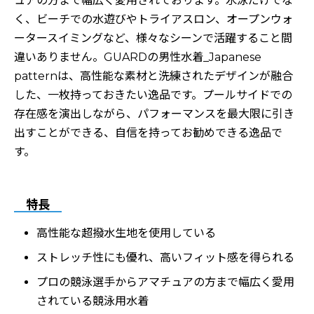
ュアの方まで幅広く愛用されております。水泳だけでな
く、ビーチでの水遊びやトライアスロン、オープンウォ
ータースイミングなど、様々なシーンで活躍すること間
違いありません。GUARDの男性水着_Japanese
patternは、高性能な素材と洗練されたデザインが融合
した、一枚持っておきたい逸品です。プールサイドでの
存在感を演出しながら、パフォーマンスを最大限に引き
出すことができる、自信を持ってお勧めできる逸品で
す。
特長
高性能な超撥水生地を使用している
ストレッチ性にも優れ、高いフィット感を得られる
プロの競泳選手からアマチュアの方まで幅広く愛用
されている競泳用水着