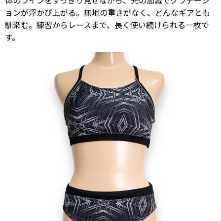
体のラインをすっきり見せながら、光の加減でグラデーシ
ョンが浮かび上がる。無地の重さがなく、どんなギアとも
馴染む。練習からレースまで、長く使い続けられる一枚で
す。