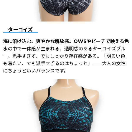
ターコイズ
海に溶け込む、爽やかな解放感。OWSやビーチで映える色
水の中で一体感が生まれる、透明感のあるターコイズブル
ー。派手すぎず、でもしっかり存在感がある。「明るい色
も着たい、でも派手すぎるのはちょっと」——大人の女性
にちょうどいいバランスです。