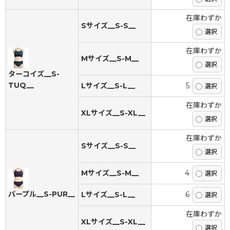
在庫わずか
Sサイズ__S-S__
在庫わずか
Mサイズ__S-M__
ターコイズ__S-
TUQ__
Lサイズ__S-L__
5
在庫わずか
XLサイズ__S-XL__
在庫わずか
Sサイズ__S-S__
Mサイズ__S-M__
4
パープル__S-PUR__
Lサイズ__S-L__
6
在庫わずか
XLサイズ__S-XL__