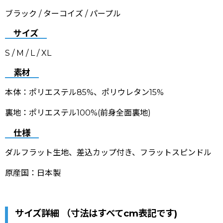
ブラック / ターコイズ / パープル
サイズ
S / M / L / XL
素材
本体：ポリエステル85%、ポリウレタン15%
裏地：ポリエステル100%(前身全面裏地)
仕様
ダルフラット生地、差込カップ付き、フラットスピンドル
原産国：日本製
サイズ詳細 （寸法はすべてcm表記です)