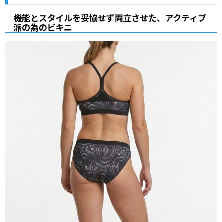
機能とスタイルを妥協せず両立させた、アクティブ
派の為のビキニ