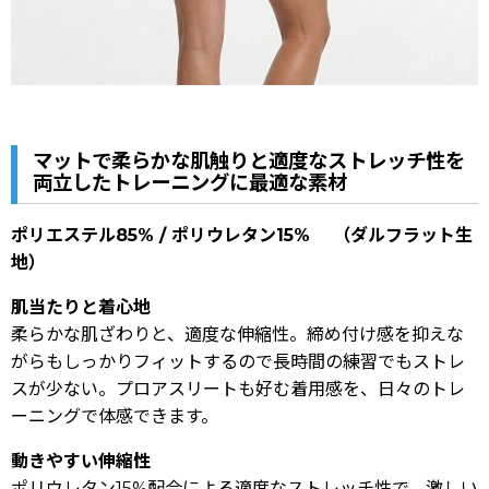
マットで柔らかな肌触りと適度なストレッチ性を
両立したトレーニングに最適な素材
ポリエステル85% / ポリウレタン15% （ダルフラット生
地）
肌当たりと着心地
柔らかな肌ざわりと、適度な伸縮性。締め付け感を抑えな
がらもしっかりフィットするので長時間の練習でもストレ
スが少ない。プロアスリートも好む着用感を、日々のトレ
ーニングで体感できます。
動きやすい伸縮性
ポリウレタン15%配合による適度なストレッチ性で、激しい