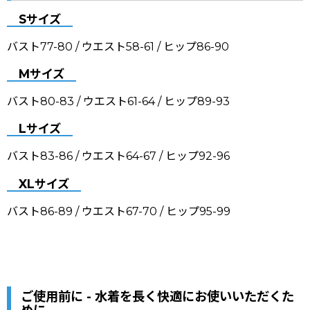
Sサイズ
バスト77-80 / ウエスト58-61 / ヒップ86-90
Mサイズ
バスト80-83 / ウエスト61-64 / ヒップ89-93
Lサイズ
バスト83-86 / ウエスト64-67 / ヒップ92-96
XLサイズ
バスト86-89 / ウエスト67-70 / ヒップ95-99
ご使用前に - 水着を長く快適にお使いいただくた