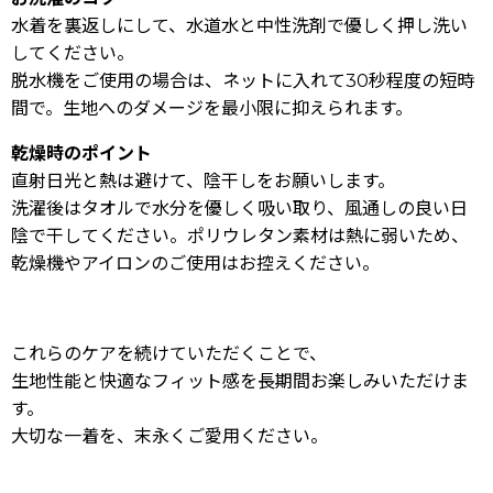
水着を裏返しにして、水道水と中性洗剤で優しく押し洗い
してください。
脱水機をご使用の場合は、ネットに入れて30秒程度の短時
間で。生地へのダメージを最小限に抑えられます。
乾燥時のポイント
直射日光と熱は避けて、陰干しをお願いします。
洗濯後はタオルで水分を優しく吸い取り、風通しの良い日
陰で干してください。ポリウレタン素材は熱に弱いため、
乾燥機やアイロンのご使用はお控えください。
これらのケアを続けていただくことで、
生地性能と快適なフィット感を長期間お楽しみいただけま
す。
大切な一着を、末永くご愛用ください。