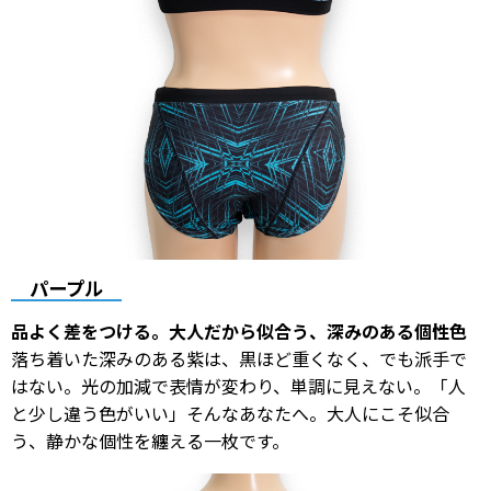
パープル
品よく差をつける。大人だから似合う、深みのある個性色
落ち着いた深みのある紫は、黒ほど重くなく、でも派手で
はない。光の加減で表情が変わり、単調に見えない。「人
と少し違う色がいい」そんなあなたへ。大人にこそ似合
う、静かな個性を纏える一枚です。