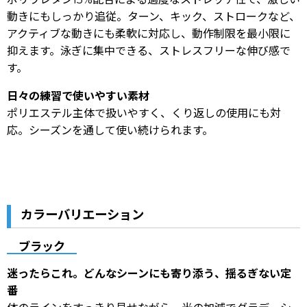
動きにもしっかり追従。ターン、キック、ストロークなど、
アクティブな動きにも柔軟に対応し、動作制限を最小限に
抑えます。泳ぎに集中できる、ストレスフリーな伸び感で
す。
日々の練習で使いやすい素材
ポリエステル主体で扱いやすく、くり返しの使用にも対
応。シーズンを通して使い続けられます。
カラーバリエーション
ブラック
迷ったらこれ。どんなシーンにも寄り添う、揺るぎない定
番