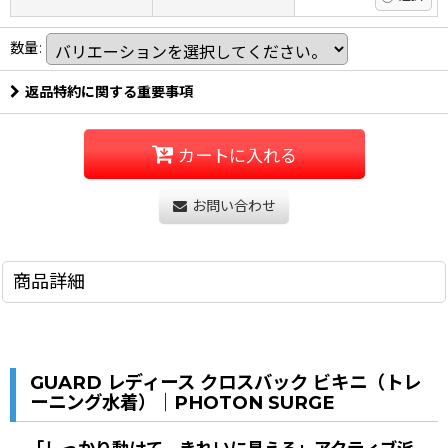
数量
:
返品特約に関する重要事項
カートに入れる
お問い合わせ
商品詳細
GUARD レディース クロスバック ビキニ（トレ
ーニング水着）｜PHOTON SURGE