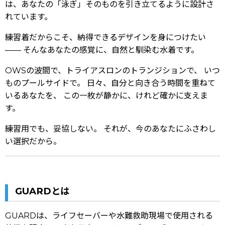
は、あなたの「泳ぎ」そのものを引き立てるように設計さ
れています。
練習着だからこそ、納得できるデザインを身につけたい
—— そんなあなたの感覚に、自然と馴染む水着です。
OWSの波間で、トライアスロンのトランジションで、 いつ
ものプールサイドで。 日々、自分と向き合う時間を重ねて
いるあなたを、 この一枚が静かに、けれど確かに支えま
す。
練習用でも、妥協しない。 それが、今のあなたにふさわし
い選択だから。
GUARDとは
GUARDは、ライフセーバーや水難救助現場で使用される