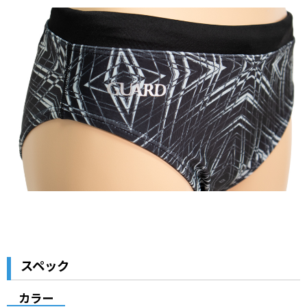
スペック
カラー