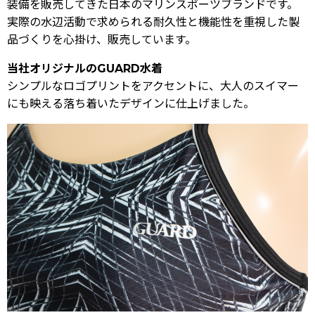
装備を販売してきた日本のマリンスポーツブランドです。
実際の水辺活動で求められる耐久性と機能性を重視した製
品づくりを心掛け、販売しています。
当社オリジナルのGUARD水着
シンプルなロゴプリントをアクセントに、大人のスイマー
にも映える落ち着いたデザインに仕上げました。