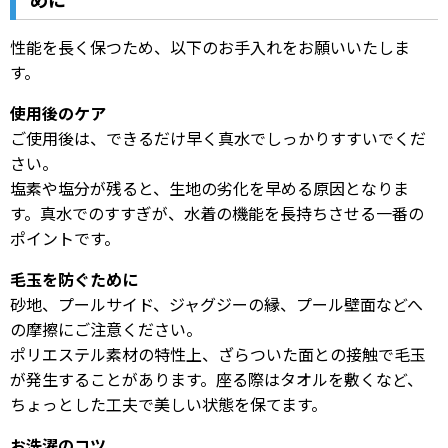
めに
性能を長く保つため、以下のお手入れをお願いいたしま
す。
使用後のケア
ご使用後は、できるだけ早く真水でしっかりすすいでくだ
さい。
塩素や塩分が残ると、生地の劣化を早める原因となりま
す。真水でのすすぎが、水着の機能を長持ちさせる一番の
ポイントです。
毛玉を防ぐために
砂地、プールサイド、ジャグジーの縁、プール壁面などへ
の摩擦にご注意ください。
ポリエステル素材の特性上、ざらついた面との接触で毛玉
が発生することがあります。座る際はタオルを敷くなど、
ちょっとした工夫で美しい状態を保てます。
お洗濯のコツ