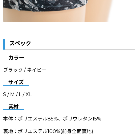
スペック
カラー
ブラック / ネイビー
サイズ
S / M / L / XL
素材
本体：ポリエステル85%、ポリウレタン15%
裏地：ポリエステル100%(前身全面裏地)