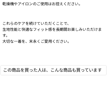
乾燥機やアイロンのご使用はお控えください。
これらのケアを続けていただくことで、
生地性能と快適なフィット感を長期間お楽しみいただけま
す。
大切な一着を、末永くご愛用ください。
この商品を買った人は、こんな商品も買っています