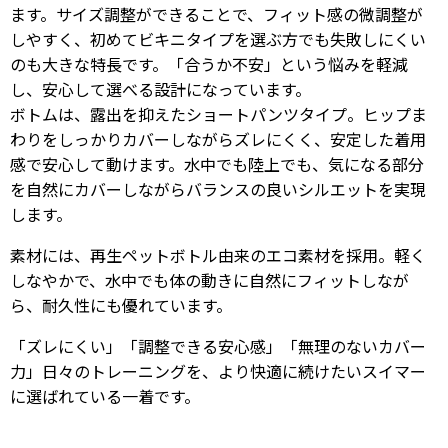
ます。サイズ調整ができることで、フィット感の微調整が
しやすく、初めてビキニタイプを選ぶ方でも失敗しにくい
のも大きな特長です。「合うか不安」という悩みを軽減
し、安心して選べる設計になっています。
ボトムは、露出を抑えたショートパンツタイプ。ヒップま
わりをしっかりカバーしながらズレにくく、安定した着用
感で安心して動けます。水中でも陸上でも、気になる部分
を自然にカバーしながらバランスの良いシルエットを実現
します。
素材には、再生ペットボトル由来のエコ素材を採用。軽く
しなやかで、水中でも体の動きに自然にフィットしなが
ら、耐久性にも優れています。
「ズレにくい」「調整できる安心感」「無理のないカバー
力」日々のトレーニングを、より快適に続けたいスイマー
に選ばれている一着です。