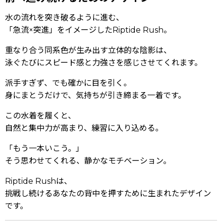
水の流れを突き破るように進む、
「急流×突進」をイメージしたRiptide Rush。
重なり合う同系色が生み出す立体的な陰影は、
泳ぐたびにスピード感と力強さを感じさせてくれます。
派手すぎず、でも確かに目を引く。
身にまとうだけで、気持ちが引き締まる一着です。
この水着を履くと、
自然と集中力が高まり、練習に入り込める。
「もう一本いこう。」
そう思わせてくれる、静かなモチベーション。
Riptide Rushは、
挑戦し続けるあなたの背中を押すために生まれたデザイン
です。