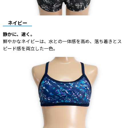
ネイビー
静かに、速く。
鮮やかなネイビーは、水との一体感を高め、落ち着きとス
ピード感を両立した一色。