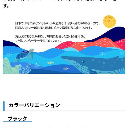
す。
カラーバリエーション
ブラック