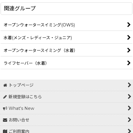
関連グループ
オープンウォータースイミング(OWS)
水着(メンズ・レディース・ジュニア)
オープンウォータースイミング（水着）
ライフセーバー（水着）
トップページ
新規登録はこちら
What's New
お問い合せ
ご利用案内