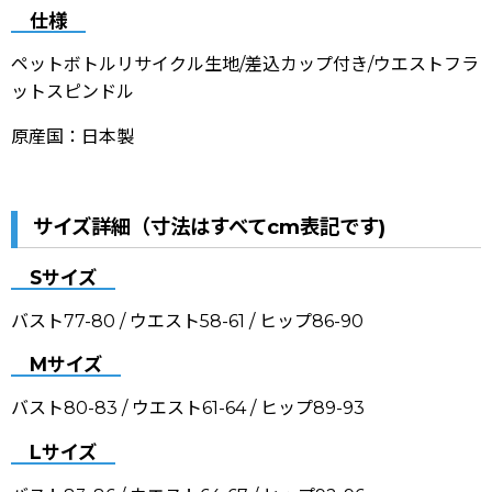
仕様
ペットボトルリサイクル生地/差込カップ付き/ウエストフラ
ットスピンドル
原産国：日本製
サイズ詳細（寸法はすべてcm表記です)
Sサイズ
バスト77-80 / ウエスト58-61 / ヒップ86-90
Mサイズ
バスト80-83 / ウエスト61-64 / ヒップ89-93
Lサイズ