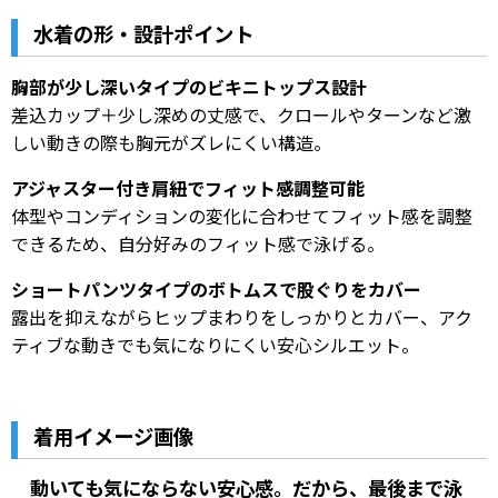
水着の形・設計ポイント
胸部が少し深いタイプのビキニトップス設計
差込カップ＋少し深めの丈感で、クロールやターンなど激
しい動きの際も胸元がズレにくい構造。
アジャスター付き肩紐でフィット感調整可能
体型やコンディションの変化に合わせてフィット感を調整
できるため、自分好みのフィット感で泳げる。
ショートパンツタイプのボトムスで股ぐりをカバー
露出を抑えながらヒップまわりをしっかりとカバー、アク
ティブな動きでも気になりにくい安心シルエット。
着用イメージ画像
動いても気にならない安心感。だから、最後まで泳