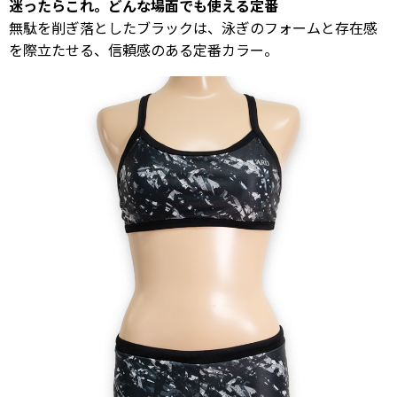
迷ったらこれ。どんな場面でも使える定番
無駄を削ぎ落としたブラックは、泳ぎのフォームと存在感
を際立たせる、信頼感のある定番カラー。