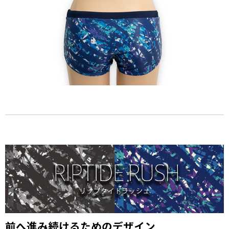
前へ進み続けるためのデザイン