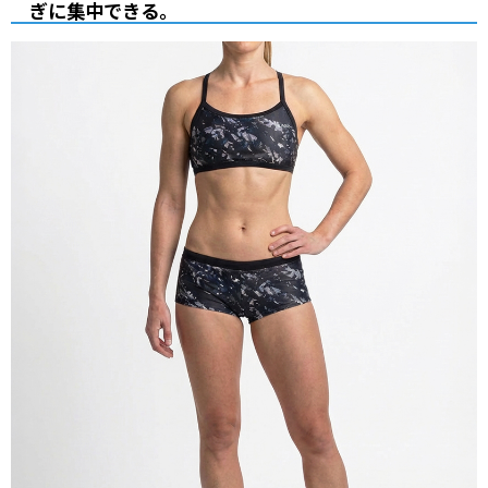
ぎに集中できる。