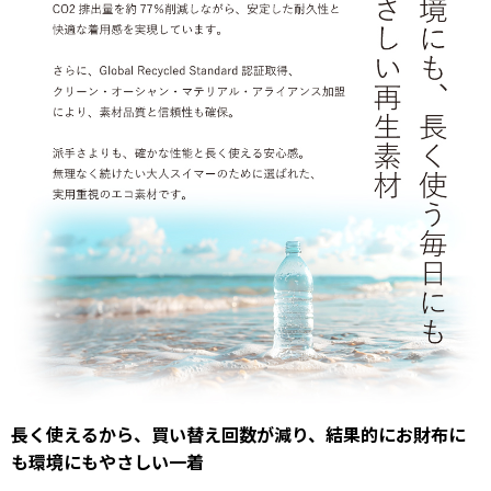
長く使えるから、買い替え回数が減り、結果的にお財布に
も環境にもやさしい一着