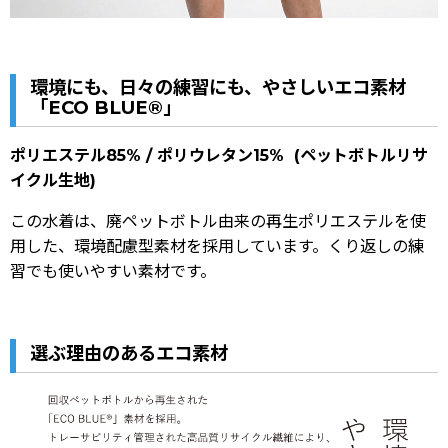
環境にも、日々の練習にも、やさしいエコ素材
「ECO BLUE®」
ポリエステル85% / ポリウレタン15% (ペットボトルリサ
イクル生地)
この水着は、廃ペットボトル由来の再生ポリエステルを使
用した、環境配慮型素材を採用しています。くり返しの練
習でも使いやすい素材です。
選ぶ理由のあるエコ素材