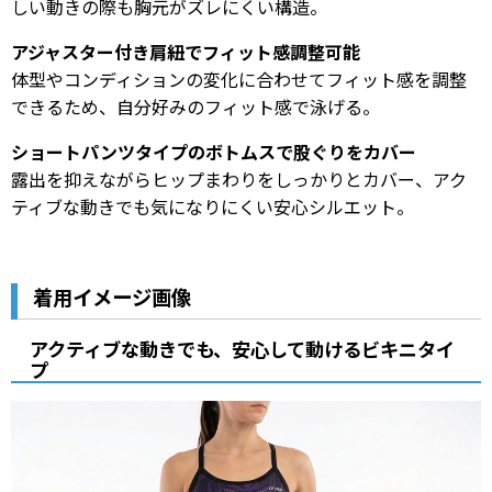
しい動きの際も胸元がズレにくい構造。
アジャスター付き肩紐でフィット感調整可能
体型やコンディションの変化に合わせてフィット感を調整
できるため、自分好みのフィット感で泳げる。
ショートパンツタイプのボトムスで股ぐりをカバー
露出を抑えながらヒップまわりをしっかりとカバー、アク
ティブな動きでも気になりにくい安心シルエット。
着用イメージ画像
アクティブな動きでも、安心して動けるビキニタイ
プ