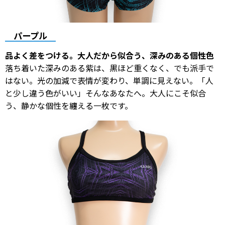
パープル
品よく差をつける。大人だから似合う、深みのある個性色
落ち着いた深みのある紫は、黒ほど重くなく、でも派手で
はない。光の加減で表情が変わり、単調に見えない。「人
と少し違う色がいい」そんなあなたへ。大人にこそ似合
う、静かな個性を纏える一枚です。