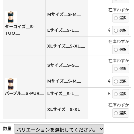
在庫わずか
Mサイズ__S-M__
ターコイズ__S-
Lサイズ__S-L__
4
TUQ__
在庫わずか
XLサイズ__S-XL__
在庫わずか
Sサイズ__S-S__
Mサイズ__S-M__
4
パープル__S-PUR__
Lサイズ__S-L__
6
在庫わずか
XLサイズ__S-XL__
数量
: