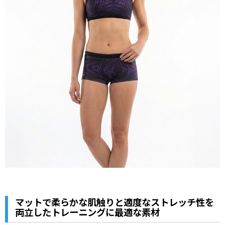
マットで柔らかな肌触りと適度なストレッチ性を
両立したトレーニングに最適な素材