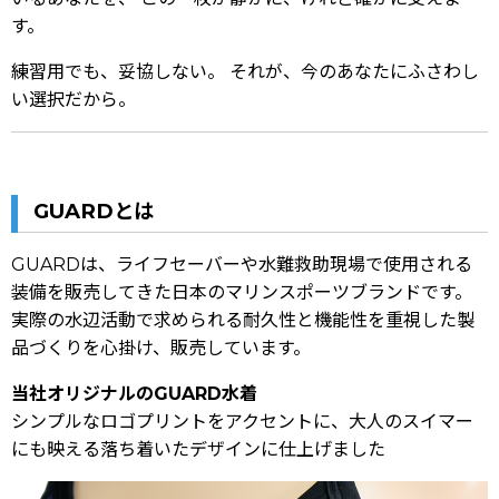
す。
練習用でも、妥協しない。 それが、今のあなたにふさわし
い選択だから。
GUARDとは
GUARDは、ライフセーバーや水難救助現場で使用される
装備を販売してきた日本のマリンスポーツブランドです。
実際の水辺活動で求められる耐久性と機能性を重視した製
品づくりを心掛け、販売しています。
当社オリジナルのGUARD水着
シンプルなロゴプリントをアクセントに、大人のスイマー
にも映える落ち着いたデザインに仕上げました