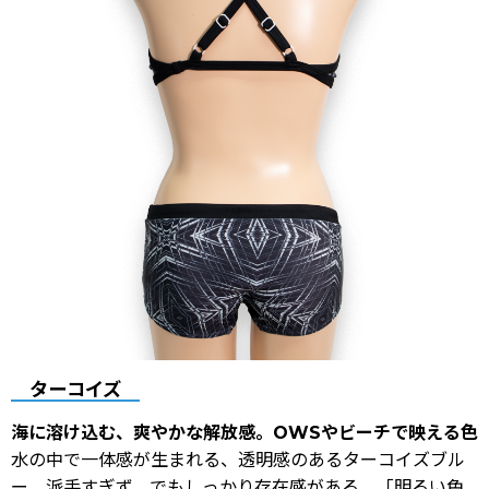
ターコイズ
海に溶け込む、爽やかな解放感。OWSやビーチで映える色
水の中で一体感が生まれる、透明感のあるターコイズブル
ー。派手すぎず、でもしっかり存在感がある。「明るい色