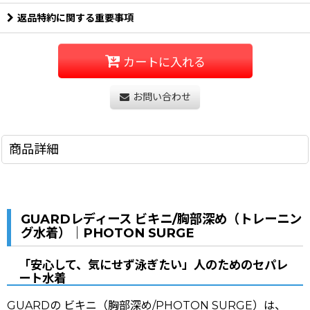
返品特約に関する重要事項
カートに入れる
お問い合わせ
商品詳細
GUARDレディース ビキニ/胸部深め（トレーニン
グ水着）｜PHOTON SURGE
「安心して、気にせず泳ぎたい」人のためのセパレ
ート水着
GUARDの ビキニ（胸部深め/PHOTON SURGE）は、