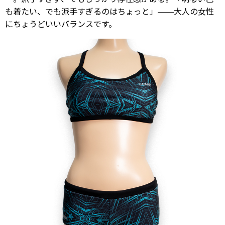
も着たい、でも派手すぎるのはちょっと」——大人の女性
にちょうどいいバランスです。