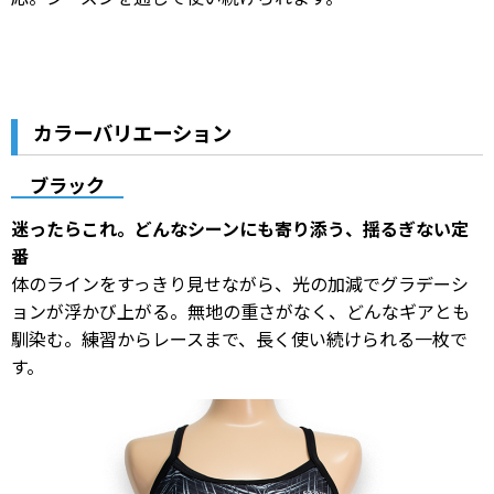
カラーバリエーション
ブラック
迷ったらこれ。どんなシーンにも寄り添う、揺るぎない定
番
体のラインをすっきり見せながら、光の加減でグラデーシ
ョンが浮かび上がる。無地の重さがなく、どんなギアとも
馴染む。練習からレースまで、長く使い続けられる一枚で
す。