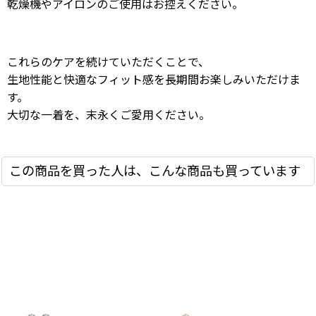
乾燥機やアイロンのご使用はお控えください。
これらのケアを続けていただくことで、
生地性能と快適なフィット感を長期間お楽しみいただけま
す。
大切な一着を、末永くご愛用ください。
この商品を買った人は、こんな商品も買っています