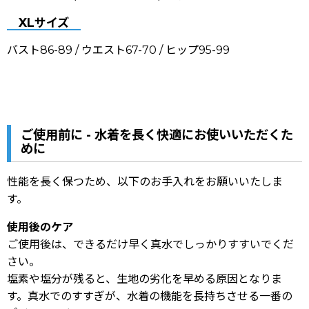
XLサイズ
バスト86-89 / ウエスト67-70 / ヒップ95-99
ご使用前に - 水着を長く快適にお使いいただくた
めに
性能を長く保つため、以下のお手入れをお願いいたしま
す。
使用後のケア
ご使用後は、できるだけ早く真水でしっかりすすいでくだ
さい。
塩素や塩分が残ると、生地の劣化を早める原因となりま
す。真水でのすすぎが、水着の機能を長持ちさせる一番の