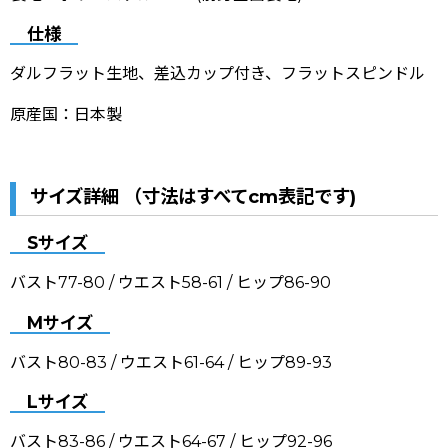
仕様
ダルフラット生地、差込カップ付き、フラットスピンドル
原産国：日本製
サイズ詳細 （寸法はすべてcm表記です)
Sサイズ
バスト77-80 / ウエスト58-61 / ヒップ86-90
Mサイズ
バスト80-83 / ウエスト61-64 / ヒップ89-93
Lサイズ
バスト83-86 / ウエスト64-67 / ヒップ92-96