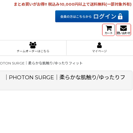
まとめ買いがお得!! 税込み10,000円以上で送料無料(一部対象外有)
カート
問い合わせ
チームオーダーはこちら
マイページ
TON SURGE｜柔らかな肌触り/ゆったりフィット
｜PHOTON SURGE｜柔らかな肌触り/ゆったりフ