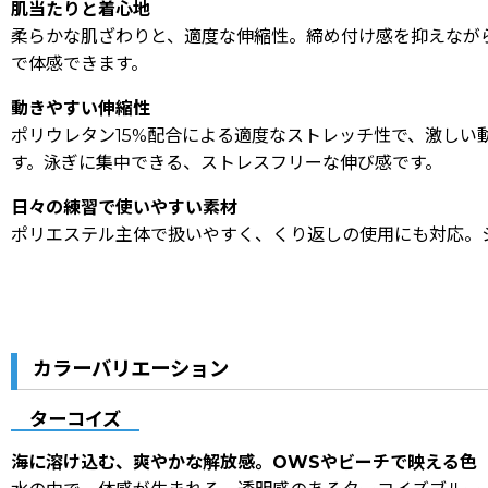
肌当たりと着心地
柔らかな肌ざわりと、適度な伸縮性。締め付け感を抑えなが
で体感できます。
動きやすい伸縮性
ポリウレタン15%配合による適度なストレッチ性で、激し
す。泳ぎに集中できる、ストレスフリーな伸び感です。
日々の練習で使いやすい素材
ポリエステル主体で扱いやすく、くり返しの使用にも対応。
カラーバリエーション
ターコイズ
海に溶け込む、爽やかな解放感。OWSやビーチで映える色