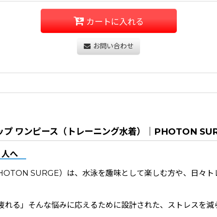
カートに入れる
お問い合わせ
ップ ワンピース（トレーニング水着）｜PHOTON SUR
」人へ
PHOTON SURGE）は、水泳を趣味として楽しむ方や、日
疲れる」そんな悩みに応えるために設計された、ストレスを減