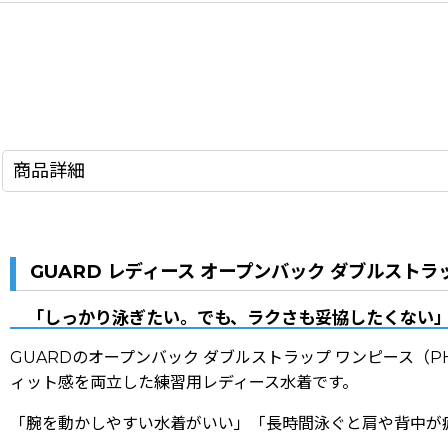
商品詳細
GUARD レディース オープンバック ダブルストラ
「しっかり泳ぎたい。でも、ラクさも妥協したくない
GUARDのオープンバック ダブルストラップ ワンピース（
ィット感を両立した練習用レディース水着です。
「腕を動かしやすい水着がいい」「長時間泳ぐと肩や背中が