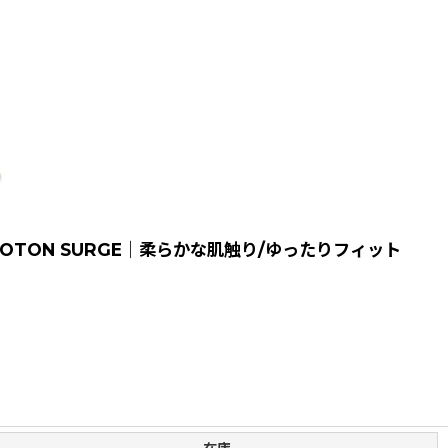
OTON SURGE｜柔らかな肌触り/ゆったりフィット