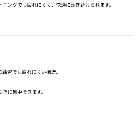
ーニングでも疲れにくく、快適に泳ぎ続けられます。
の練習でも疲れにくい構造。
動きに集中できます。