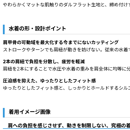
やわらかくマットな肌触りのダルフラット生地と、締め付け
水着の形・設計ポイント
肩甲骨の可動域を最大化する今までにないカッティング
ストロークやターンでも肩紐が動きを妨げない。従来の水着
2本の肩紐で負担を分散し、疲労を軽減
肩紐を2本にすることで水圧や水着の重みを肩全体に均等に
圧迫感を抑えた、ゆったりとしたフィット感
ゆったりとしたフィット感と、しっかりとホールドするシル
着用イメージ画像
肩への負担を感じさせず、動きを制限しない、究極の