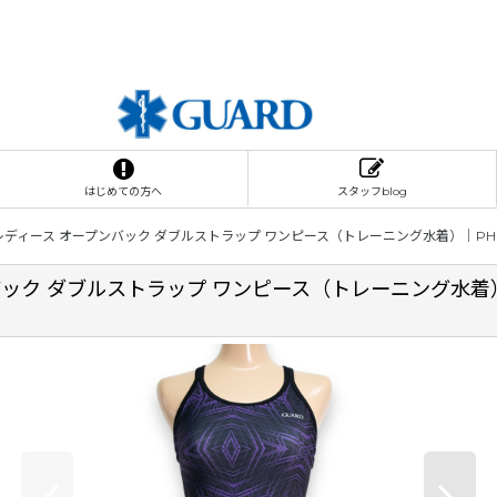
はじめての方へ
スタッフblog
レディース オープンバック ダブルストラップ ワンピース（トレーニング水着）｜PHO
ック ダブルストラップ ワンピース（トレーニング水着）