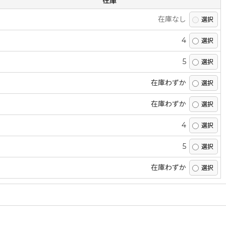
在庫
在庫なし
4
5
在庫わずか
在庫わずか
4
5
在庫わずか