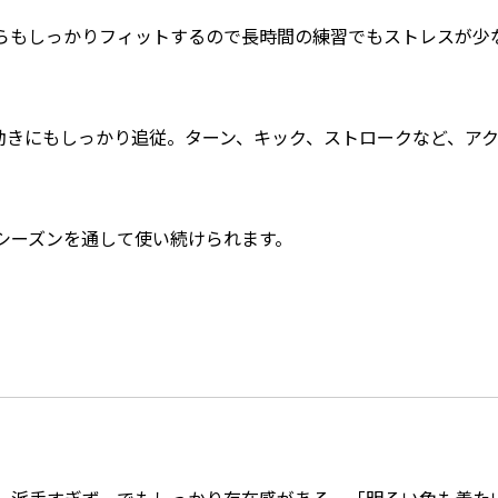
らもしっかりフィットするので長時間の練習でもストレスが少
い動きにもしっかり追従。ターン、キック、ストロークなど、ア
シーズンを通して使い続けられます。