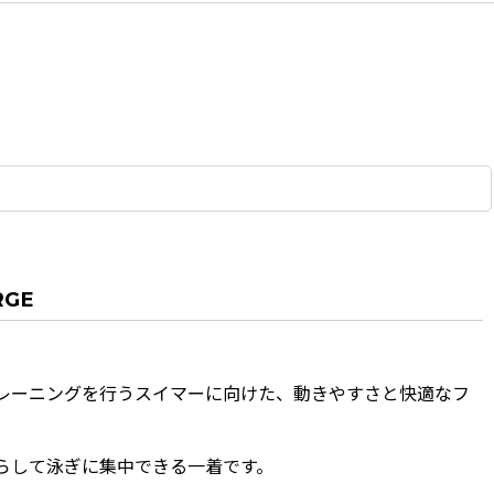
GE
々トレーニングを行うスイマーに向けた、動きやすさと快適なフ
らして泳ぎに集中できる一着です。