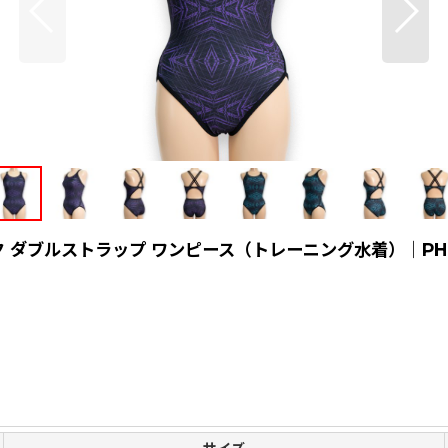
ク ダブルストラップ ワンピース（トレーニング水着）｜PH