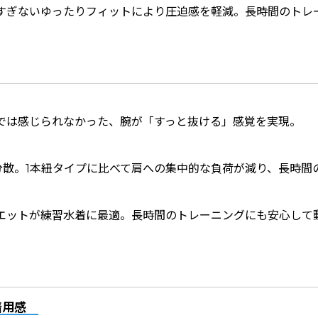
すぎないゆったりフィットにより圧迫感を軽減。長時間のトレ
では感じられなかった、腕が「すっと抜ける」感覚を実現。
分散。1本紐タイプに比べて肩への集中的な負荷が減り、長時間
エットが練習水着に最適。長時間のトレーニングにも安心して
着用感