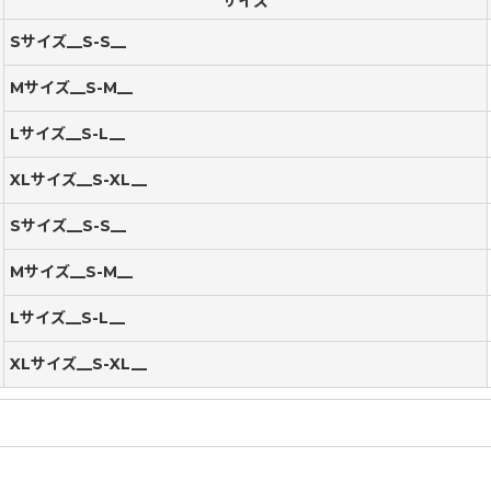
サイズ
Sサイズ__S-S__
Mサイズ__S-M__
Lサイズ__S-L__
XLサイズ__S-XL__
Sサイズ__S-S__
Mサイズ__S-M__
Lサイズ__S-L__
XLサイズ__S-XL__