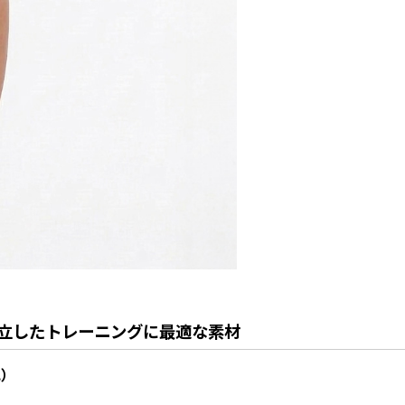
立したトレーニングに最適な素材
地）