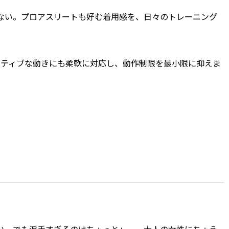
ない。プロアスリートも好む着用感を、日々のトレーニング
クティブな動きにも柔軟に対応し、動作制限を最小限に抑えま