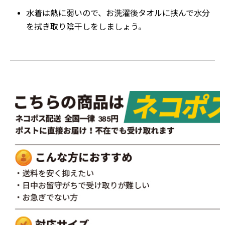
水着は熱に弱いので、お洗濯後タオルに挟んで水分
を拭き取り陰干しをしましょう。