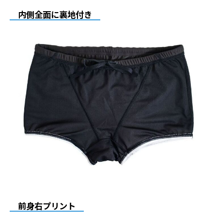
内側全面に裏地付き
前身右プリント