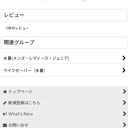
レビュー
0
件のレビュー
関連グループ
水着(メンズ・レディース・ジュニア)
ライフセーバー（水着）
トップページ
新規登録はこちら
What's New
お問い合せ