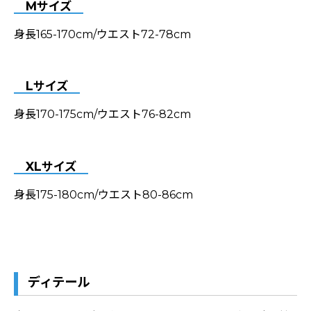
Mサイズ
身長165-170cm/ウエスト72-78cm
Lサイズ
身長170-175cm/ウエスト76-82cm
XLサイズ
身長175-180cm/ウエスト80-86cm
ディテール