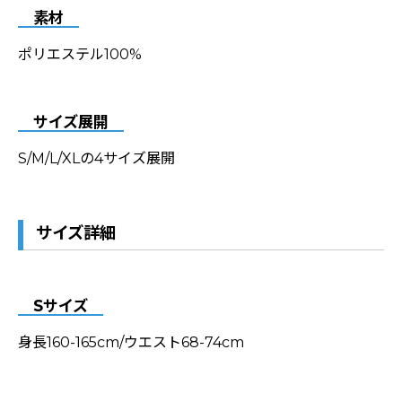
素材
ポリエステル100%
サイズ展開
S/M/L/XLの4サイズ展開
サイズ詳細
Sサイズ
身長160-165cm/ウエスト68-74cm