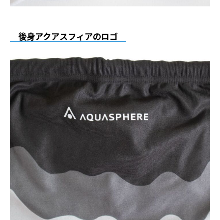
後身アクアスフィアのロゴ