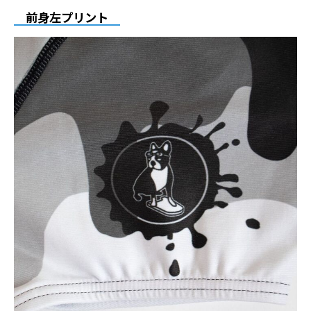
前身左プリント