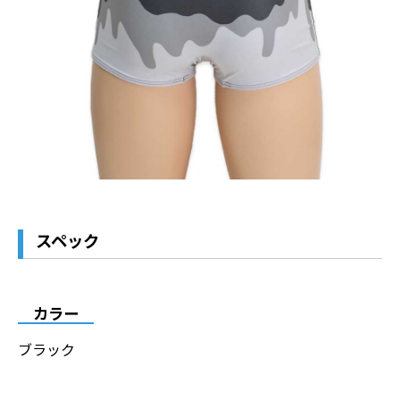
スペック
カラー
ブラック