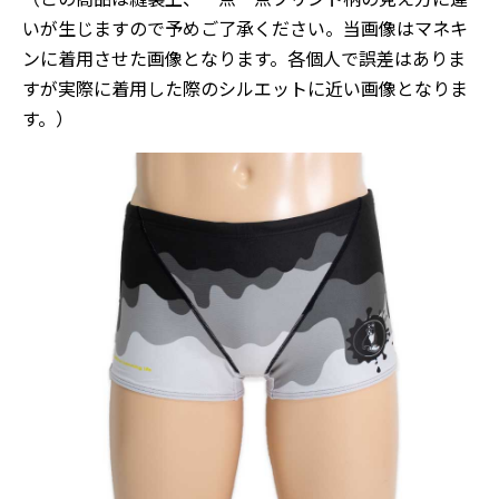
いが生じますので予めご了承ください。
当画像はマネキ
ンに着用させた画像となります。各個人で誤差はありま
すが実際に着用した際のシルエットに近い画像となりま
す。）