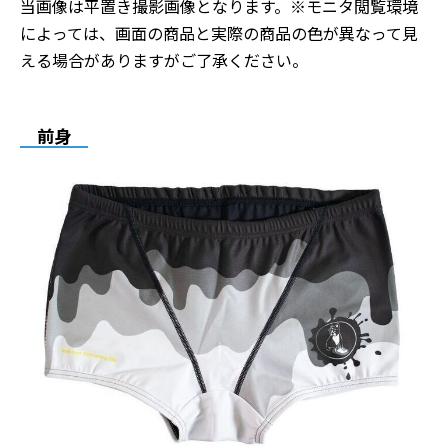
当画像は平置き撮影画像となります。※モニタ閲覧環境
によっては、画面の商品と実際の商品の色が異なって見
える場合がありますがご了承ください。
前身