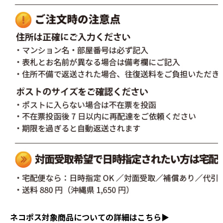
ネコポス対象商品についての詳細はこちら▶