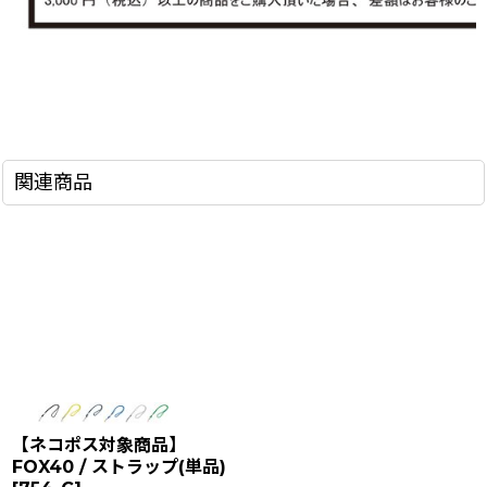
関連商品
【ネコポス対象商品】
FOX40 / ストラップ(単品)