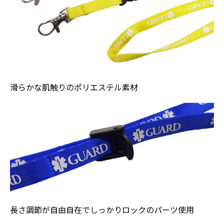
滑らかな肌触りのポリエステル素材
長さ調節が自由自在でしっかりロックのパーツ使用