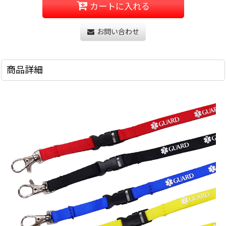
カートに入れる
お問い合わせ
商品詳細