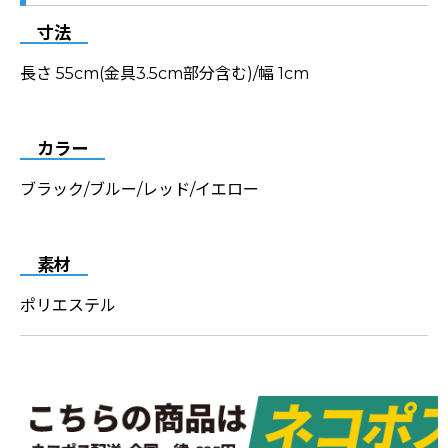
寸法
長さ 55cm(金具3.5cm部分含む)/幅 1cm
カラー
ブラック/ブルー/レッド/イエロー
素材
ポリエステル