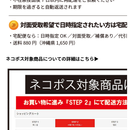
ネコポス対象商品についての詳細はこちら▶