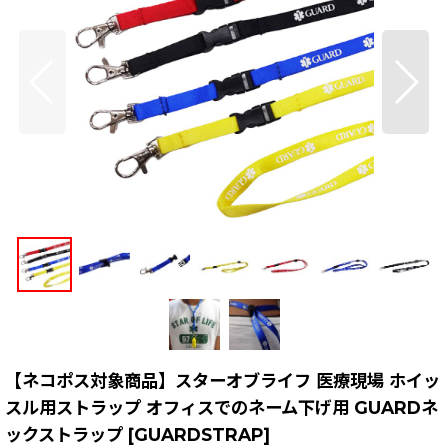
【ネコポス対象商品】スターオブライフ 医療現場 ホイッ
スル用ストラップ オフィスでのネーム下げ用 GUARDネ
ックストラップ
[
GUARDSTRAP
]