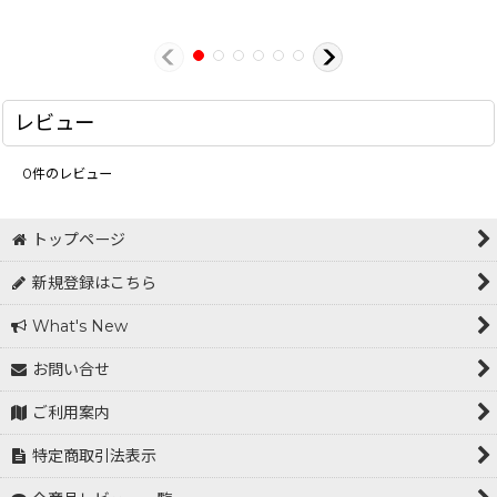
レビュー
0
件のレビュー
トップページ
新規登録はこちら
What's New
お問い合せ
ご利用案内
特定商取引法表示