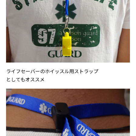
ライフセーバーのホイッスル用ストラップ
としてもオススメ