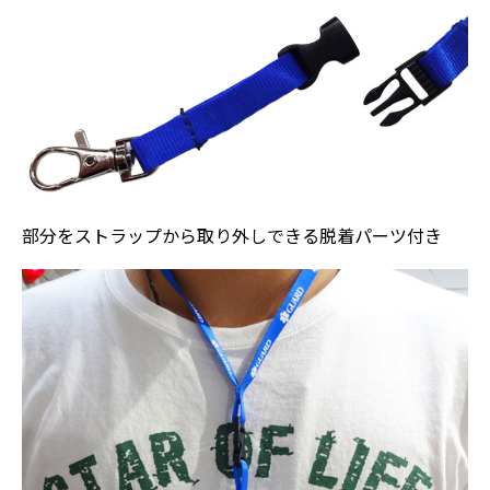
部分をストラップから取り外しできる
脱着パーツ付き