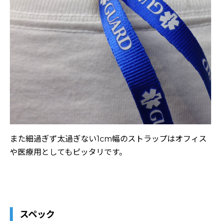
また細過ぎず太過ぎない1cm幅のストラップはオフィス
や医療用としてもピッタリです。
スペック