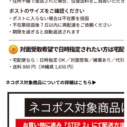
ネコポス対象商品についての詳細はこちら▶