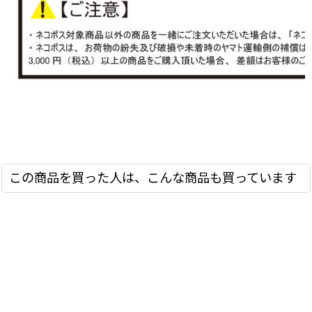
この商品を買った人は、こんな商品も買っています