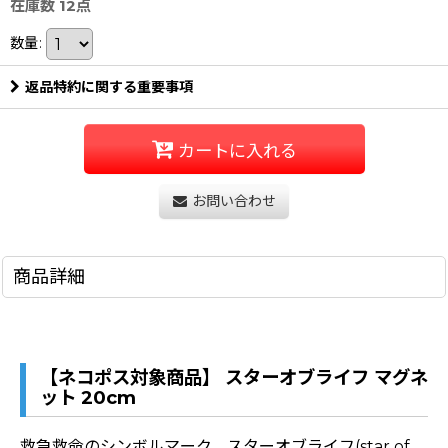
在庫数 12点
数量
:
返品特約に関する重要事項
カートに入れる
お問い合わせ
商品詳細
【ネコポス対象商品】 スターオブライフ マグネ
ット 20cm
救急救命のシンボルマーク、スターオブライフ(star of