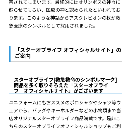
害されてしまいます。最終的にはオリンポスの神々に
蘇らせてもらい、医療の神と認められたといわれてお
ります。このような神話からアスクレピオンの杖が救
急医療のシンボルとして採用されました。
「スターオブライフ オフィシャルサイト」の
ご案内
スターオブライフ[救急救命のシンボルマーク]
商品を多く取りそろえた「スターオブライ
フ オフィシャルサイト」がございます
ユニフォームにもおススメのポロシャツやシャツ等ウ
ェアから、バッグやキーホルダーなどの小物類まで当
店オリジナルスターオブライフ商品満載です。是非こ
ちらのスターオブライフオフィシャルショップもご利