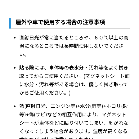
屋外や車で使用する場合の注意事項
直射日光が常に当たるところや、６０℃以上の高
温になるところでは長時間使用しないでくださ
い。
貼る際には、車体等の表水分・汚れ等をよく拭き
取ってからご使用ください。(マグネットシート面
に水分・汚れ等がある場合は、優しく拭き取って
からご使用ください。)
熱(直射日光、エンジン等)+水分(雨等)+ホコリ(砂
等)+傷(サビ)などの相互作用により、マグネット
シートが車体などに貼り付いてしまい、剥がれな
くなってしまう場合があります。温度が高くなる