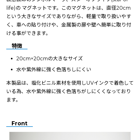
life)の マグネットです。このマグネットは、直径20cm
という大きなサイズでありながら、軽量で取り扱いやす
く、車への貼り付けや、金属製の扉や壁へ簡単に取り付
ける事ができます。
特徴
20cm×20cmの大きなサイズ
水や紫外線に強く色落ちしにくい
本製品は、塩化ビニル素材を使用しUVインクで着色して
いる為、水や紫外線に強く色落ちがしにくくなっており
ます。
Front