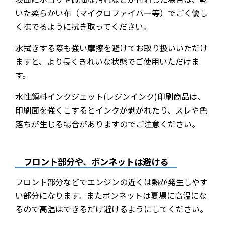
いた柔らかい布（マイクロファイバー等）でごく優し
く撫でるように拭き取ってください。
水拭きする際も強い摩擦を避けてお取り扱いいただけ
ますと、より長くきれいな状態でご使用いただけま
す。
水性顔料インクジェット(レジンインク)印刷商品は、
印刷面を強くこするとインクが剥がれたり、スレや色
落ちが生じる場合がありますのでご注意ください。
フロント部分や、ボンネットは避ける
フロント部分などでエンジンの近くは熱が発生しやす
い部分になります。またボンネットは夏場に高温にな
るので高温はできるだけ避けるようにしてください。