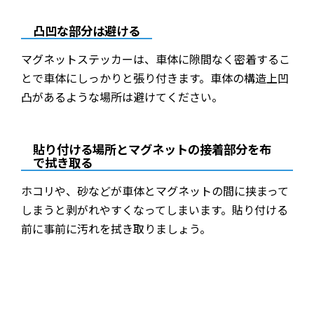
凸凹な部分は避ける
マグネットステッカーは、車体に隙間なく密着するこ
とで車体にしっかりと張り付きます。車体の構造上凹
凸があるような場所は避けてください。
貼り付ける場所とマグネットの接着部分を布
で拭き取る
ホコリや、砂などが車体とマグネットの間に挟まって
しまうと剥がれやすくなってしまいます。貼り付ける
前に事前に汚れを拭き取りましょう。