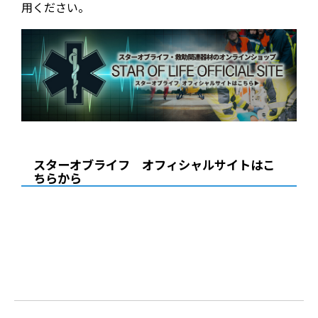
用ください。
スターオブライフ オフィシャルサイトはこ
ちらから