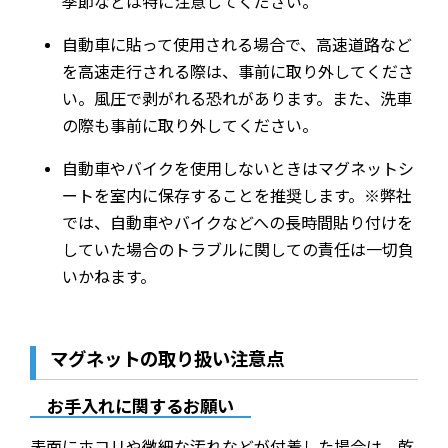
季節などは特に注意してください。
自動車に貼って使用される場合で、高速道路など
を高速走行される際は、事前に取り外してくださ
い。風圧で剥がれる恐れがあります。また、洗車
の際も事前に取り外してください。
自動車やバイクを使用しないときはマグネットシ
ートを室内に保存することを推奨します。※弊社
では、自動車やバイクなどへの長時間貼り付けを
していた場合のトラブルに関しての責任は一切負
いかねます。
マグネットの取り扱い注意点
お手入れに関するお願い
表面にホコリや微細な汚れなどが付着した場合は、乾