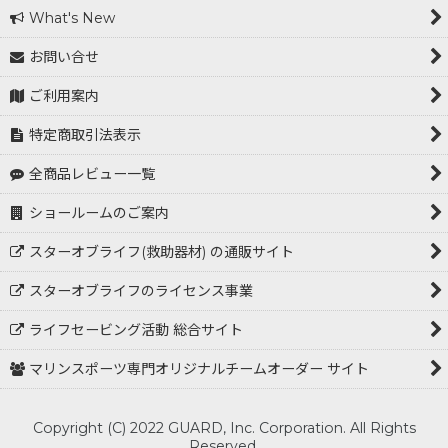
What's New
お問い合せ
ご利用案内
特定商取引法表示
全商品レビュー一覧
ショールームのご案内
スターオブライフ(救助器材) の通販サイト
スターオブライフのライセンス事業
ライフセービング活動 総合サイト
マリンスポーツ専門オリジナルチームオーダー サイト
Copyright (C) 2022 GUARD, Inc. Corporation. All Rights
Reserved.