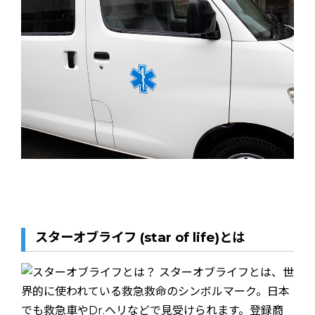
スターオブライフ (star of life)とは