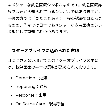
はメジャーな救急医療シンボルなのです。救急医療界
隈では元から知られているシンボルではありますが、
一般の方では「見たことある！」程の認識ではあった
ものの、昨今では日本でもメジャーな救急医療のシン
ボルとして認知されつつあります。
スターオブライフに込められた意味
目には見えない部分でこのスターオブライフの中に
は、救急医療の基本の意味が込められております。
Detection：覚知
Reporting：通報
Response：出場
On Scene Care：現場手当