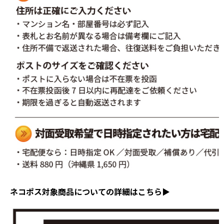
ネコポス対象商品についての詳細はこちら▶