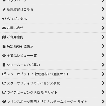
トップページ
新規登録はこちら
What's New
お問い合せ
ご利用案内
特定商取引法表示
全商品レビュー一覧
ショールームのご案内
スターオブライフ(救助器材) の通販サイト
スターオブライフのライセンス事業
ライフセービング活動 総合サイト
マリンスポーツ専門オリジナルチームオーダー サイト