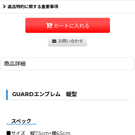
返品特約に関する重要事項
カートに入れる
お問い合わせ
商品詳細
GUARDエンブレム 縦型
スペック
■サイズ 縦7.5cm×横6.5cm