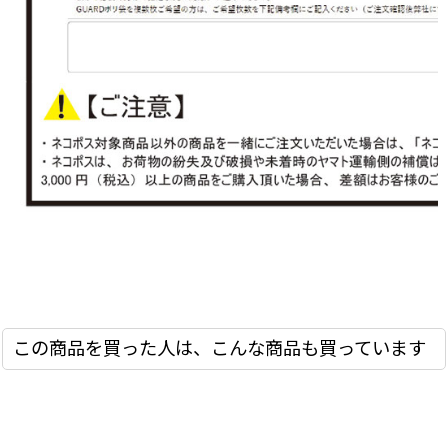
この商品を買った人は、こんな商品も買っています