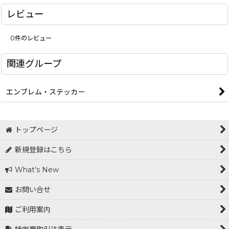
レビュー
0
件のレビュー
関連グループ
エンブレム・ステッカー
トップページ
新規登録はこちら
What's New
お問い合せ
ご利用案内