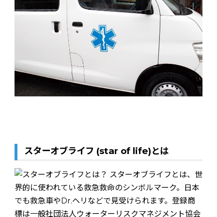
スターオブライフ (star of life)とは