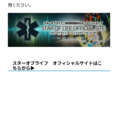
用ください。
スターオブライフ オフィシャルサイトはこ
ちらから▶