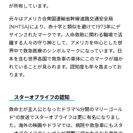
元々はアメリカ合衆国運輸省幹線道路交通安全局
(NHTSA)により、赤十字と類似を避けて1973年にデ
ザインされたマークです。人命救助に関わる職場で活
躍する人々の守り神として、アメリカを中心とした世
界中で救急医療のシンボルマークになっています。日
本を含む世界各国で救急車の車体にこのマークが描か
れていることが見られます。認知度も年々高まってお
ります。
スターオブライフの認知
救命士が主人公となったドラマ"4分間のマリーゴール
ド"の放送でスターオブライフは更に有名になりまし
た。海外の映画やドラマでは、病院や救急車にもスタ