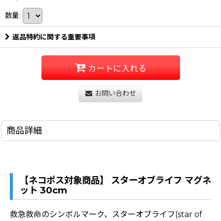
数量
:
返品特約に関する重要事項
カートに入れる
お問い合わせ
商品詳細
【ネコポス対象商品】 スターオブライフ マグネ
ット 30cm
救急救命のシンボルマーク、スターオブライフ(star of