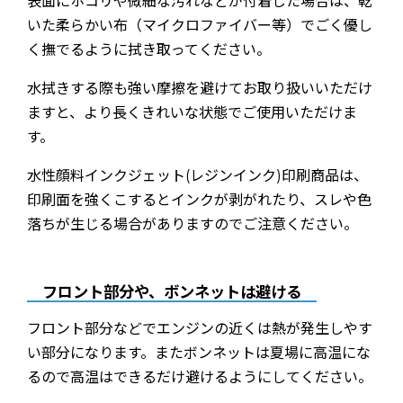
表面にホコリや微細な汚れなどが付着した場合は、乾
いた柔らかい布（マイクロファイバー等）でごく優し
く撫でるように拭き取ってください。
水拭きする際も強い摩擦を避けてお取り扱いいただけ
ますと、より長くきれいな状態でご使用いただけま
す。
水性顔料インクジェット(レジンインク)印刷商品は、
印刷面を強くこするとインクが剥がれたり、スレや色
落ちが生じる場合がありますのでご注意ください。
フロント部分や、ボンネットは避ける
フロント部分などでエンジンの近くは熱が発生しやす
い部分になります。またボンネットは夏場に高温にな
るので高温はできるだけ避けるようにしてください。