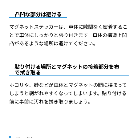
凸凹な部分は避ける
マグネットステッカーは、車体に隙間なく密着するこ
とで車体にしっかりと張り付きます。車体の構造上凹
凸があるような場所は避けてください。
貼り付ける場所とマグネットの接着部分を布
で拭き取る
ホコリや、砂などが車体とマグネットの間に挟まって
しまうと剥がれやすくなってしまいます。貼り付ける
前に事前に汚れを拭き取りましょう。