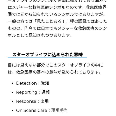
ーオブライフのシンボルが頻繁に描かれており海外で
はメジャーな救急医療シンボルなのです。救急医療界
隈では元から知られているシンボルではありますが、
一般の方では「見たことある！」程の認識ではあった
ものの、昨今では日本でもメジャーな救急医療のシン
ボルとして認知されつつあります。
スターオブライフに込められた意味
目には見えない部分でこのスターオブライフの中に
は、救急医療の基本の意味が込められております。
Detection：覚知
Reporting：通報
Response：出場
On Scene Care：現場手当