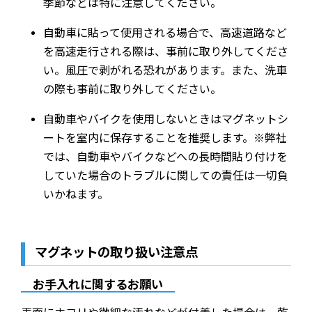
季節などは特に注意してください。
自動車に貼って使用される場合で、高速道路など
を高速走行される際は、事前に取り外してくださ
い。風圧で剥がれる恐れがあります。また、洗車
の際も事前に取り外してください。
自動車やバイクを使用しないときはマグネットシ
ートを室内に保存することを推奨します。※弊社
では、自動車やバイクなどへの長時間貼り付けを
していた場合のトラブルに関しての責任は一切負
いかねます。
マグネットの取り扱い注意点
お手入れに関するお願い