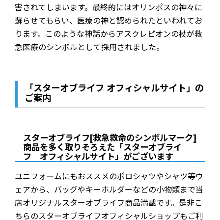
害されてしまいます。最終的にはオリンポスの神々に
蘇らせてもらい、医療の神と認められたといわれてお
ります。このような神話からアスクレピオンの杖が救
急医療のシンボルとして採用されました。
「スターオブライフ オフィシャルサイト」の
ご案内
スターオブライフ[救急救命のシンボルマーク]
商品を多く取りそろえた「スターオブライ
フ オフィシャルサイト」がございます
ユニフォームにもおススメのポロシャツやシャツ等ウ
ェアから、バッグやキーホルダーなどの小物類まで当
店オリジナルスターオブライフ商品満載です。是非こ
ちらのスターオブライフオフィシャルショップもご利