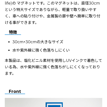
life)の マグネットです。このマグネットは、直径30cm
という特大サイズでありながら、軽量で取り扱いやす
く、車への貼り付けや、金属製の扉や壁へ簡単に取り付
ける事ができます。
特徴
30cm×30cmの大きなサイズ
水や紫外線に強く色落ちしにくい
本製品は、塩化ビニル素材を使用しUVインクで着色して
いる為、水や紫外線に強く色落ちがしにくくなっており
ます。
Front