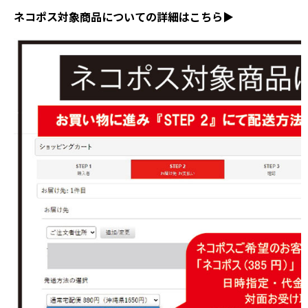
ネコポス対象商品についての詳細はこちら▶