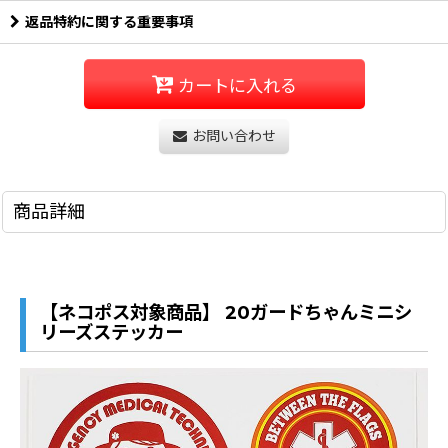
返品特約に関する重要事項
カートに入れる
お問い合わせ
商品詳細
【ネコポス対象商品】 20ガードちゃんミニシ
リーズステッカー