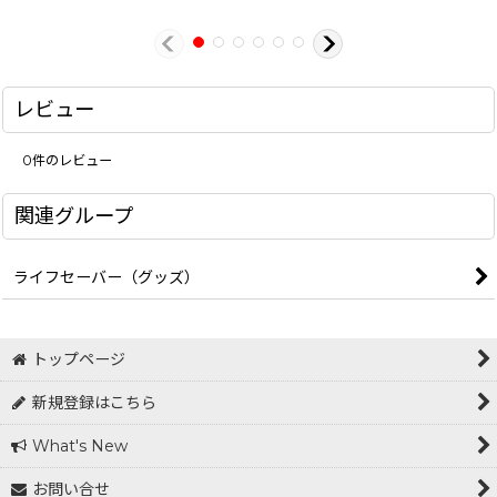
レビュー
0
件のレビュー
関連グループ
ライフセーバー（グッズ）
トップページ
新規登録はこちら
What's New
お問い合せ