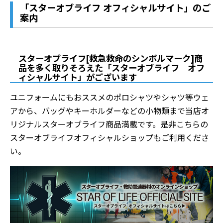
「スターオブライフ オフィシャルサイト」のご
案内
スターオブライフ[救急救命のシンボルマーク]商
品を多く取りそろえた「スターオブライフ オフ
ィシャルサイト」がございます
ユニフォームにもおススメのポロシャツやシャツ等ウェ
アから、バッグやキーホルダーなどの小物類まで当店オ
リジナルスターオブライフ商品満載です。是非こちらの
スターオブライフオフィシャルショップもご利用くださ
い。