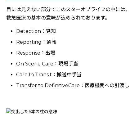
目には見えない部分でこのスターオブライフの中には、
救急医療の基本の意味が込められております。
Detection：覚知
Reporting：通報
Response：出場
On Scene Care：現場手当
Care In Transit：搬送中手当
Transfer to DefinitiveCare：医療機関への引渡し