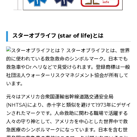
スターオブライフ (star of life)とは
元々はアメリカ合衆国運輸省幹線道路交通安全局
(NHTSA)により、赤十字と類似を避けて1973年にデザイ
ンされたマークです。人命救助に関わる職場で活躍する
人々の守り神として、アメリカを中心とした世界中で救
急医療のシンボルマークになっています。日本を含む世