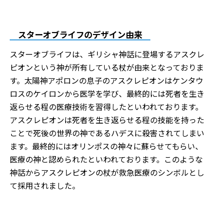
スターオブライフのデザイン由来
スターオブライフは、ギリシャ神話に登場するアスクレ
ピオンという神が所有している杖が由来となっておりま
す。太陽神アポロンの息子のアスクレピオンはケンタウ
ロスのケイロンから医学を学び、最終的には死者を生き
返らせる程の医療技術を習得したといわれております。
アスクレピオンは死者を生き返らせる程の技能を持った
ことで死後の世界の神であるハデスに殺害されてしまい
ます。最終的にはオリンポスの神々に蘇らせてもらい、
医療の神と認められたといわれております。このような
神話からアスクレピオンの杖が救急医療のシンボルとし
て採用されました。