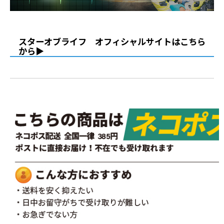
スターオブライフ オフィシャルサイトはこちら
から▶