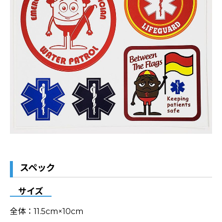
スペック
サイズ
全体：11.5cm×10cm