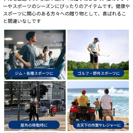
ーやスポーツのシーズンにぴったりのアイテムです。健康や
スポーツに関心のある方々への贈り物として、喜ばれるこ
と間違いなしです