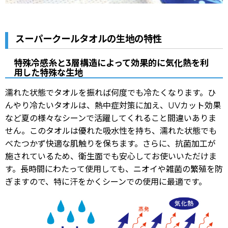
スーパークールタオルの生地の特性
特殊冷感糸と3層構造によって効果的に気化熱を利
用した特殊な生地
濡れた状態でタオルを振れば何度でも冷たくなります。ひ
んやり冷たいタオルは、熱中症対策に加え、UVカット効果
など夏の様々なシーンで活躍してくれること間違いありま
せん。このタオルは優れた吸水性を持ち、濡れた状態でも
べたつかず快適な肌触りを保ちます。さらに、抗菌加工が
施されているため、衛生面でも安心してお使いいただけま
す。長時間にわたって使用しても、ニオイや雑菌の繁殖を防
ぎますので、特に汗をかくシーンでの使用に最適です。