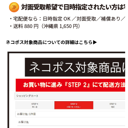
ネコポス対象商品についての詳細はこちら▶