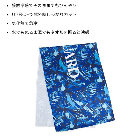
接触冷感でそのままでもひんやり
UPF50+で紫外線しっかりカット
気化熱で急冷
水でもぬるま湯でもタオルを振ると冷感