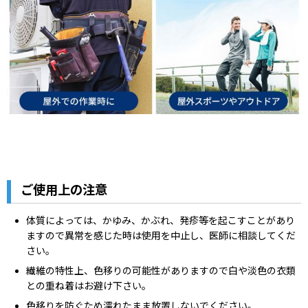
ご使用上の注意
体質によっては、かゆみ、かぶれ、発疹等を起こすことがあり
ますので異常を感じた時は使用を中止し、医師に相談してくだ
さい。
繊維の特性上、色移りの可能性がありますので白や淡色の衣類
との重ね着はお避け下さい。
色移りを防ぐため濡れたまま放置しないでください。