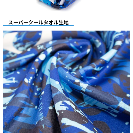
スーパークールタオル生地