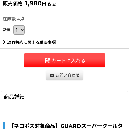
1,980
販売価格
:
円
(税込)
在庫数 4点
数量
:
返品特約に関する重要事項
カートに入れる
お問い合わせ
商品詳細
【ネコポス対象商品】GUARDスーパークールタ