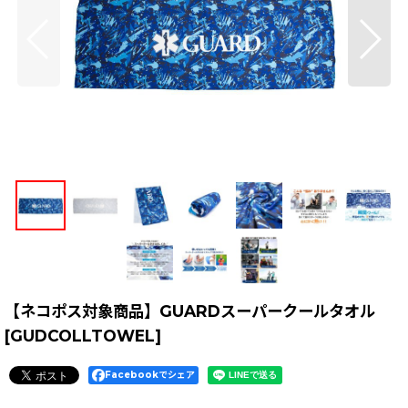
【ネコポス対象商品】GUARDスーパークールタオル
[
GUDCOLLTOWEL
]
Facebookでシェア