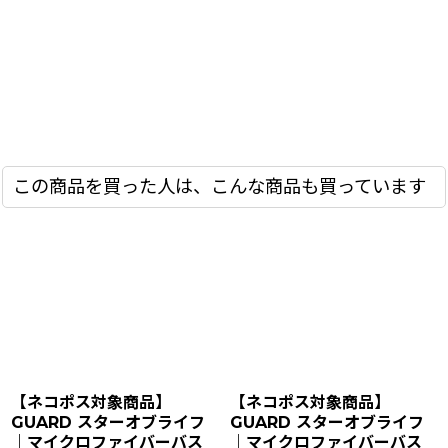
この商品を買った人は、こんな商品も買っています
【ネコポス対象商品】
【ネコポス対象商品】
GUARD スターオブライフ
GUARD スターオブライフ
｜マイクロファイバーバス
｜マイクロファイバーバス