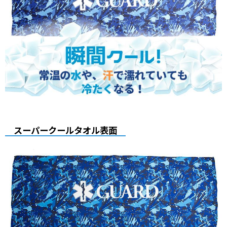
スーパークールタオル表面