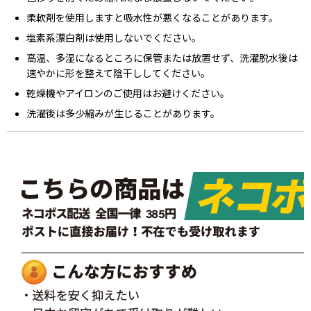
柔軟剤を使用しますと吸水性が悪くなることがあります。
塩素系漂白剤は使用しないでください。
高温、多湿になるところに保管または放置せず、洗濯脱水後は
速やかに形を整えて陰干ししてください。
乾燥機やアイロンのご使用はお避けください。
洗濯後は多少縮みが生じることがあります。