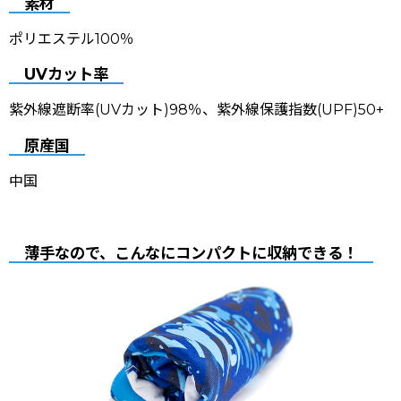
素材
ポリエステル100％
UVカット率
紫外線遮断率(UVカット)98％、紫外線保護指数(UPF)50+
原産国
中国
薄手なので、こんなにコンパクトに収納できる！