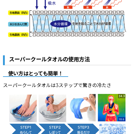
スーパークールタオルの使用方法
使い方はとっても簡単！
スーパークールタオルは3ステップで驚きの冷たさ