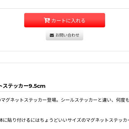
カートに入れる
お問い合わせ
トステッカー9.5cm
のマグネットステッカー登場。シールステッカーと違い、何度
cmで車体に貼り付けるにはちょうどいいサイズのマグネットステッカ