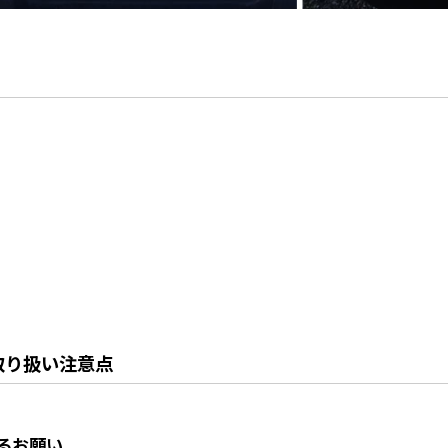
取り扱い注意点
るお願い