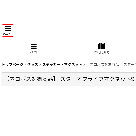
メニュー
カテゴリ
ご利用案内
トップページ
>
グッズ
>
ステッカー・マグネット
>
【ネコポス対象商品】 スターオ
【ネコポス対象商品】 スターオブライフマグネット9.