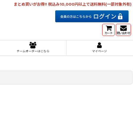
まとめ買いがお得!! 税込み10,000円以上で送料無料(一部対象外有)
カート
問い合わせ
チームオーダーはこちら
マイページ