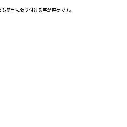
でも簡単に張り付ける事が容易です。