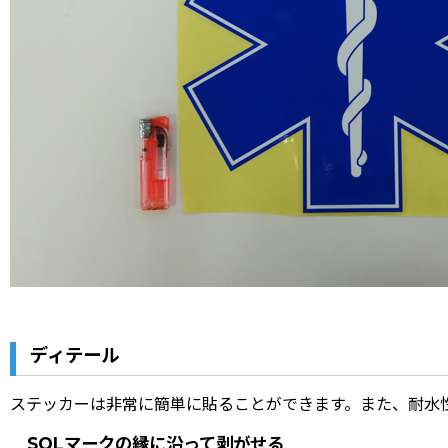
ディテール
ステッカーは非常に簡単に貼ることができます。また、耐水
SOLマークの縁に沿って剥がせる