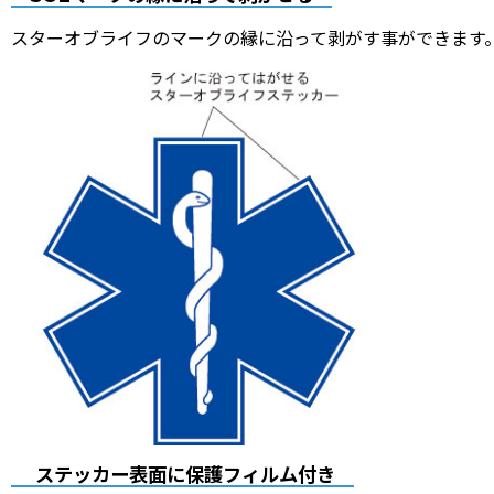
スターオブライフのマークの縁に沿って剥がす事ができます
ステッカー表面に保護フィルム付き