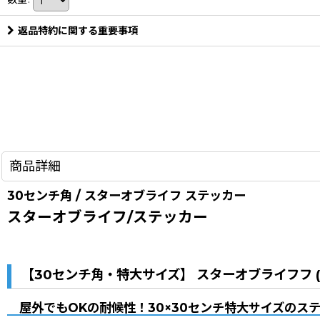
返品特約に関する重要事項
商品詳細
30センチ角 / スターオブライフ ステッカー
スターオブライフ/ステッカー
【30センチ角・特大サイズ】 スターオブライフフ (star
屋外でもOKの耐候性！30×30センチ特大サイズのス