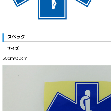
スペック
サイズ
30cm×30cm