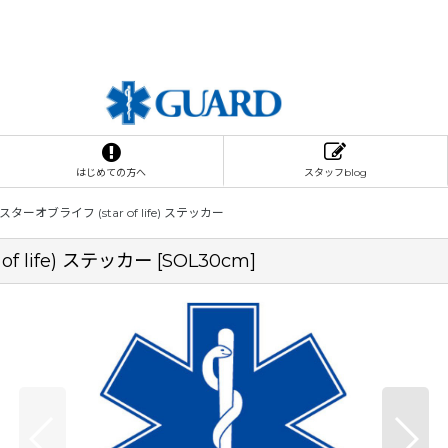
はじめての方へ
スタッフblog
オブライフ (star of life) ステッカー
 life) ステッカー
[
SOL30cm
]