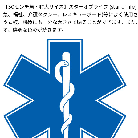
【30センチ角・特大サイズ】スターオブライフ (star of
急、福祉、介護タクシー、
レスキューボード
)等によく使用
や看板、機器にも十分な大きさで貼ることができます。また
ず、鮮明な色彩が続きます。