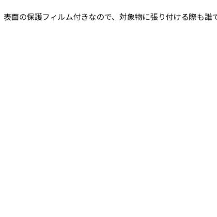
。表面の保護フィルム付きなので、対象物に張り付ける際も誰