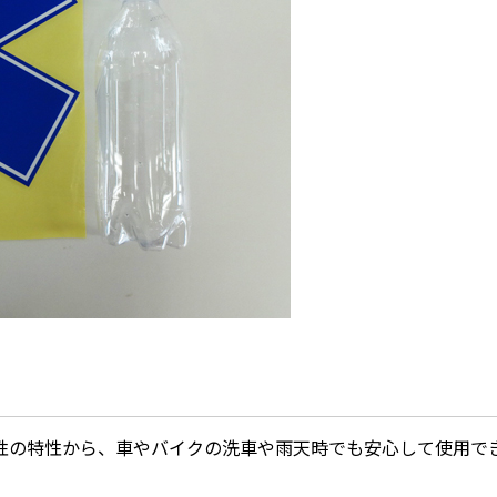
性の特性から、車やバイクの洗車や雨天時でも安心して使用で