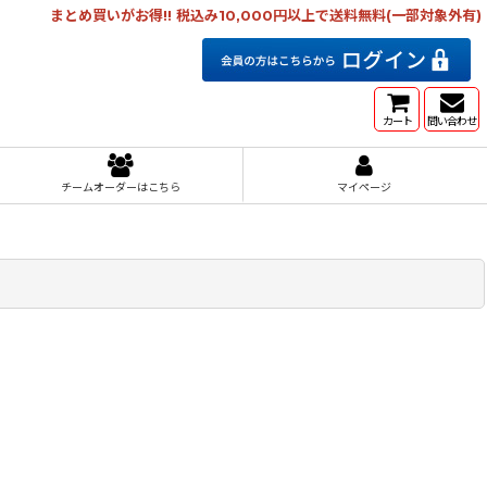
まとめ買いがお得!! 税込み10,000円以上で送料無料(一部対象外有)
カート
問い合わせ
チームオーダーはこちら
マイページ