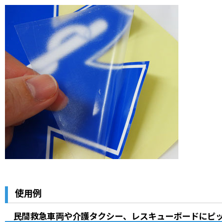
使用例
民間救急車両や介護タクシー、レスキューボードにピ