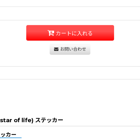
カートに入れる
お問い合わせ
 of life) ステッカー
テッカー