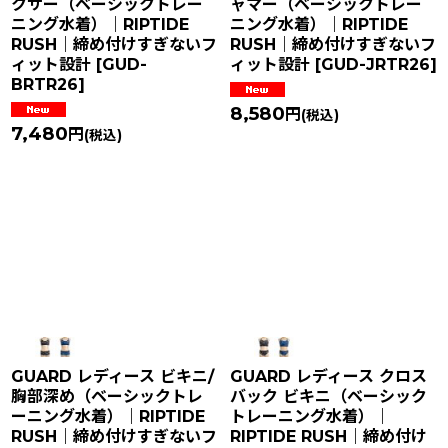
クサー（ベーシックトレー
ャマー（ベーシックトレー
ニング水着）｜RIPTIDE
ニング水着）｜RIPTIDE
RUSH｜締め付けすぎないフ
RUSH｜締め付けすぎないフ
ィット設計
[
GUD-
ィット設計
[
GUD-JRTR26
]
BRTR26
]
8,580
円
(税込)
7,480
円
(税込)
GUARD レディース ビキニ/
GUARD レディース クロス
胸部深め（ベーシックトレ
バック ビキニ（ベーシック
ーニング水着）｜RIPTIDE
トレーニング水着）｜
RUSH｜締め付けすぎないフ
RIPTIDE RUSH｜締め付け