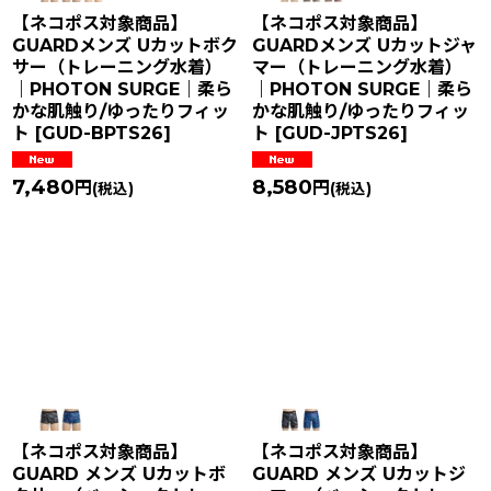
【ネコポス対象商品】
【ネコポス対象商品】
GUARDメンズ Uカットボク
GUARDメンズ Uカットジャ
サー（トレーニング水着）
マー（トレーニング水着）
｜PHOTON SURGE｜柔ら
｜PHOTON SURGE｜柔ら
かな肌触り/ゆったりフィッ
かな肌触り/ゆったりフィッ
ト
[
GUD-BPTS26
]
ト
[
GUD-JPTS26
]
7,480
8,580
円
円
(税込)
(税込)
【ネコポス対象商品】
【ネコポス対象商品】
GUARD メンズ Uカットボ
GUARD メンズ Uカットジ