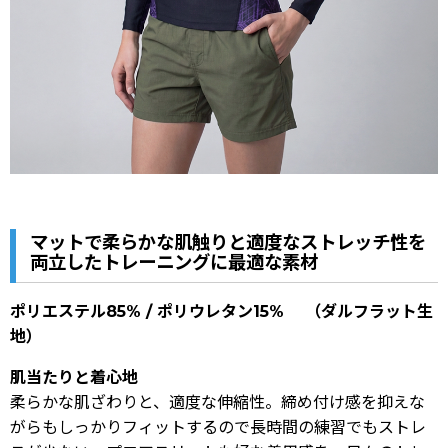
マットで柔らかな肌触りと適度なストレッチ性を
両立したトレーニングに最適な素材
ポリエステル85% / ポリウレタン15% （ダルフラット生
地）
肌当たりと着心地
柔らかな肌ざわりと、適度な伸縮性。締め付け感を抑えな
がらもしっかりフィットするので長時間の練習でもストレ