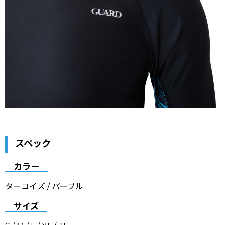
スペック
カラー
ターコイズ / パープル
サイズ