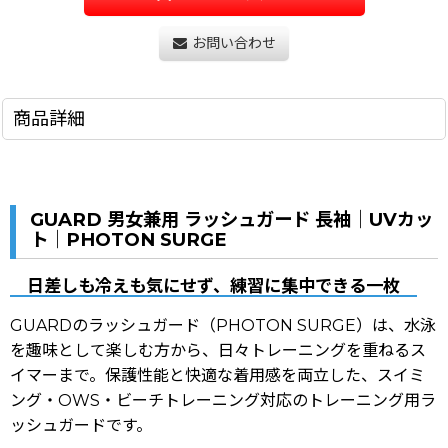
お問い合わせ
商品詳細
GUARD 男女兼用 ラッシュガード 長袖｜UVカッ
ト｜PHOTON SURGE
日差しも冷えも気にせず、練習に集中できる一枚
GUARDのラッシュガード（PHOTON SURGE）は、水泳
を趣味として楽しむ方から、日々トレーニングを重ねるス
イマーまで。保護性能と快適な着用感を両立した、スイミ
ング・OWS・ビーチトレーニング対応のトレーニング用ラ
ッシュガードです。