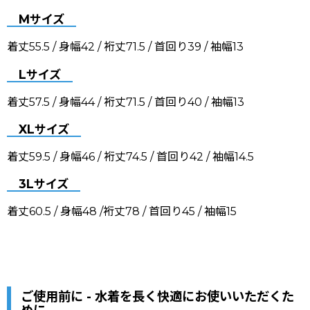
Mサイズ
着丈55.5 / 身幅42 / 裄丈71.5 / 首回り39 / 袖幅13
Lサイズ
着丈57.5 / 身幅44 / 裄丈71.5 / 首回り40 / 袖幅13
XLサイズ
着丈59.5 / 身幅46 / 裄丈74.5 / 首回り42 / 袖幅14.5
3Lサイズ
着丈60.5 / 身幅48 /裄丈78 / 首回り45 / 袖幅15
ご使用前に - 水着を長く快適にお使いいただくた