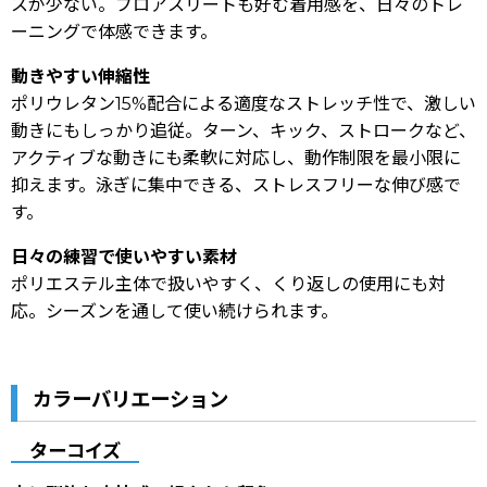
スが少ない。プロアスリートも好む着用感を、日々のトレ
ーニングで体感できます。
動きやすい伸縮性
ポリウレタン15%配合による適度なストレッチ性で、激しい
動きにもしっかり追従。ターン、キック、ストロークなど、
アクティブな動きにも柔軟に対応し、動作制限を最小限に
抑えます。泳ぎに集中できる、ストレスフリーな伸び感で
す。
日々の練習で使いやすい素材
ポリエステル主体で扱いやすく、くり返しの使用にも対
応。シーズンを通して使い続けられます。
カラーバリエーション
ターコイズ