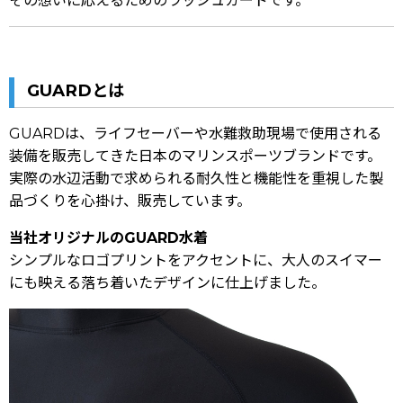
その想いに応えるためのラッシュガードです。
GUARDとは
GUARDは、ライフセーバーや水難救助現場で使用される
装備を販売してきた日本のマリンスポーツブランドです。
実際の水辺活動で求められる耐久性と機能性を重視した製
品づくりを心掛け、販売しています。
当社オリジナルのGUARD水着
シンプルなロゴプリントをアクセントに、大人のスイマー
にも映える落ち着いたデザインに仕上げました。