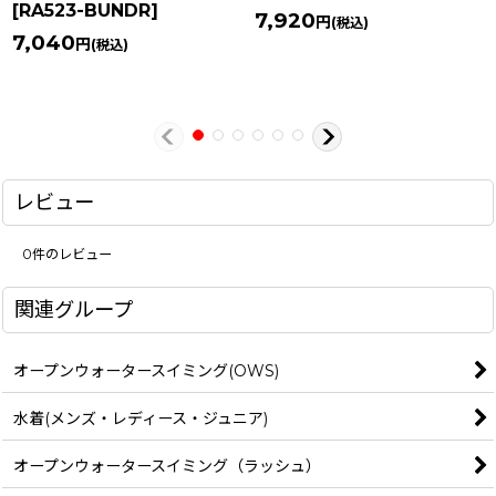
[
RA523-BUNDR
]
7,920
円
(税込)
7,040
円
(税込)
レビュー
0
件のレビュー
関連グループ
オープンウォータースイミング(OWS)
水着(メンズ・レディース・ジュニア)
オープンウォータースイミング（ラッシュ）