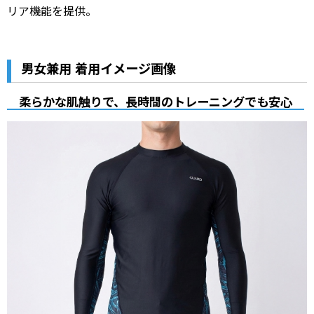
リア機能を提供。
男女兼用 着用イメージ画像
柔らかな肌触りで、長時間のトレーニングでも安心