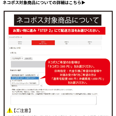
ネコポス対象商品についての詳細はこちら▶