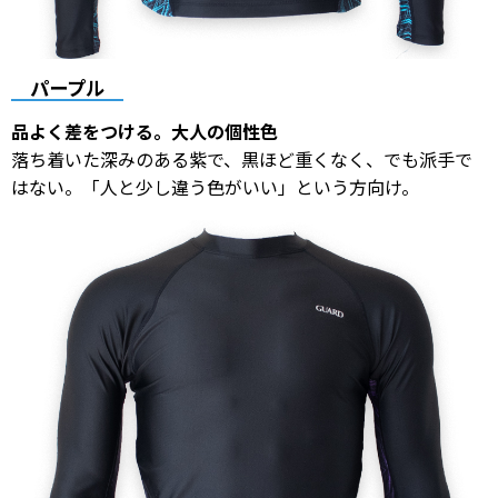
パープル
品よく差をつける。大人の個性色
落ち着いた深みのある紫で、黒ほど重くなく、でも派手で
はない。「人と少し違う色がいい」という方向け。