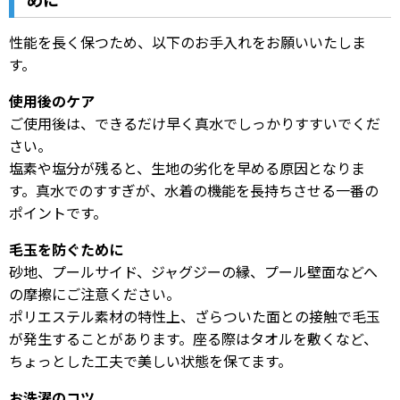
めに
性能を長く保つため、以下のお手入れをお願いいたしま
す。
使用後のケア
ご使用後は、できるだけ早く真水でしっかりすすいでくだ
さい。
塩素や塩分が残ると、生地の劣化を早める原因となりま
す。真水でのすすぎが、水着の機能を長持ちさせる一番の
ポイントです。
毛玉を防ぐために
砂地、プールサイド、ジャグジーの縁、プール壁面などへ
の摩擦にご注意ください。
ポリエステル素材の特性上、ざらついた面との接触で毛玉
が発生することがあります。座る際はタオルを敷くなど、
ちょっとした工夫で美しい状態を保てます。
お洗濯のコツ