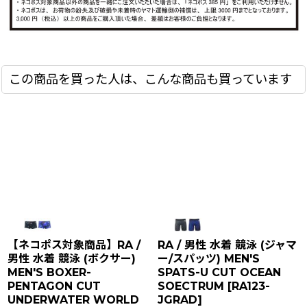
この商品を買った人は、こんな商品も買っています
【ネコポス対象商品】RA /
RA / 男性 水着 競泳 (ジャマ
男性 水着 競泳 (ボクサー)
ー/スパッツ) MEN'S
MEN'S BOXER-
SPATS-U CUT OCEAN
PENTAGON CUT
SOECTRUM
[
RA123-
UNDERWATER WORLD
JGRAD
]