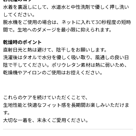
水着を裏返しにして、水道水と中性洗剤で優しく押し洗い
してください。
脱水機をご使用の場合は、ネットに入れて30秒程度の短時
間で。生地へのダメージを最小限に抑えられます。
乾燥時のポイント
直射日光と熱は避けて、陰干しをお願いします。
洗濯後はタオルで水分を優しく吸い取り、風通しの良い日
陰で干してください。ポリウレタン素材は熱に弱いため、
乾燥機やアイロンのご使用はお控えください。
これらのケアを続けていただくことで、
生地性能と快適なフィット感を長期間お楽しみいただけま
す。
大切な一着を、末永くご愛用ください。