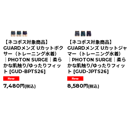
【ネコポス対象商品】
【ネコポス対象商品】
GUARDメンズ Uカットボク
GUARDメンズ Uカットジャ
サー（トレーニング水着）
マー（トレーニング水着）
｜PHOTON SURGE｜柔ら
｜PHOTON SURGE｜柔ら
かな肌触り/ゆったりフィッ
かな肌触り/ゆったりフィッ
ト
[
GUD-BPTS26
]
ト
[
GUD-JPTS26
]
7,480
8,580
円
円
(税込)
(税込)