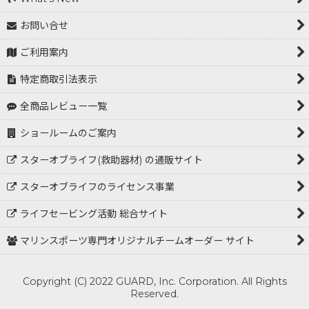
お問い合せ
ご利用案内
特定商取引法表示
全商品レビュー一覧
ショールームのご案内
スターオブライフ(救助器材) の通販サイト
スターオブライフのライセンス事業
ライフセービング活動 総合サイト
マリンスポーツ専門オリジナルチームオーダー サイト
Copyright (C) 2022 GUARD, Inc. Corporation. All Rights
Reserved.