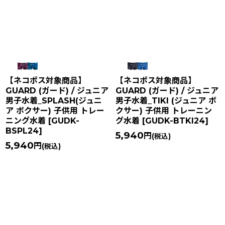
【ネコポス対象商品】
【ネコポス対象商品】
GUARD (ガード) / ジュニア
GUARD (ガード) / ジュニア
男子水着_SPLASH(ジュニ
男子水着_TIKI (ジュニア ボ
ア ボクサー) 子供用 トレー
クサー) 子供用 トレーニン
ニング水着
[
GUDK-
グ水着
[
GUDK-BTKI24
]
BSPL24
]
5,940
円
(税込)
5,940
円
(税込)