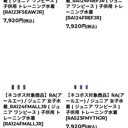
着 ( ジュニア ワンピース )
着_RA124FREFJR ( ジュニ
子供用 トレーニング水着
ア ワンピース ) 子供用 トレ
[
RA123FSEAWJR
]
ーニング水着
[
RA124FREFJR
]
7,920
円
(税込)
7,920
円
(税込)
【ネコポス対象商品】RA(ア
【ネコポス対象商品】RA(ア
ールエー) / ジュニア 女子水
ールエー) / ジュニア 女子水
着_RA124FMALLJR ( ジュ
着 ( ジュニア ワンピース )
ニア ワンピース ) 子供用 ト
子供用 トレーニング水着
レーニング水着
[
RA523FMYTHJR
]
[
RA124FMALLJR
]
7,920
円
(税込)