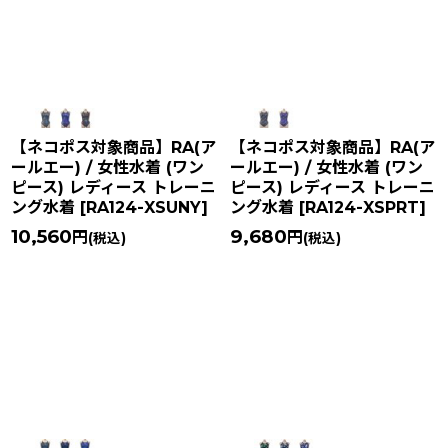
【ネコポス対象商品】RA(ア
【ネコポス対象商品】RA(ア
ールエー) / 女性水着 (ワン
ールエー) / 女性水着 (ワン
ピース) レディース トレーニ
ピース) レディース トレーニ
ング水着
[
RA124-XSUNY
]
ング水着
[
RA124-XSPRT
]
10,560
9,680
円
円
(税込)
(税込)