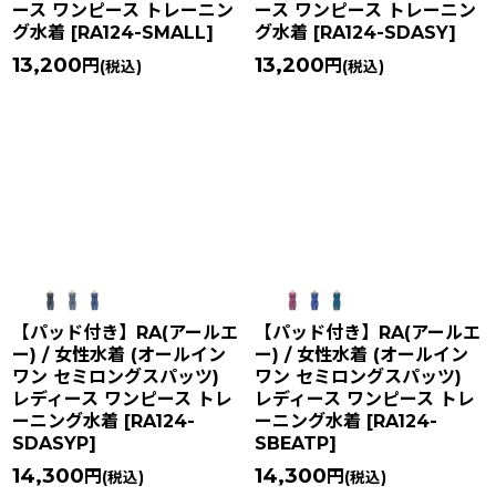
ース ワンピース トレーニン
ース ワンピース トレーニン
グ水着
[
RA124-SMALL
]
グ水着
[
RA124-SDASY
]
13,200
13,200
円
円
(税込)
(税込)
【パッド付き】RA(アールエ
【パッド付き】RA(アールエ
ー) / 女性水着 (オールイン
ー) / 女性水着 (オールイン
ワン セミロングスパッツ)
ワン セミロングスパッツ)
レディース ワンピース トレ
レディース ワンピース トレ
ーニング水着
[
RA124-
ーニング水着
[
RA124-
SDASYP
]
SBEATP
]
14,300
14,300
円
円
(税込)
(税込)