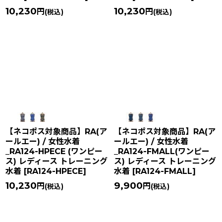
10,230
10,230
円
円
(税込)
(税込)
【ネコポス対象商品】RA(ア
【ネコポス対象商品】RA(ア
ールエー) / 女性水着
ールエー) / 女性水着
_RA124-HPECE (ワンピー
_RA124-FMALL(ワンピー
ス) レディース トレーニング
ス) レディース トレーニング
水着
[
RA124-HPECE
]
水着
[
RA124-FMALL
]
10,230
9,900
円
円
(税込)
(税込)