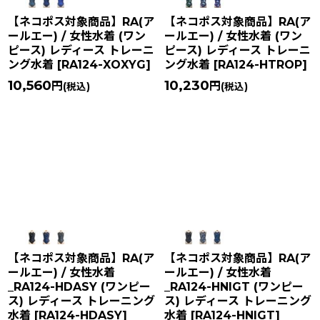
【ネコポス対象商品】RA(ア
【ネコポス対象商品】RA(ア
ールエー) / 女性水着 (ワン
ールエー) / 女性水着 (ワン
ピース) レディース トレーニ
ピース) レディース トレーニ
ング水着
[
RA124-XOXYG
]
ング水着
[
RA124-HTROP
]
10,560
10,230
円
円
(税込)
(税込)
【ネコポス対象商品】RA(ア
【ネコポス対象商品】RA(ア
ールエー) / 女性水着
ールエー) / 女性水着
_RA124-HDASY (ワンピー
_RA124-HNIGT (ワンピー
ス) レディース トレーニング
ス) レディース トレーニング
水着
[
RA124-HDASY
]
水着
[
RA124-HNIGT
]