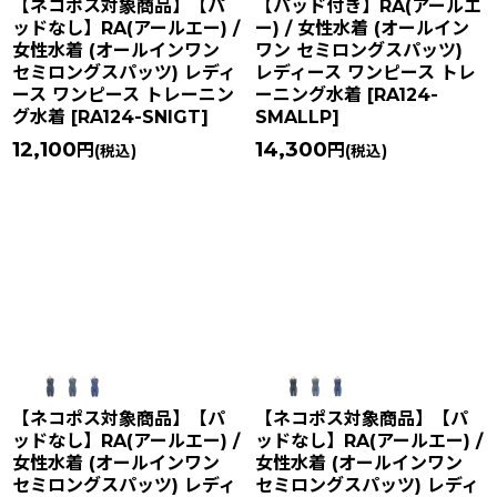
【ネコポス対象商品】【パ
【パッド付き】RA(アールエ
ッドなし】RA(アールエー) /
ー) / 女性水着 (オールイン
女性水着 (オールインワン
ワン セミロングスパッツ)
セミロングスパッツ) レディ
レディース ワンピース トレ
ース ワンピース トレーニン
ーニング水着
[
RA124-
グ水着
[
RA124-SNIGT
]
SMALLP
]
12,100
14,300
円
円
(税込)
(税込)
【ネコポス対象商品】【パ
【ネコポス対象商品】【パ
ッドなし】RA(アールエー) /
ッドなし】RA(アールエー) /
女性水着 (オールインワン
女性水着 (オールインワン
セミロングスパッツ) レディ
セミロングスパッツ) レディ