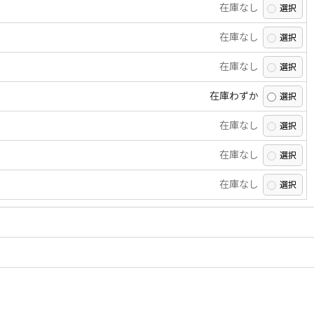
在庫なし
在庫なし
在庫なし
在庫わずか
在庫なし
在庫なし
在庫なし