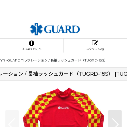
はじめての方へ
スタッフblog
R×GUARDコラボレーション / 長袖ラッシュガード（TUGRD-18S）
ーション / 長袖ラッシュガード（TUGRD-18S）
[
TUG