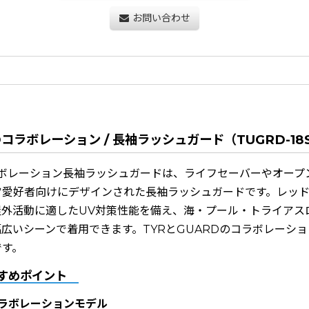
お問い合わせ
Dコラボレーション / 長袖ラッシュガード（TUGRD-18
コラボレーション長袖ラッシュガードは、ライフセーバーやオー
ツ愛好者向けにデザインされた長袖ラッシュガードです。レッド
屋外活動に適したUV対策性能を備え、海・プール・トライアス
広いシーンで着用できます。TYRとGUARDのコラボレーシ
です。
すめポイント
のコラボレーションモデル