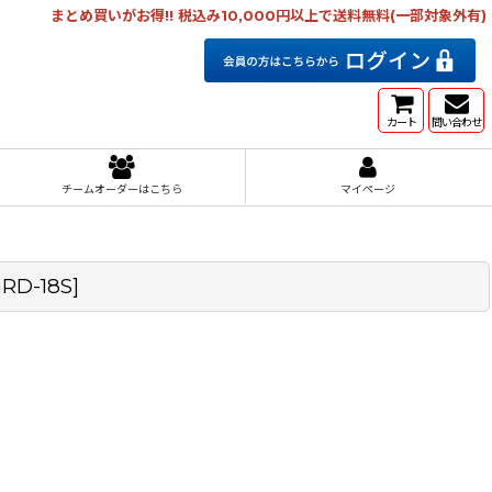
まとめ買いがお得!! 税込み10,000円以上で送料無料(一部対象外有)
カート
問い合わせ
チームオーダーはこちら
マイページ
RD-18S
]