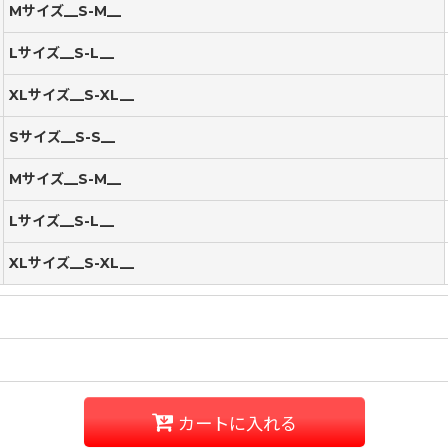
Mサイズ__S-M__
Lサイズ__S-L__
XLサイズ__S-XL__
Sサイズ__S-S__
Mサイズ__S-M__
Lサイズ__S-L__
XLサイズ__S-XL__
カートに入れる