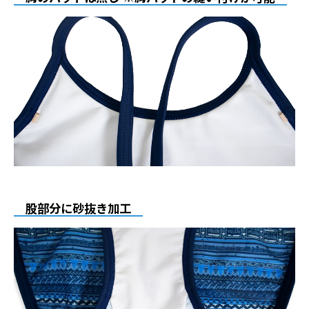
股部分に砂抜き加工