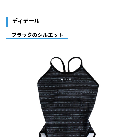
ディテール
ブラックのシルエット