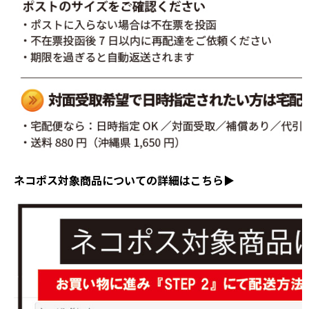
ネコポス対象商品についての詳細はこちら▶