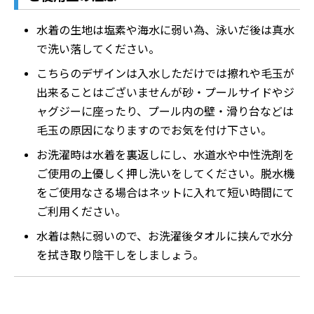
水着の生地は塩素や海水に弱い為、泳いだ後は真水
で洗い落してください。
こちらのデザインは入水しただけでは擦れや毛玉が
出来ることはございませんが砂・プールサイドやジ
ャグジーに座ったり、プール内の壁・滑り台などは
毛玉の原因になりますのでお気を付け下さい。
お洗濯時は水着を裏返しにし、水道水や中性洗剤を
ご使用の上優しく押し洗いをしてください。脱水機
をご使用なさる場合はネットに入れて短い時間にて
ご利用ください。
水着は熱に弱いので、お洗濯後タオルに挟んで水分
を拭き取り陰干しをしましょう。