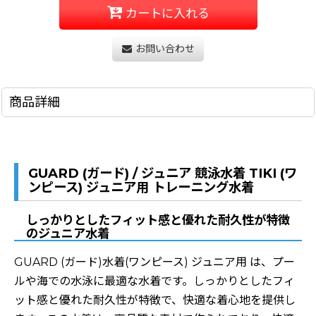
カートに入れる
お問い合わせ
商品詳細
GUARD (ガード) / ジュニア 競泳水着 TIKI (ワ
ンピース) ジュニア用 トレーニング水着
しっかりとしたフィット感と優れた耐久性が特徴
のジュニア水着
GUARD (ガード)水着(ワンピース) ジュニア用 は、プー
ルや海での水泳に最適な水着です。しっかりとしたフィ
ット感と優れた耐久性が特徴で、快適な着心地を提供し