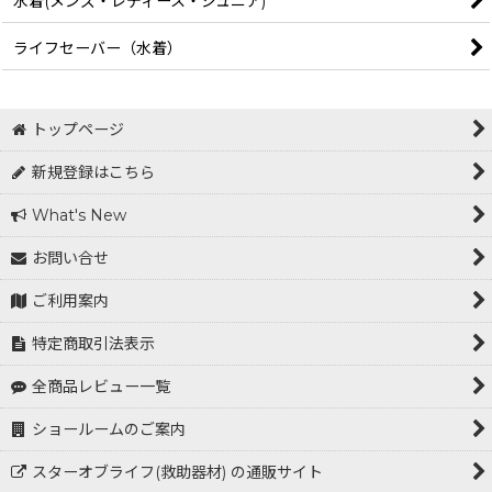
水着(メンズ・レディース・ジュニア)
ライフセーバー（水着）
トップページ
新規登録はこちら
What's New
お問い合せ
ご利用案内
特定商取引法表示
全商品レビュー一覧
ショールームのご案内
スターオブライフ(救助器材) の通販サイト