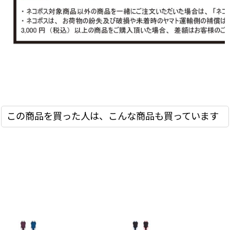
この商品を買った人は、こんな商品も買っています