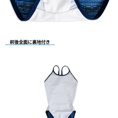
前後全面に裏地付き