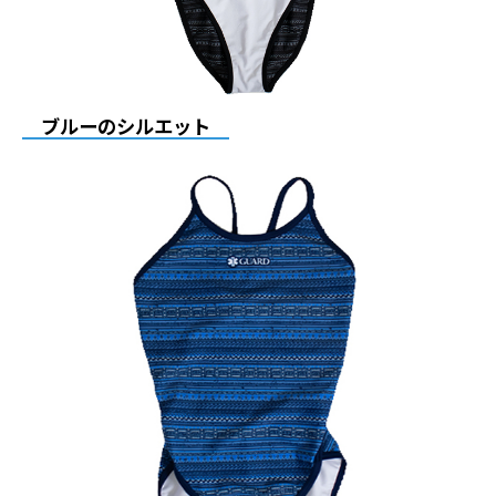
ブルーのシルエット