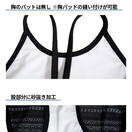
胸のパットは無し ※胸パッドの縫い付けが可能
股部分に砂抜き加工