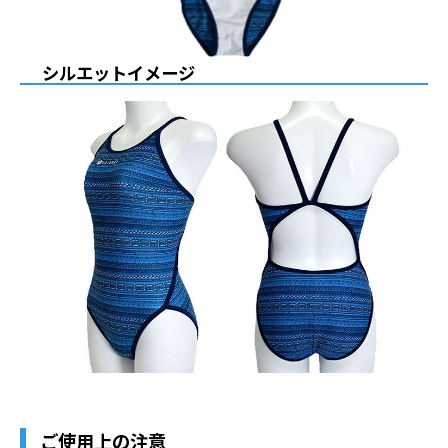
シルエットイメージ
ご使用上の注意