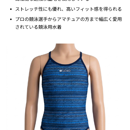
ストレッチ性にも優れ、高いフィット感を得られる
プロの競泳選手からアマチュアの方まで幅広く愛用
されている競泳用水着