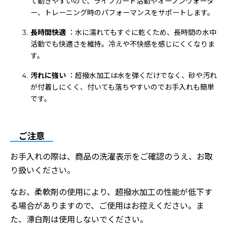
て動きやすいので、ライフガード活動やオープンウォータ
ー、トレーニング時のパフォーマンスをサポートします。
長時間快適
：水に濡れてもすぐに乾くため、長時間の水中
活動でも快適さを維持。冷えや不快感を感じにくくなりま
す。
汚れに強い
：超撥水加工は水を弾くだけでなく、砂や汚れ
が付着しにくく、付いても落ちやすいのでお手入れも簡単
です。
ご注意
お手入れの際は、商品の洗濯表示をご確認のうえ、お取
り扱いください。
なお、柔軟剤の使用により、超撥水加工の性能が低下す
る場合がありますので、ご使用はお控えください。ま
た、漂白剤は使用しないでください。