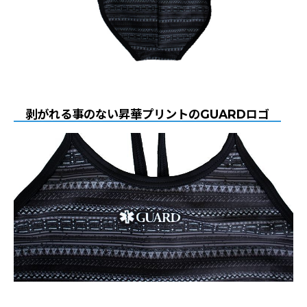
剥がれる事のない昇華プリントのGUARDロゴ