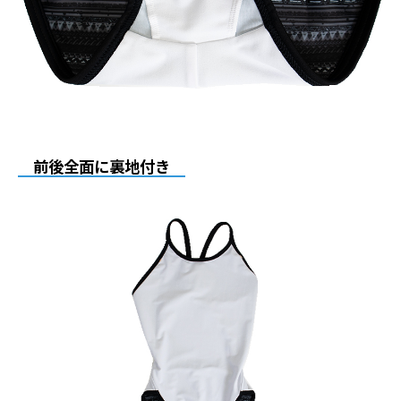
前後全面に裏地付き