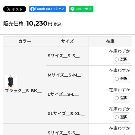
Facebookでシェア
10,230
販売価格
:
円
(税込)
カラー
サイズ
在庫
在庫わずか
Sサイズ__S-S__
在庫わずか
Mサイズ__S-M__
在庫わずか
ブラック__S-BK__
Lサイズ__S-L__
在庫わずか
XLサイズ__S-XL__
在庫わずか
Sサイズ__S-S__