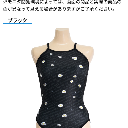
※モニタ閲覧環境によっては、画面の商品と実際の商品の
色が異なって見える場合がありますがご了承ください。
ブラック