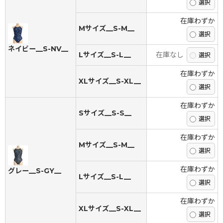
在庫わずか
Mサイズ__S-M__
ネイビー__S-NV__
Lサイズ__S-L__
在庫なし
在庫わずか
XLサイズ__S-XL__
在庫わずか
Sサイズ__S-S__
在庫わずか
Mサイズ__S-M__
在庫わずか
グレー__S-GY__
Lサイズ__S-L__
在庫わずか
XLサイズ__S-XL__