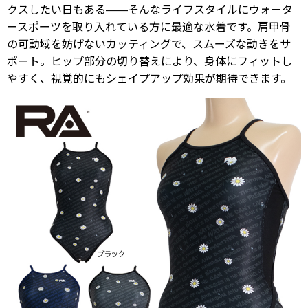
クスしたい日もある——そんなライフスタイルにウォータ
ースポーツを取り入れている方に最適な水着です。肩甲骨
の可動域を妨げないカッティングで、スムーズな動きをサ
ポート。ヒップ部分の切り替えにより、身体にフィットし
やすく、視覚的にもシェイプアップ効果が期待できます。