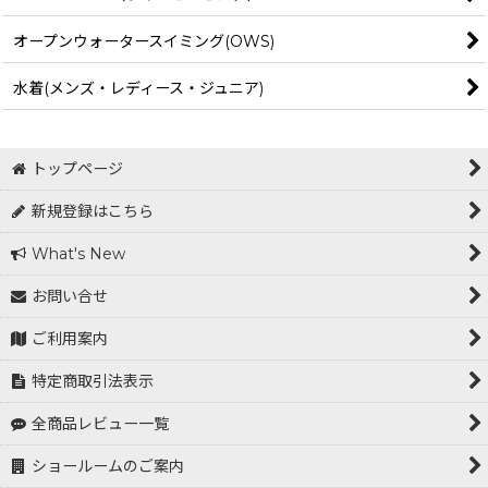
オープンウォータースイミング(OWS)
水着(メンズ・レディース・ジュニア)
トップページ
新規登録はこちら
What's New
お問い合せ
ご利用案内
特定商取引法表示
全商品レビュー一覧
ショールームのご案内