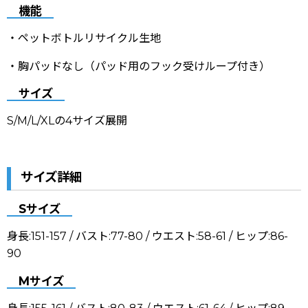
機能
・ペットボトルリサイクル生地
・胸パッドなし（パッド用のフック受けループ付き）
サイズ
S/M/L/XLの4サイズ展開
サイズ詳細
Sサイズ
身長:151-157 / バスト:77-80 / ウエスト:58-61 / ヒップ:86-
90
Mサイズ