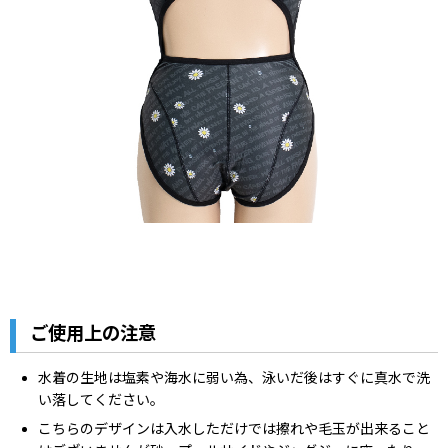
ご使用上の注意
水着の生地は塩素や海水に弱い為、泳いだ後はすぐに真水で洗
い落してください。
こちらのデザインは入水しただけでは擦れや毛玉が出来ること