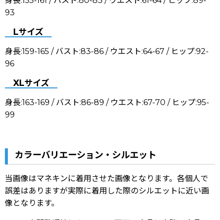
身長:155-161 / バスト:80-83 / ウエスト:61-64 / ヒップ:89-
93
Lサイズ
身長:159-165 / バスト:83-86 / ウエスト:64-67 / ヒップ:92-
96
XLサイズ
身長:163-169 / バスト:86-89 / ウエスト:67-70 / ヒップ:95-
99
カラーバリエーション・シルエット
当画像はマネキンに着用させた画像となります。各個人で
誤差はありますが実際に着用した際のシルエットに近い画
像となります。