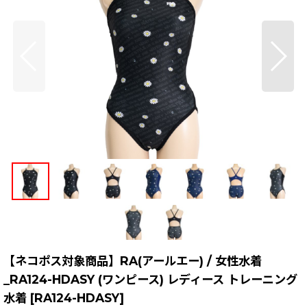
【ネコポス対象商品】RA(アールエー) / 女性水着
_RA124-HDASY (ワンピース) レディース トレーニング
水着
[
RA124-HDASY
]