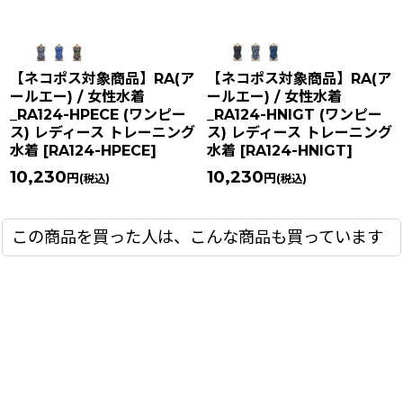
【ネコポス対象商品】RA(ア
【ネコポス対象商品】RA(ア
ールエー) / 女性水着
ールエー) / 女性水着
_RA124-HPECE (ワンピー
_RA124-HNIGT (ワンピー
ス) レディース トレーニング
ス) レディース トレーニング
水着
[
RA124-HPECE
]
水着
[
RA124-HNIGT
]
10,230
10,230
円
円
(税込)
(税込)
この商品を買った人は、こんな商品も買っています