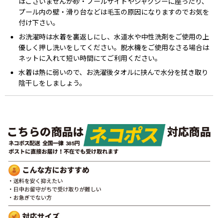
はございませんが砂・プールサイドやジャグジーに座ったり、
プール内の壁・滑り台などは毛玉の原因になりますのでお気を
付け下さい。
お洗濯時は水着を裏返しにし、水道水や中性洗剤をご使用の上
優しく押し洗いをしてください。脱水機をご使用なさる場合は
ネットに入れて短い時間にてご利用ください。
水着は熱に弱いので、お洗濯後タオルに挟んで水分を拭き取り
陰干しをしましょう。