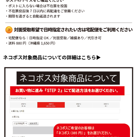
ネコポス対象商品についての詳細はこちら▶