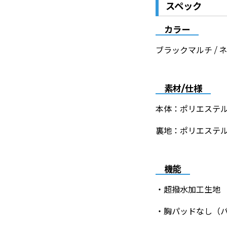
スペック
カラー
ブラックマルチ / ネ
素材/仕様
本体：ポリエステル8
裏地：ポリエステル
機能
・超撥水加工生地
・胸パッドなし（