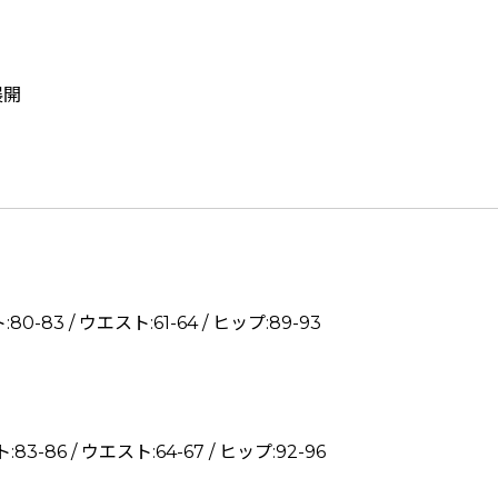
展開
ト:80-83 / ウエスト:61-64 / ヒップ:89-93
ト:83-86 / ウエスト:64-67 / ヒップ:92-96