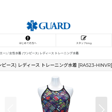
はじめての方へ
スタッフblog
ー) / 女性水着 (ワンピース) レディース トレーニング水着
ワンピース) レディース トレーニング水着
[
RA523-HINVR