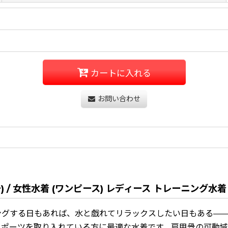
カートに入れる
お問い合わせ
) / 女性水着 (ワンピース) レディース トレーニング水着
ングする日もあれば、水と戯れてリラックスしたい日もある—
スポーツを取り入れている方に最適な水着です。肩甲骨の可動