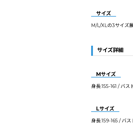
サイズ
M/L/XLの3サイズ
サイズ詳細
Mサイズ
身長:155-161 / バス
Lサイズ
身長:159-165 / バス