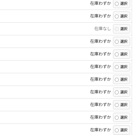
在庫わずか
在庫わずか
在庫なし
在庫わずか
在庫わずか
在庫わずか
在庫わずか
在庫わずか
在庫わずか
在庫わずか
在庫わずか