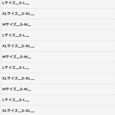
Lサイズ__S-L__
XLサイズ__S-XL__
Mサイズ__S-M__
Lサイズ__S-L__
XLサイズ__S-XL__
Mサイズ__S-M__
Lサイズ__S-L__
XLサイズ__S-XL__
Mサイズ__S-M__
Lサイズ__S-L__
XLサイズ__S-XL__