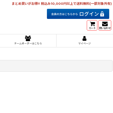
まとめ買いがお得!! 税込み10,000円以上で送料無料(一部対象外有)
カート
問い合わせ
チームオーダーはこちら
マイページ
]