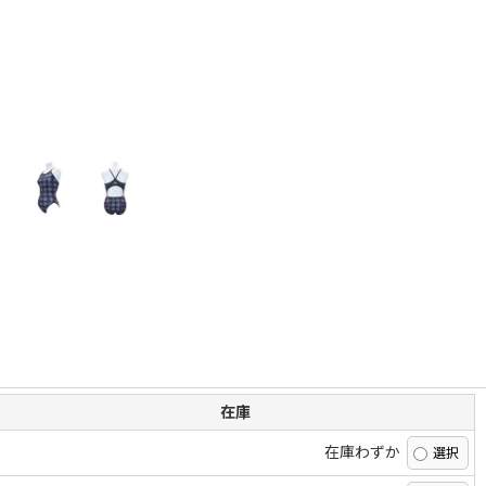
在庫
在庫わずか