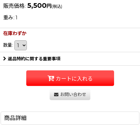
5,500
販売価格
:
円
(税込)
重み
:
1
在庫わずか
数量
:
返品特約に関する重要事項
カートに入れる
お問い合わせ
商品詳細