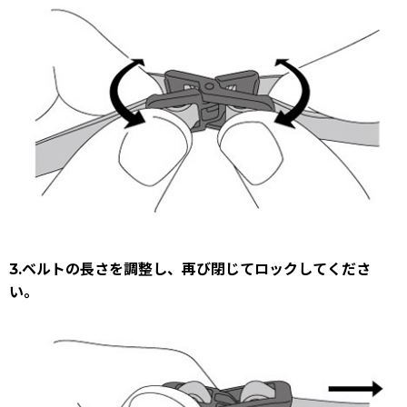
3.ベルトの長さを調整し、再び閉じてロックしてくださ
い。