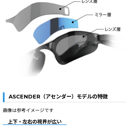
ASCENDER（アセンダー）モデルの特徴
画像は参考イメージです
上下・左右の視界が広い