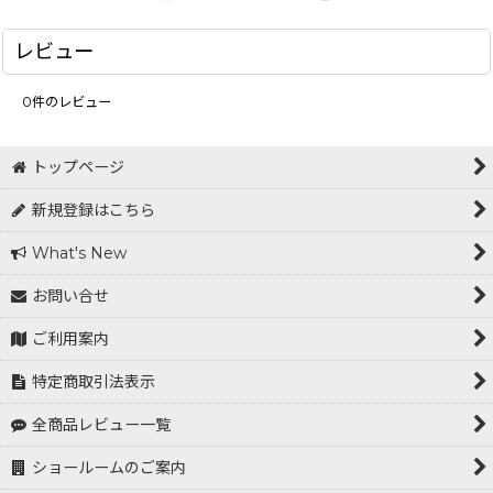
レビュー
0
件のレビュー
トップページ
新規登録はこちら
What's New
お問い合せ
ご利用案内
特定商取引法表示
全商品レビュー一覧
ショールームのご案内