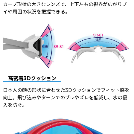
カーブ形状の大きなレンズで、上下左右の視界が広がりブ
イや周囲の状況を把握できる。
高密着3Dクッション
日本人の顔の形状に合わせた3Dクッションでフィット感を
向上。飛び込みやターンでのブレやズレを低減し、水の侵
入を防ぐ。