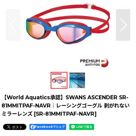
【World Aquatics承認】SWANS ASCENDER SR-
81MMITPAF-NAVR｜レーシングゴーグル 剥がれない
ミラーレンズ
[
SR-81MMITPAF-NAVR
]
Facebookでシェア