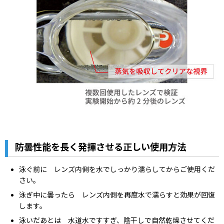
防曇性能を長く発揮させる正しい使用方法
泳ぐ前に レンズ内側を水でしっかり濡らしてからご使用くだ
さい。
泳ぎ中に曇ったら レンズ内側を再度水で濡らすと効果が回復
します。
泳いだあとは 水道水ですすぎ、陰干しで自然乾燥させてくだ