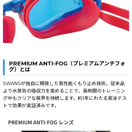
PREMIUM ANTI-FOG（プレミアムアンチフォ
グ）とは
SWANSが独自に開発した高性能くもり止め技術。従来品
より水蒸気の吸収力を高めることで、長時間のトレーニン
グ中もクリアな視界を持続します。約1年にわたる実泳テス
トで効果が実証済みです。