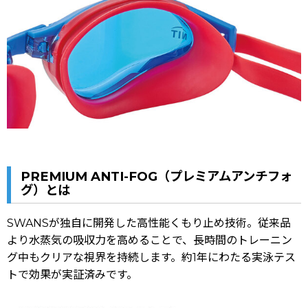
PREMIUM ANTI-FOG（プレミアムアンチフォ
グ）とは
SWANSが独自に開発した高性能くもり止め技術。従来品
より水蒸気の吸収力を高めることで、長時間のトレーニン
グ中もクリアな視界を持続します。約1年にわたる実泳テス
トで効果が実証済みです。