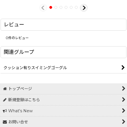
レビュー
0
件のレビュー
関連グループ
クッション有りスイミングゴーグル
トップページ
新規登録はこちら
What's New
お問い合せ