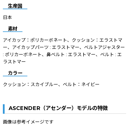
生産国
日本
素材
アイカップ：ポリカーボネート、クッション：エラストマ
ー、アイカップパーツ : エラストマー、ベルトアジャスター
: ポリカーボネート、鼻ベルト : エラストマー、ベルト : エ
ラストマー
カラー
クッション：
スカイブルー
、ベルト：
ネイビー
ASCENDER（アセンダー）モデルの特徴
画像は参考イメージです