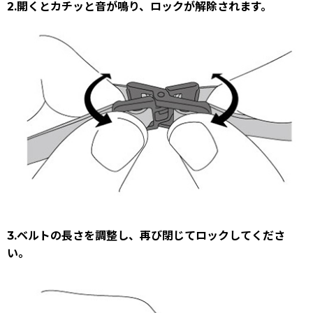
2.開くとカチッと音が鳴り、ロックが解除されます。
3.ベルトの長さを調整し、再び閉じてロックしてくださ
い。