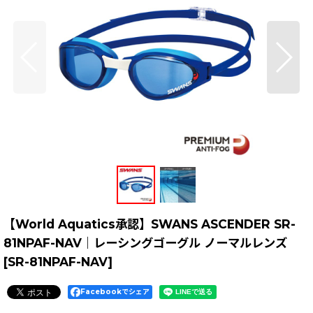
【World Aquatics承認】SWANS ASCENDER SR-
81NPAF-NAV｜レーシングゴーグル ノーマルレンズ
[
SR-81NPAF-NAV
]
Facebookでシェア