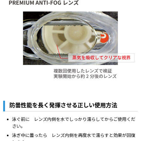
防曇性能を長く発揮させる正しい使用方法
泳ぐ前に レンズ内側を水でしっかり濡らしてからご使用くだ
さい。
泳ぎ中に曇ったら レンズ内側を再度水で濡らすと効果が回復