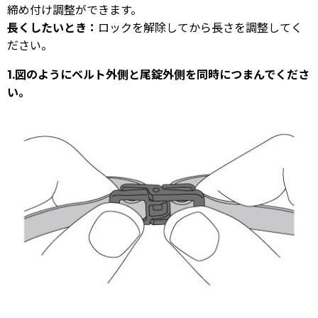
締め付け調整ができます。
長くしたいとき：
ロックを解除してから長さを調整してく
ださい。
1.図のようにベルト外側と尾錠外側を同時につまんでくださ
い。