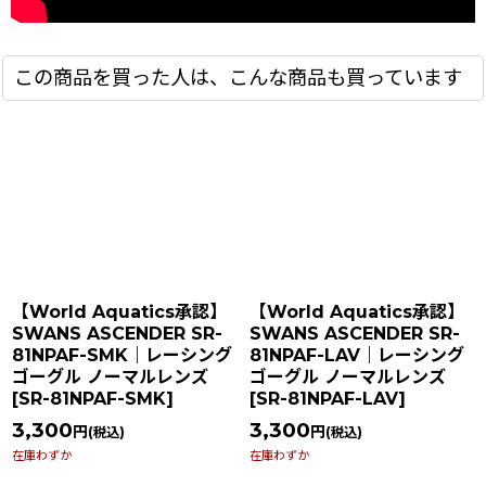
この商品を買った人は、こんな商品も買っています
【World Aquatics承認】
【World Aquatics承認】
SWANS ASCENDER SR-
SWANS ASCENDER SR-
81NPAF-SMK｜レーシング
81NPAF-LAV｜レーシング
ゴーグル ノーマルレンズ
ゴーグル ノーマルレンズ
[
SR-81NPAF-SMK
]
[
SR-81NPAF-LAV
]
3,300
3,300
円
円
(税込)
(税込)
在庫わずか
在庫わずか