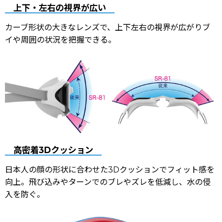
上下・左右の視界が広い
カーブ形状の大きなレンズで、上下左右の視界が広がりブ
イや周囲の状況を把握できる。
高密着3Dクッション
日本人の顔の形状に合わせた3Dクッションでフィット感を
向上。飛び込みやターンでのブレやズレを低減し、水の侵
入を防ぐ。