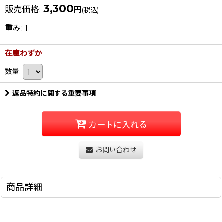
3,300
販売価格
:
円
(税込)
重み
:
1
在庫わずか
数量
:
返品特約に関する重要事項
カートに入れる
お問い合わせ
商品詳細