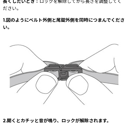
長くしたいとき：
ロックを解除してから長さを調整してく
ださい。
1.図のようにベルト外側と尾錠外側を同時につまんでくださ
い。
2.開くとカチッと音が鳴り、ロックが解除されます。