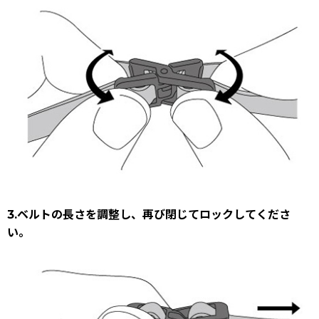
3.ベルトの長さを調整し、再び閉じてロックしてくださ
い。