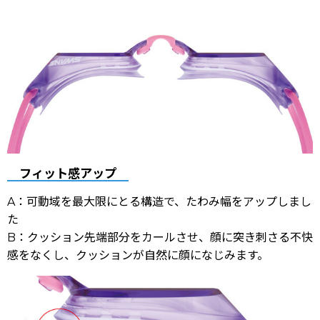
フィット感アップ
A：可動域を最大限にとる構造で、たわみ幅をアップしまし
た
B：クッション先端部分をカールさせ、顔に突き刺さる不快
感をなくし、クッションが自然に顔になじみます。