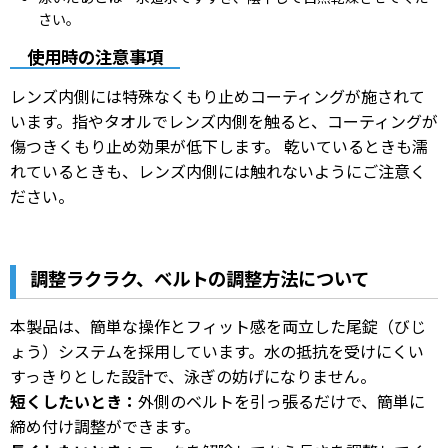
さい。
使用時の注意事項
レンズ内側には特殊なくもり止めコーティングが施されて
います。指やタオルでレンズ内側を触ると、コーティングが
傷つきくもり止め効果が低下します。 乾いているときも濡
れているときも、レンズ内側には触れないようにご注意く
ださい。
調整ラクラク、ベルトの調整方法について
本製品は、簡単な操作とフィット感を両立した尾錠（びじ
ょう）システムを採用しています。水の抵抗を受けにくい
すっきりとした設計で、泳ぎの妨げになりません。
短くしたいとき：
外側のベルトを引っ張るだけで、簡単に
締め付け調整ができます。