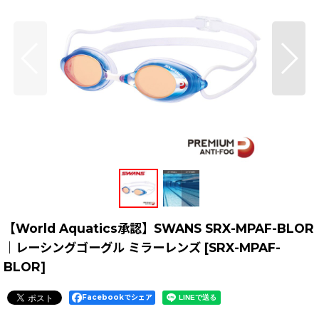
【World Aquatics承認】SWANS SRX-MPAF-BLOR
｜レーシングゴーグル ミラーレンズ
[
SRX-MPAF-
BLOR
]
Facebookでシェア