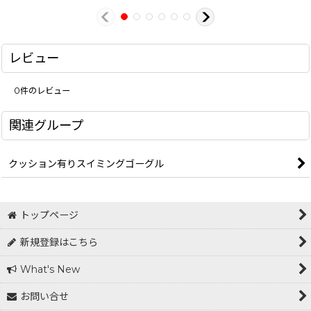
レビュー
0
件のレビュー
関連グループ
クッション有りスイミングゴーグル
トップページ
新規登録はこちら
What's New
お問い合せ