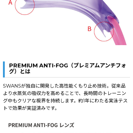
PREMIUM ANTI-FOG（プレミアムアンチフォ
グ）とは
SWANSが独自に開発した高性能くもり止め技術。従来品
より水蒸気の吸収力を高めることで、長時間のトレーニン
グ中もクリアな視界を持続します。約1年にわたる実泳テス
トで効果が実証済みです。