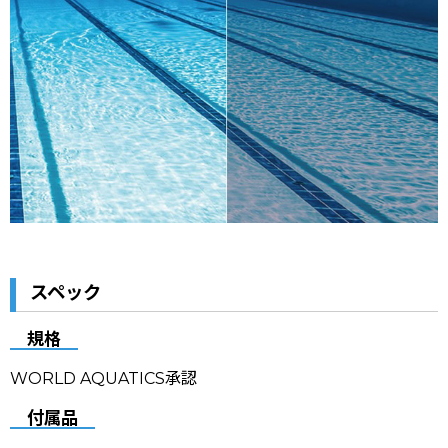
スペック
規格
WORLD AQUATICS承認
付属品