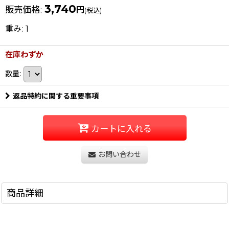
3,740
販売価格
:
円
(税込)
重み
:
1
在庫わずか
数量
:
返品特約に関する重要事項
カートに入れる
お問い合わせ
商品詳細