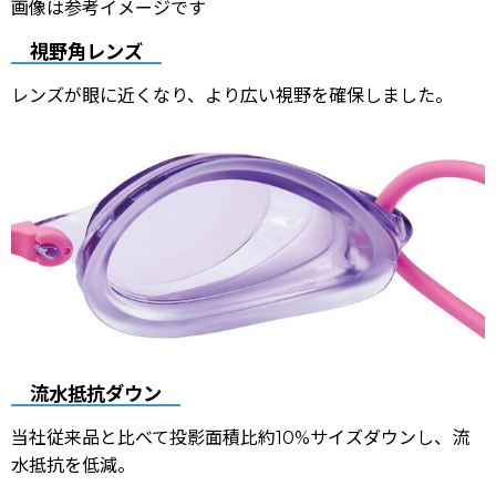
画像は参考イメージです
視野角レンズ
レンズが眼に近くなり、より広い視野を確保しました。
流水抵抗ダウン
当社従来品と比べて投影面積比約10%サイズダウンし、流
水抵抗を低減。