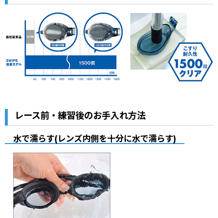
レース前・練習後のお手入れ方法
水で濡らす(レンズ内側を十分に水で濡らす)