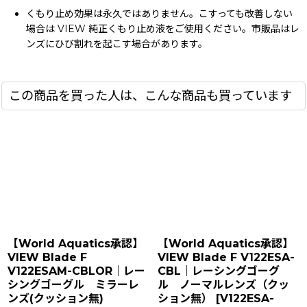
くもり止め効果は永久ではありません。こすっても改善しない
場合は VIEW 純正くもり止め液をご使用ください。市販品はレ
ンズにひび割れを起こす場合があります。
この商品を買った人は、こんな商品も買っています
【World Aquatics承認】
【World Aquatics承認】
VIEW Blade F
VIEW Blade F V122ESA-
V122ESAM-CBLOR｜レー
CBL｜レーシングゴーグ
シングゴーグル ミラーレ
ル ノーマルレンズ（クッ
ンズ(クッション無)
ション無）
[
V122ESA-