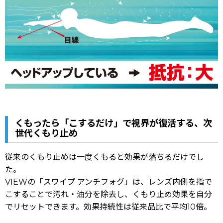
くもったら「こするだけ」で視界が復活する、次
世代くもり止め
従来のくもり止めは一度くもると効果が落ちるだけでし
た。
VIEWの「スワイプ アンチフォグ」は、レンズ内側を指で
こすることで汚れ・油分を除去し、くもり止め効果を自分
でリセットできます。効果持続性は従来品比で平均10倍。