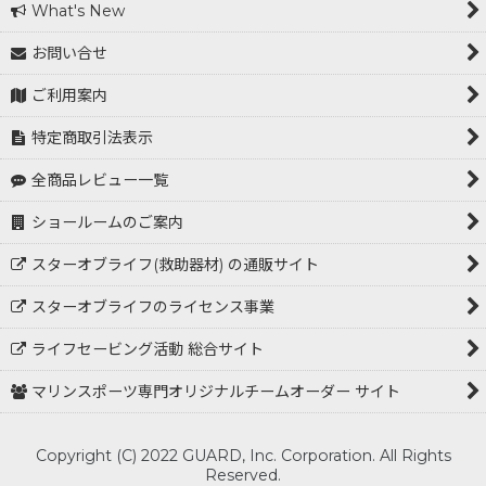
What's New
お問い合せ
ご利用案内
特定商取引法表示
全商品レビュー一覧
ショールームのご案内
スターオブライフ(救助器材) の通販サイト
スターオブライフのライセンス事業
ライフセービング活動 総合サイト
マリンスポーツ専門オリジナルチームオーダー サイト
Copyright (C) 2022 GUARD, Inc. Corporation. All Rights
Reserved.