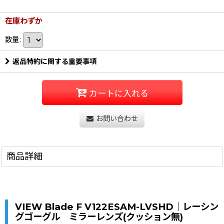
在庫わずか
数量
:
返品特約に関する重要事項
カートに入れる
お問い合わせ
商品詳細
VIEW Blade F V122ESAM-LVSHD｜レーシン
グゴーグル ミラーレンズ(クッション無)