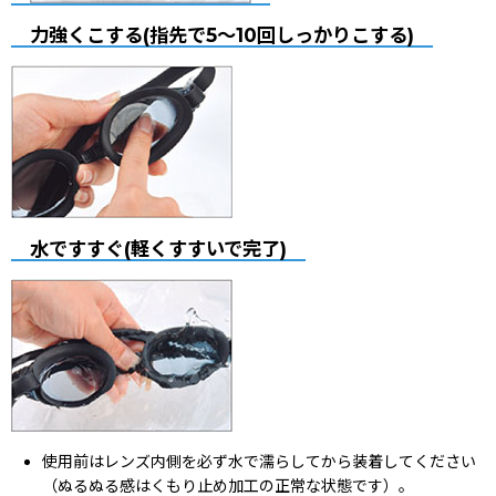
力強くこする(指先で5〜10回しっかりこする)
水ですすぐ(軽くすすいで完了)
使用前はレンズ内側を必ず水で濡らしてから装着してください
（ぬるぬる感はくもり止め加工の正常な状態です）。