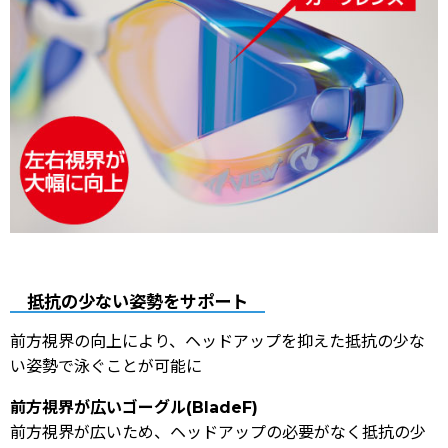
抵抗の少ない姿勢をサポート
前方視界の向上により、ヘッドアップを抑えた抵抗の少な
い姿勢で泳ぐことが可能に
前方視界が広いゴーグル(BladeF)
前方視界が広いため、ヘッドアップの必要がなく抵抗の少