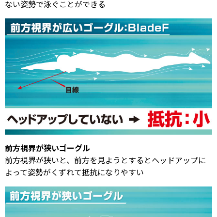
ない姿勢で泳ぐことができる
前方視界が狭いゴーグル
前方視界が狭いと、前方を見ようとするとヘッドアップに
よって姿勢がくずれて抵抗になりやすい