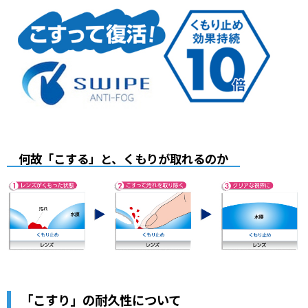
何故「こする」と、くもりが取れるのか
「こすり」の耐久性について