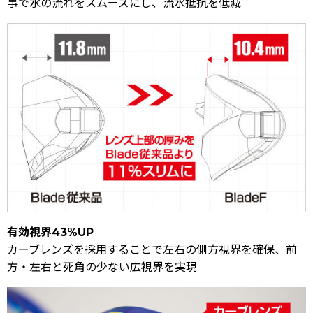
事で水の流れをスムーズにし、流水抵抗を低減
有効視界43%UP
カーブレンズを採用することで左右の側方視界を確保、前
方・左右と死角の少ない広視界を実現