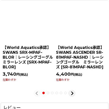
【World Aquatics承認】
【World Aquatics承認】
SWANS SRX-MPAF-
SWANS ASCENDER SR-
BLOR｜レーシングゴーグル
81MPAF-NASHD｜レーシ
ミラーレンズ
[
SRX-MPAF-
ングゴーグル ミラーレン
BLOR
]
ズ
[
SR-81MPAF-NASHD
]
3,740
4,400
円
円
(税込)
(税込)
在庫わずか
在庫わずか
レビュー