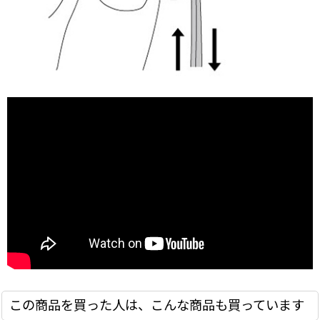
この商品を買った人は、こんな商品も買っています