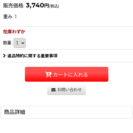
3,740
販売価格
:
円
(税込)
重み
:
1
在庫わずか
数量
:
返品特約に関する重要事項
カートに入れる
お問い合わせ
商品詳細