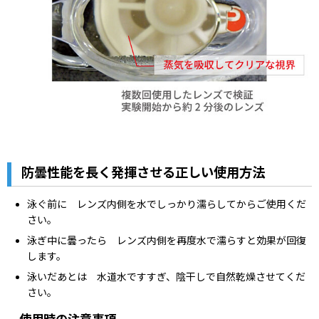
防曇性能を長く発揮させる正しい使用方法
泳ぐ前に レンズ内側を水でしっかり濡らしてからご使用くだ
さい。
泳ぎ中に曇ったら レンズ内側を再度水で濡らすと効果が回復
します。
泳いだあとは 水道水ですすぎ、陰干しで自然乾燥させてくだ
さい。