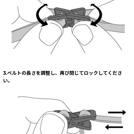
3.ベルトの長さを調整し、再び閉じてロックしてくださ
い。