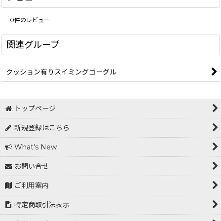
0
件のレビュー
関連グループ
クッション有りスイミングゴーグル
トップページ
新規登録はこちら
What's New
お問い合せ
ご利用案内
特定商取引法表示