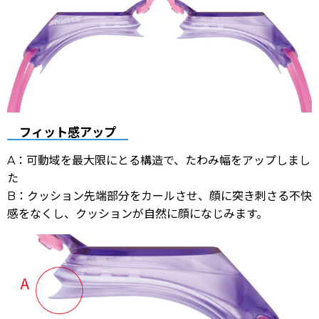
フィット感アップ
A：可動域を最大限にとる構造で、たわみ幅をアップしまし
た
B：クッション先端部分をカールさせ、顔に突き刺さる不快
感をなくし、クッションが自然に顔になじみます。