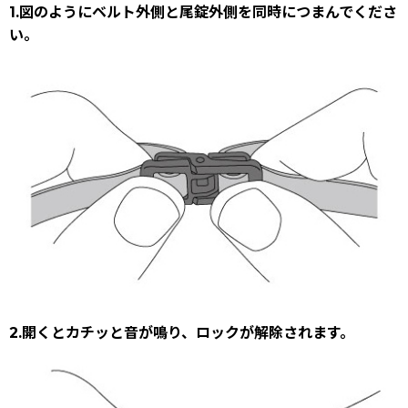
1.図のようにベルト外側と尾錠外側を同時につまんでくださ
い。
2.開くとカチッと音が鳴り、ロックが解除されます。