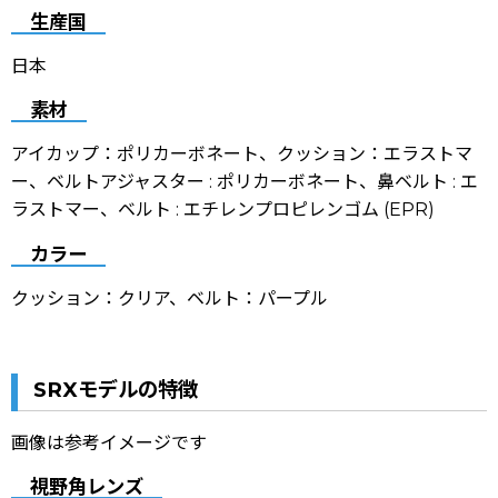
生産国
日本
素材
アイカップ：ポリカーボネート、クッション：エラストマ
ー、ベルトアジャスター : ポリカーボネート、鼻ベルト : エ
ラストマー、ベルト : エチレンプロピレンゴム (EPR)
カラー
クッション：クリア、ベルト：パープル
SRXモデルの特徴
画像は参考イメージです
視野角レンズ