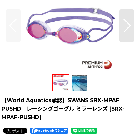
【World Aquatics承認】SWANS SRX-MPAF
PUSHD｜レーシングゴーグル ミラーレンズ
[
SRX-
MPAF-PUSHD
]
Facebookでシェア