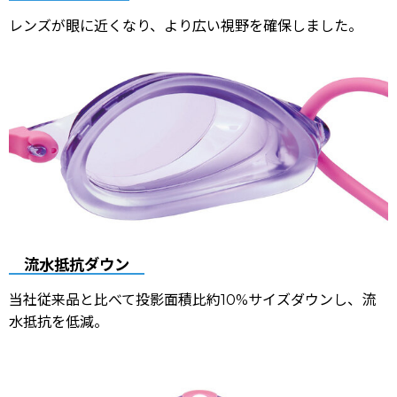
レンズが眼に近くなり、より広い視野を確保しました。
流水抵抗ダウン
当社従来品と比べて投影面積比約10%サイズダウンし、流
水抵抗を低減。