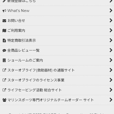
新規登録はこちら
What's New
お問い合せ
ご利用案内
特定商取引法表示
全商品レビュー一覧
ショールームのご案内
スターオブライフ(救助器材) の通販サイト
スターオブライフのライセンス事業
ライフセービング活動 総合サイト
マリンスポーツ専門オリジナルチームオーダー サイト