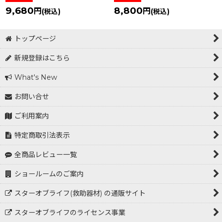
9,680
8,800
円
円
(税込)
(税込)
トップページ
新規登録はこちら
What's New
お問い合せ
ご利用案内
特定商取引法表示
全商品レビュー一覧
ショールームのご案内
スターオブライフ(救助器材) の通販サイト
スターオブライフのライセンス事業