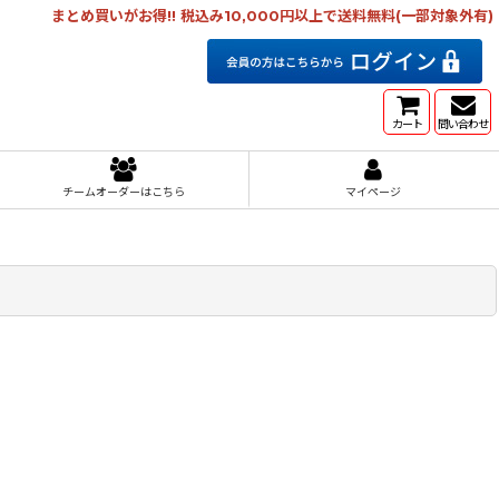
まとめ買いがお得!! 税込み10,000円以上で送料無料(一部対象外有)
カート
問い合わせ
チームオーダーはこちら
マイページ