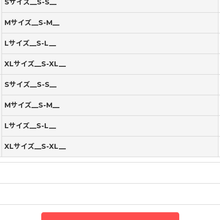
Sサイズ__S-S__
Mサイズ__S-M__
Lサイズ__S-L__
XLサイズ__S-XL__
Sサイズ__S-S__
Mサイズ__S-M__
Lサイズ__S-L__
XLサイズ__S-XL__