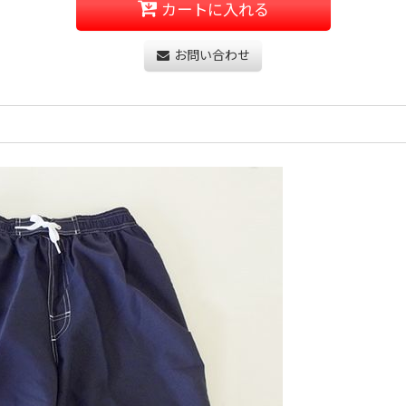
カートに入れる
お問い合わせ