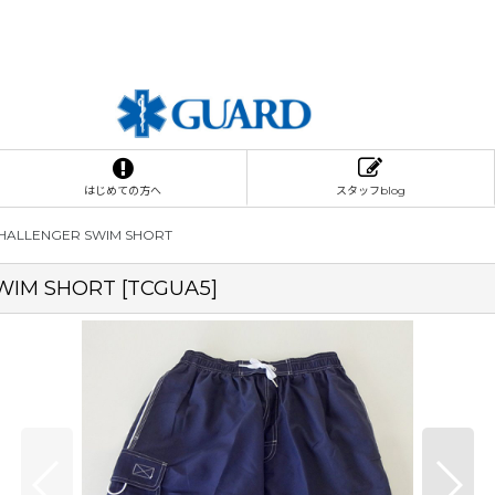
はじめての方へ
スタッフblog
ALLENGER SWIM SHORT
WIM SHORT
[
TCGUA5
]