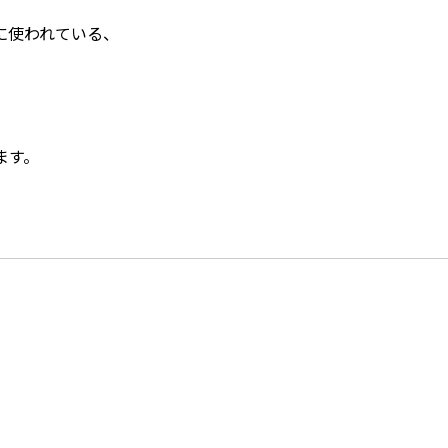
に使われている、
ます。