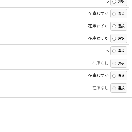
5
在庫わずか
在庫わずか
在庫わずか
6
在庫なし
在庫わずか
在庫なし