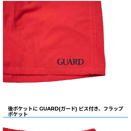
後ポケットに GUARD(ガード) ピス付き、フラップ
ポケット