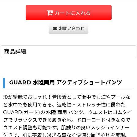
カートに入れる
お問い合わせ
商品詳細
GUARD 水陸両用 アクティブショートパンツ
形が綺麗でおしゃれ！普段着として街中でも海やプールな
ど水中でも使用できる、速乾性・ストレッチ性に優れた
GUARD(ガード)の 水陸 両用 パンツ。ウエストはゴムタイ
プでリラックスできる履き心地。ドローコード付きなので
ウエスト調整も可能です。肌触りの良いメッシュインナー
付きで、肌に密着し過ぎる事なく快適な履き心地を実現。