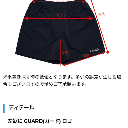
※平置き採寸時の数値となります。多少の誤差が生じる場
合もございますので予めご了承願います。
ディテール
左裾に GUARD(ガード) ロゴ