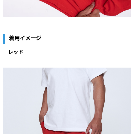
着用イメージ
レッド