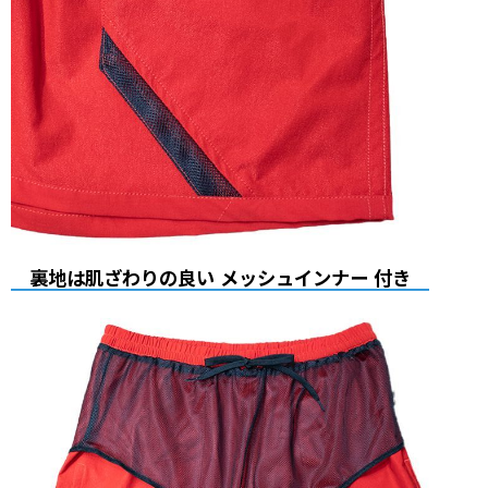
裏地は肌ざわりの良い メッシュインナー 付き