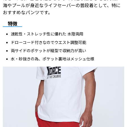
海やプールが身近なライフセーバーの普段着として、特に
おすすめなパンツです。
特徴
速乾性・ストレッチ性に優れた 水陸両用
ドローコード付きなのでウエスト調整可能
両サイドのポケットが縦型で収納力が高い
水・砂抜きの為、ポケット裏地はメッシュ仕様