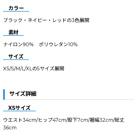
カラー
ブラック・ネイビー・レッドの3色展開
素材
ナイロン90％ ポリウレタン10%
サイズ
XS/S/M/L/XLの5サイズ展開
サイズ詳細
XSサイズ
ウエスト34cm/ヒップ47cm/股下7cm/裾幅32cm/総丈
36cm