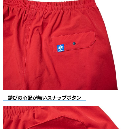
錆びの心配が無いスナップボタン