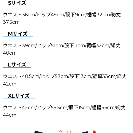
Sサイズ
ウエスト36cm/ヒップ49cm/股下9cm/裾幅32cm/総丈
37.5cm
Mサイズ
ウエスト39cm/ヒップ51cm/股下11cm/裾幅32cm/総丈
40cm
Lサイズ
ウエスト40.5cm/ヒップ53cm/股下13cm/裾幅33cm/総丈
42cm
XLサイズ
ウエスト42cm/ヒップ55.5cm/股下15cm/裾幅33cm/総丈
44cm