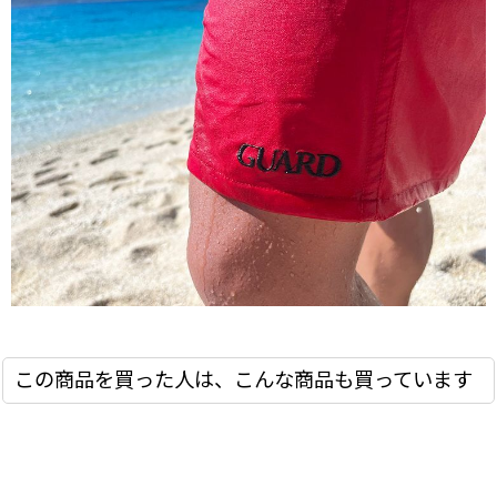
この商品を買った人は、こんな商品も買っています