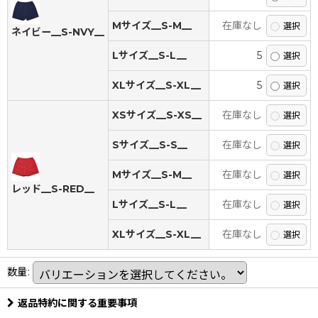
Mサイズ__S-M__
在庫なし
ネイビー__S-NVY__
Lサイズ__S-L__
5
XLサイズ__S-XL__
5
XSサイズ__S-XS__
在庫なし
Sサイズ__S-S__
在庫なし
Mサイズ__S-M__
在庫なし
レッド__S-RED__
Lサイズ__S-L__
在庫なし
XLサイズ__S-XL__
在庫なし
数量
:
返品特約に関する重要事項