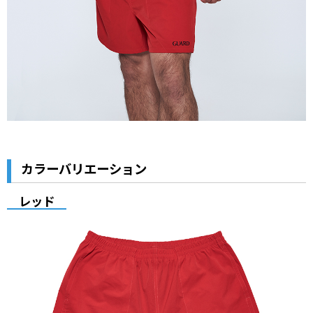
カラーバリエーション
レッド