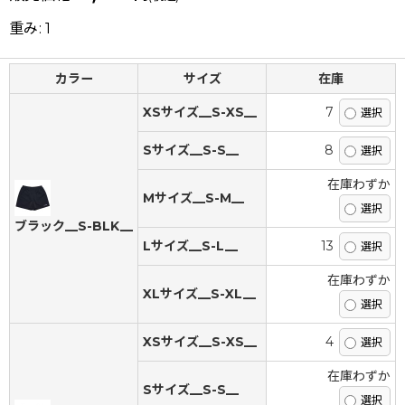
重み
:
1
カラー
サイズ
在庫
XSサイズ__S-XS__
7
Sサイズ__S-S__
8
在庫わずか
Mサイズ__S-M__
ブラック__S-BLK__
Lサイズ__S-L__
13
在庫わずか
XLサイズ__S-XL__
XSサイズ__S-XS__
4
在庫わずか
Sサイズ__S-S__