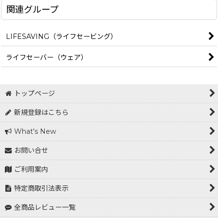
関連グループ
LIFESAVING（ライフセービング）
ライフセーバー（ウェア）
トップページ
新規登録はこちら
What's New
お問い合せ
ご利用案内
特定商取引法表示
全商品レビュー一覧