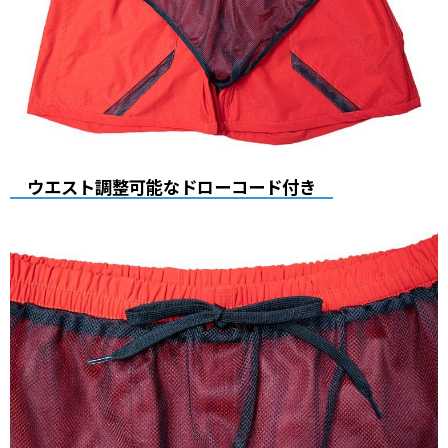
ウエスト調整可能なドローコード付き