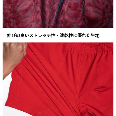
伸びの良いストレッチ性・速乾性に優れた生地