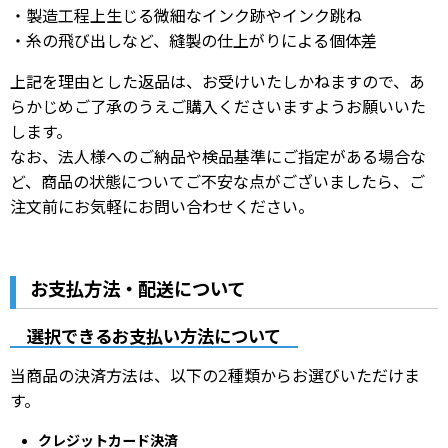
・製造工程上生じる微細なインク跡やインク跳ね
・糸の飛び出しなど、縫製の仕上がりによる個体差
上記を理由とした返品は、お受けいたしかねますので、あ
らかじめご了承のうえご購入くださいますようお願いいた
します。
なお、法人様へのご納品や検品基準にご指定がある場合な
ど、商品の状態についてご不安な点がございましたら、ご
注文前にお気軽にお問い合わせください。
お支払方法・配送について
選択できるお支払い方法について
当商品の決済方法は、以下の2種類からお選びいただけま
す。
クレジットカード決済