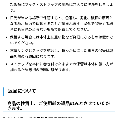
ため特にフック・ストラップの箇所は念入りに洗浄をしましょ
う。
日光が当たる場所で保管すると、色落ち、劣化、破損の原因と
なる為、屋内で保管することが望まれます。屋外で保管する場
合にも日光の当らない場所で保管してください。
保管する場合には本体上に重い物など負担になるものは置かな
いでください。
本体リングとフックを結合し、輪っか状にしたままの保管は製
品を傷める原因になります。
ストラップを本体に巻き付けたままでの保管は本体に強い力が
加わるため破損の原因に繋がります。
返品について
商品の性質上、ご使用前の返品のみとさせていただ
きます。