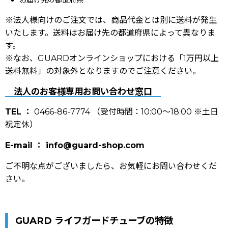
お届け先の都道府県
※法人様向けのご注文では、商品代金とは別に送料が発生
いたします。送料はお届け先の都道府県によって異なりま
す。
※なお、GUARDオンラインショップにおける「1万円以上
送料無料」の対象外となりますのでご注意ください。
法人のお客様専用お問い合わせ窓口
TEL ：
0466-86-7774 （受付時間：10:00〜18:00 ※土日
祝定休）
E-mail ：
info@guard-shop.com
ご不明な点がございましたら、お気軽にお問い合わせくだ
さい。
GUARD ライフガードチューブの特徴