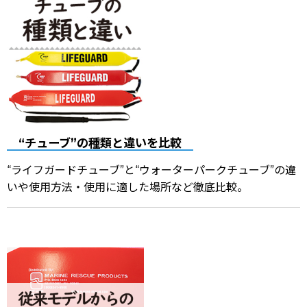
“チューブ”の種類と違いを比較
“ライフガードチューブ”と“ウォーターパークチューブ”の違
いや使用方法・使用に適した場所など徹底比較。