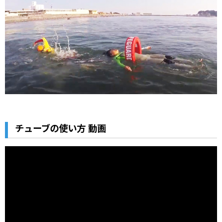
チューブの使い方 動画