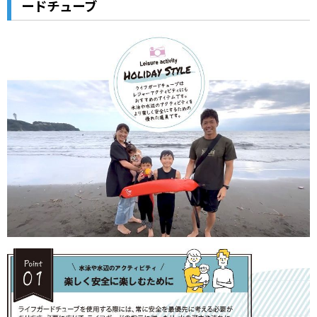
ードチューブ