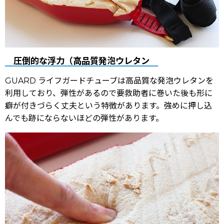
圧倒的な浮力（高品質発泡ウレタン
GUARD ライフガードチューブは高品質な発泡ウレタンを
利用しており、弾性があるので要救助者に巻いた後も形に
癖が付きづらく丈夫という特徴があります。強めに押し込
んでも跡にならないほどの弾性があります。