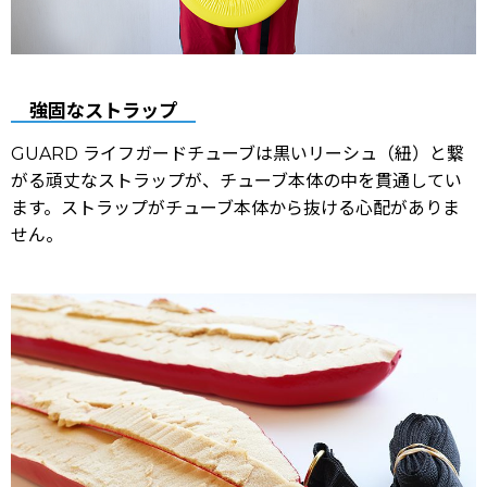
強固なストラップ
GUARD ライフガードチューブは黒いリーシュ（紐）と繋
がる頑丈なストラップが、チューブ本体の中を貫通してい
ます。ストラップがチューブ本体から抜ける心配がありま
せん。