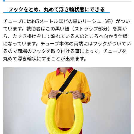
フックをとめ、丸めて浮き輪状態にできる
チューブには約3メートルほどの黒いリーシュ（紐）がつい
ています。救助者はこの黒い紐（ストラップ部分）を肩か
ら、たすき掛けをして溺れている人のところへ向かう仕様
になっています。チューブ本体の両端にはフックがついてい
るので両端のフックを取り付ける事によって、チューブを
丸めて浮き輪状にすることが出来ます。