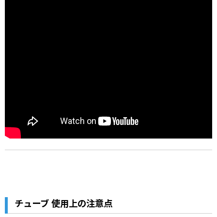
チューブ 使用上の注意点