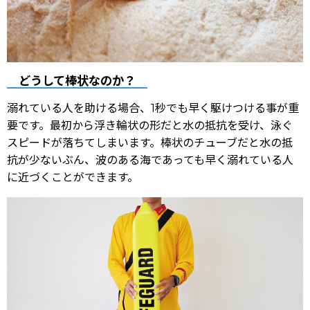
どうして棒状なのか？
溺れている人を助ける場合、1秒でも早く駆けつける事が重
要です。最初から浮き輪状の形だと水の抵抗を受け、泳ぐ
スピードが落ちてしまいます。棒状のチューブだと水の抵
抗が少ないぶん、波のある海であっても早く溺れている人
に近づくことができます。