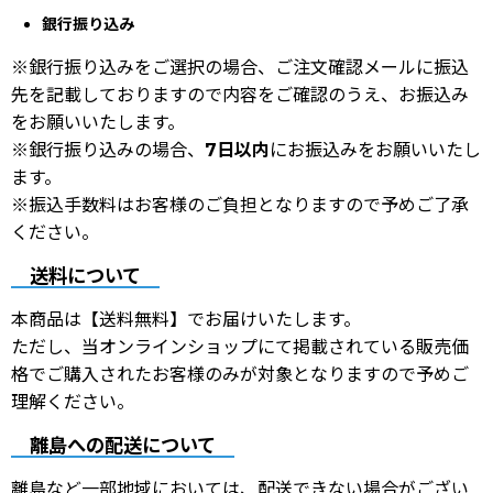
銀行振り込み
※銀行振り込みをご選択の場合、ご注文確認メールに振込
先を記載しておりますので内容をご確認のうえ、お振込み
をお願いいたします。
※銀行振り込みの場合、
7日以内
にお振込みをお願いいたし
ます。
※振込手数料はお客様のご負担となりますので予めご了承
ください。
送料について
本商品は【送料無料】でお届けいたします。
ただし、当オンラインショップにて掲載されている販売価
格でご購入されたお客様のみが対象となりますので予めご
理解ください。
離島への配送について
離島など一部地域においては、配送できない場合がござい