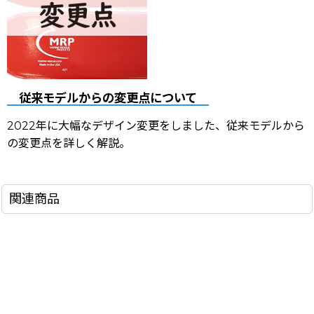
従来モデルからの変更点について
2022年に大幅なデザイン変更をしました、従来モデルから
の変更点を詳しく解説。
関連商品