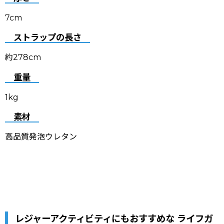
7cm
ストラップの長さ
約278cm
重量
1kg
素材
高品質発泡ウレタン
レジャーアクティビティにもおすすめな ライフガ