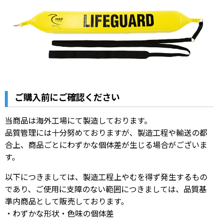
ご購入前にご確認ください
当商品は海外工場にて製造しております。
品質管理には十分努めておりますが、製造工程や輸送の都
合上、商品ごとにわずかな個体差が生じる場合がございま
す。
以下につきましては、製造工程上やむを得ず発生するもの
であり、ご使用に支障のない範囲につきましては、品質基
準内商品として販売しております。
・わずかな形状・色味の個体差