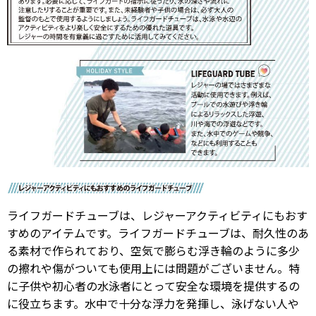
ライフガードチューブは、レジャーアクティビティにもおす
すめのアイテムです。ライフガードチューブは、耐久性のあ
る素材で作られており、空気で膨らむ浮き輪のように多少
の擦れや傷がついても使用上には問題がございません。特
に子供や初心者の水泳者にとって安全な環境を提供するの
に役立ちます。水中で十分な浮力を発揮し、泳げない人や