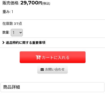
29,700
販売価格
:
円
(税込)
重み
:
1
在庫数 37点
数量
:
返品特約に関する重要事項
カートに入れる
お問い合わせ
商品詳細