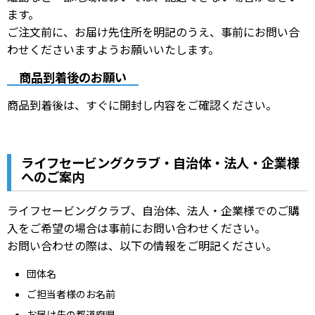
ます。
ご注文前に、お届け先住所を明記のうえ、事前にお問い合
わせくださいますようお願いいたします。
商品到着後のお願い
商品到着後は、すぐに開封し内容をご確認ください。
ライフセービングクラブ・自治体・法人・企業様
へのご案内
ライフセービングクラブ、自治体、法人・企業様でのご購
入をご希望の場合は事前にお問い合わせください。
お問い合わせの際は、以下の情報をご明記ください。
団体名
ご担当者様のお名前