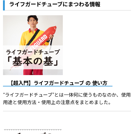
ライフガードチューブにまつわる情報
【超入門】ライフガードチューブ の 使い方
“ライフガードチューブ”とは一体何に使うものなのか、使用
用途と使用方法・使用上の注意点をまとめました。