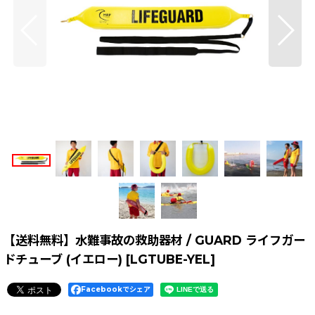
【送料無料】水難事故の救助器材 / GUARD ライフガー
ドチューブ (イエロー)
[
LGTUBE-YEL
]
Facebookでシェア