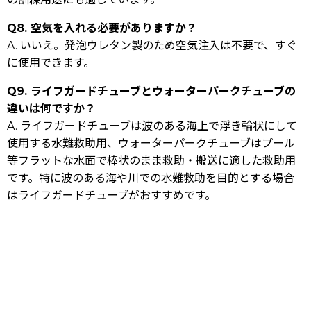
Q8. 空気を入れる必要がありますか？
A. いいえ。発泡ウレタン製のため空気注入は不要で、すぐ
に使用できます。
Q9. ライフガードチューブとウォーターパークチューブの
違いは何ですか？
A. ライフガードチューブは波のある海上で浮き輪状にして
使用する水難救助用、ウォーターパークチューブはプール
等フラットな水面で棒状のまま救助・搬送に適した救助用
です。特に波のある海や川での水難救助を目的とする場合
はライフガードチューブがおすすめです。