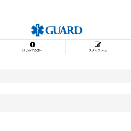
はじめての方へ
スタッフblog