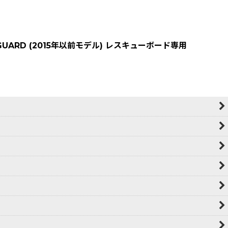
GUARD (2015年以前モデル) レスキューボード専用