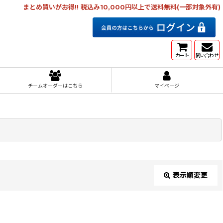
まとめ買いがお得!! 税込み10,000円以上で送料無料(一部対象外有)
カート
問い合わせ
チームオーダーはこちら
マイページ
表示順変更
閉じる