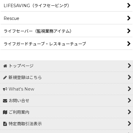
LIFESAVING（ライフセービング）
Rescue
ライフセーバー（監視業務アイテム）
ライフガードチューブ・レスキューチューブ
トップページ
新規登録はこちら
What's New
お問い合せ
ご利用案内
特定商取引法表示