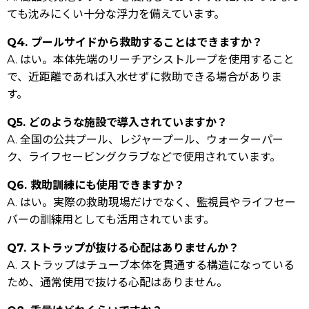
ても沈みにくい十分な浮力を備えています。
Q4. プールサイドから救助することはできますか？
A. はい。本体先端のリーチアシストループを使用すること
で、近距離であれば入水せずに救助できる場合がありま
す。
Q5. どのような施設で導入されていますか？
A. 全国の公共プール、レジャープール、ウォーターパー
ク、ライフセービングクラブなどで使用されています。
Q6. 救助訓練にも使用できますか？
A. はい。実際の救助現場だけでなく、監視員やライフセー
バーの訓練用としても活用されています。
Q7. ストラップが抜ける心配はありませんか？
A. ストラップはチューブ本体を貫通する構造になっている
ため、通常使用で抜ける心配はありません。