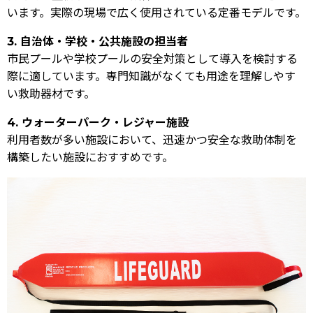
います。実際の現場で広く使用されている定番モデルです。
3. 自治体・学校・公共施設の担当者
市民プールや学校プールの安全対策として導入を検討する
際に適しています。専門知識がなくても用途を理解しやす
い救助器材です。
4. ウォーターパーク・レジャー施設
利用者数が多い施設において、迅速かつ安全な救助体制を
構築したい施設におすすめです。