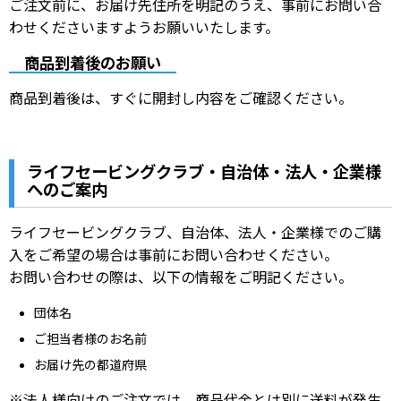
ご注文前に、お届け先住所を明記のうえ、事前にお問い合
わせくださいますようお願いいたします。
商品到着後のお願い
商品到着後は、すぐに開封し内容をご確認ください。
ライフセービングクラブ・自治体・法人・企業様
へのご案内
ライフセービングクラブ、自治体、法人・企業様でのご購
入をご希望の場合は事前にお問い合わせください。
お問い合わせの際は、以下の情報をご明記ください。
団体名
ご担当者様のお名前
お届け先の都道府県
※法人様向けのご注文では、商品代金とは別に送料が発生