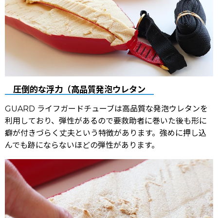
圧倒的な浮力（高品質発泡ウレタン
GUARD ライフガードチューブは高品質な発泡ウレタンを
利用しており、弾性があるので要救助者に巻いた後も形に
癖が付きづらく丈夫という特徴があります。強めに押し込
んでも跡にならないほどの弾性があります。