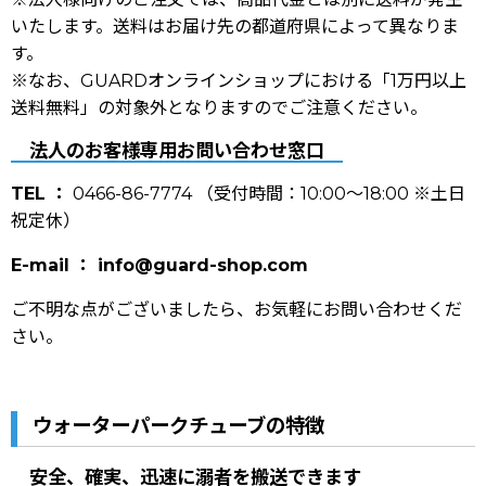
いたします。送料はお届け先の都道府県によって異なりま
す。
※なお、GUARDオンラインショップにおける「1万円以上
送料無料」の対象外となりますのでご注意ください。
法人のお客様専用お問い合わせ窓口
TEL ：
0466-86-7774 （受付時間：10:00〜18:00 ※土日
祝定休）
E-mail ：
info@guard-shop.com
ご不明な点がございましたら、お気軽にお問い合わせくだ
さい。
ウォーターパークチューブの特徴
安全、確実、迅速に溺者を搬送できます