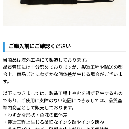
ご購入前にご確認ください
当商品は海外工場にて製造しております。
品質管理には十分努めておりますが、製造工程や輸送の都
合上、商品ごとにわずかな個体差が生じる場合がございま
す。
以下につきましては、製造工程上やむを得ず発生するもの
であり、ご使用に支障のない範囲につきましては、品質基
準内商品として販売しております。
・わずかな形状・色味の個体差
・製造工程上生じる微細なインク跡やインク跳ね