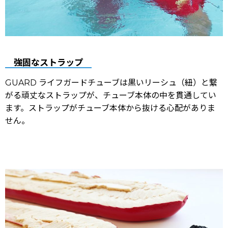
強固なストラップ
GUARD ライフガードチューブは黒いリーシュ（紐）と繋
がる頑丈なストラップが、チューブ本体の中を貫通してい
ます。ストラップがチューブ本体から抜ける心配がありま
せん。