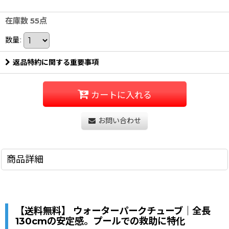
在庫数 55点
数量
:
返品特約に関する重要事項
カートに入れる
お問い合わせ
商品詳細
【送料無料】 ウォーターパークチューブ｜全長
130cmの安定感。プールでの救助に特化