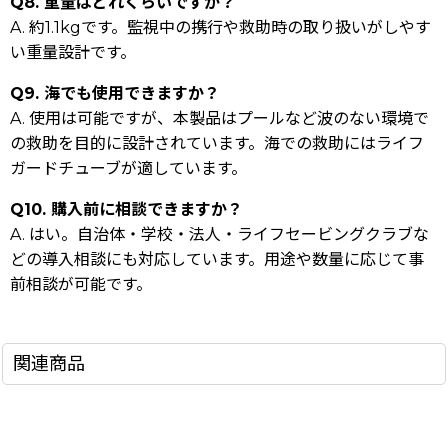
Q8. 重量はどれくらいですか？
A. 約1.1kgです。監視中の携行や救助時の取り扱いがしやす
い重量設計です。
Q9. 海でも使用できますか？
A. 使用は可能ですが、本製品はプールなど波のない環境で
の救助を目的に設計されています。海での救助にはライフ
ガードチューブが適しています。
Q10. 購入前に相談できますか？
A. はい。自治体・学校・法人・ライフセービングクラブな
どの導入相談にも対応しています。用途や数量に応じて事
前相談が可能です。
関連商品