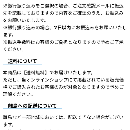
※銀行振り込みをご選択の場合、ご注文確認メールに振込
先を記載しておりますので内容をご確認のうえ、お振込み
をお願いいたします。
※銀行振り込みの場合、
7日以内
にお振込みをお願いいたし
ます。
※振込手数料はお客様のご負担となりますので予めご了承
ください。
送料について
本商品は【送料無料】でお届けいたします。
ただし、当オンラインショップにて掲載されている販売価
格でご購入されたお客様のみが対象となりますので予めご
理解ください。
離島への配送について
離島など一部地域においては、配送できない場合がござい
ます。