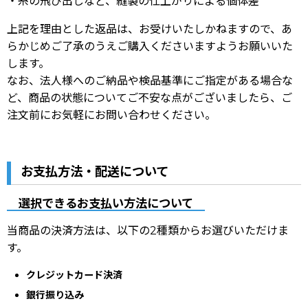
・糸の飛び出しなど、縫製の仕上がりによる個体差
上記を理由とした返品は、お受けいたしかねますので、あ
らかじめご了承のうえご購入くださいますようお願いいた
します。
なお、法人様へのご納品や検品基準にご指定がある場合な
ど、商品の状態についてご不安な点がございましたら、ご
注文前にお気軽にお問い合わせください。
お支払方法・配送について
選択できるお支払い方法について
当商品の決済方法は、以下の2種類からお選びいただけま
す。
クレジットカード決済
銀行振り込み