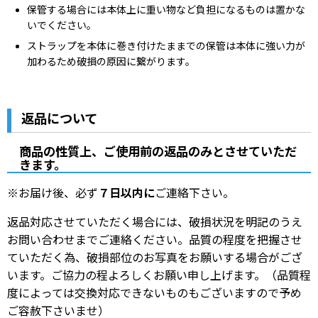
保管する場合には本体上に重い物など負担になるものは置かな
いでください。
ストラップを本体に巻き付けたままでの保管は本体に強い力が
加わるため破損の原因に繋がります。
返品について
商品の性質上、ご使用前の返品のみとさせていただ
きます。
※お届け後、必ず
７日以内に
ご連絡下さい。
返品対応させていただく場合には、破損状況を明記のうえ
お問い合わせまでご連絡ください。品質の程度を把握させ
ていただく為、破損部位のお写真をお願いする場合がござ
います。ご協力の程よろしくお願い申し上げます。（品質程
度によっては交換対応できないものもございますので予め
ご容赦下さいませ）