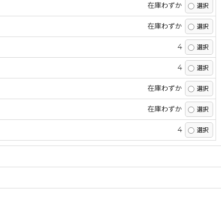
在庫わずか
在庫わずか
4
4
在庫わずか
在庫わずか
4