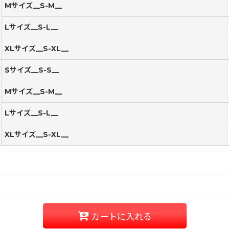
Mサイズ__S-M__
Lサイズ__S-L__
XLサイズ__S-XL__
Sサイズ__S-S__
Mサイズ__S-M__
Lサイズ__S-L__
XLサイズ__S-XL__
カートに入れる