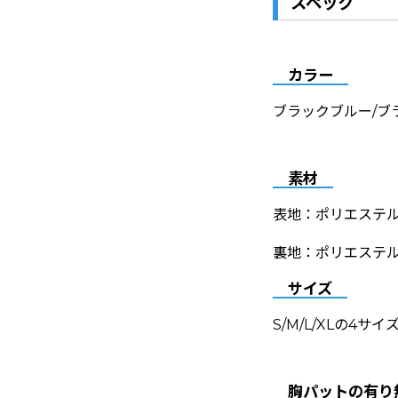
スペック
カラー
ブラックブルー/ブ
素材
表地：ポリエステル8
裏地：ポリエステル
サイズ
S/M/L/XLの4サイ
胸パットの有り