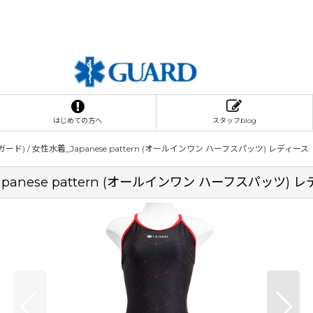
はじめての方へ
スタッフblog
ド) / 女性水着_Japanese pattern (オールインワン ハーフスパッツ) レディ
panese pattern (オールインワン ハーフスパッツ)