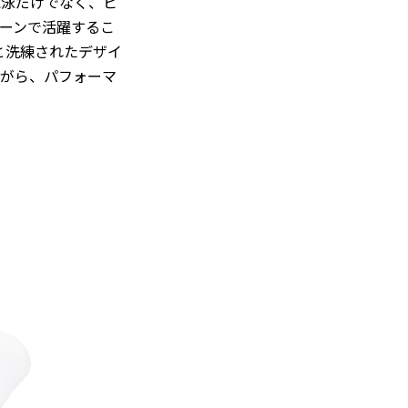
水泳だけでなく、ビ
ーンで活躍するこ
素材と洗練されたデザイ
ながら、パフォーマ