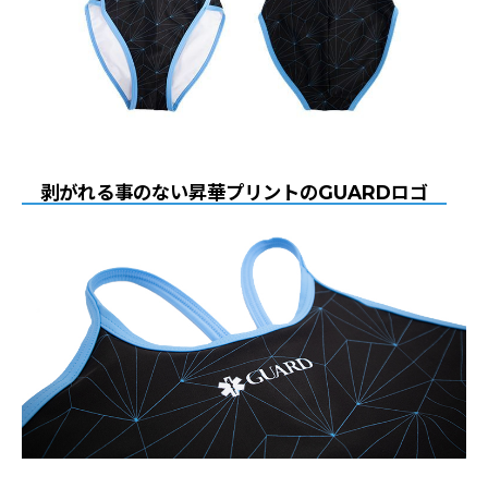
剥がれる事のない昇華プリントのGUARDロゴ