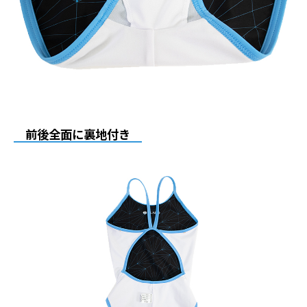
前後全面に裏地付き