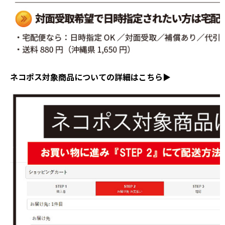
ネコポス対象商品についての詳細はこちら▶