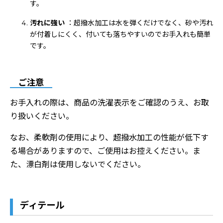
す。
汚れに強い
：超撥水加工は水を弾くだけでなく、砂や汚れ
が付着しにくく、付いても落ちやすいのでお手入れも簡単
です。
ご注意
お手入れの際は、商品の洗濯表示をご確認のうえ、お取
り扱いください。
なお、柔軟剤の使用により、超撥水加工の性能が低下す
る場合がありますので、ご使用はお控えください。ま
た、漂白剤は使用しないでください。
ディテール