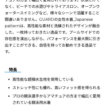
チュアの方まで幅広く愛用されております。水泳だけで
なく、ビーチでの水遊びやトライアスロン、オープンウ
ォータースイミングなど、様々なシーンで活躍すること
間違いありません。GUARDの女性水着_Japanese
patternは、高性能な素材と洗練されたデザインが融合
した、一枚持っておきたい逸品です。プールサイドでの
存在感を演出しながら、パフォーマンスを最大限に引き
出すことができる、自信を持ってお勧めできる逸品で
す。
特長
高性能な超撥水生地を使用している
ストレッチ性にも優れ、高いフィット感を得られる
プロの競泳選手からアマチュアの方まで幅広く愛用
されている競泳用水着