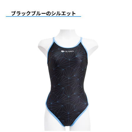
ブラックブルーのシルエット