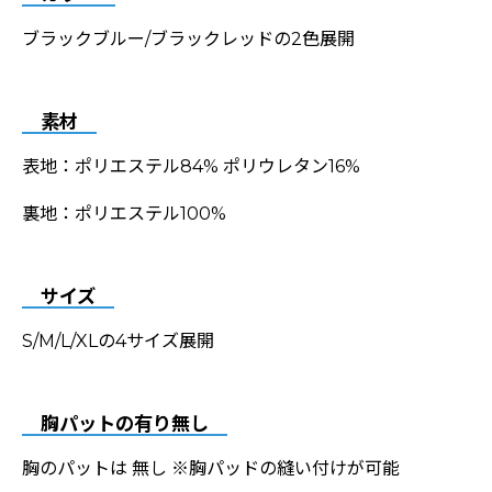
ブラックブルー/ブラックレッドの2色展開
素材
表地：ポリエステル84% ポリウレタン16%
裏地：ポリエステル100%
サイズ
S/M/L/XLの4サイズ展開
胸パットの有り無し
胸のパットは 無し ※胸パッドの縫い付けが可能