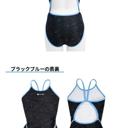
ブラックブルーの表裏