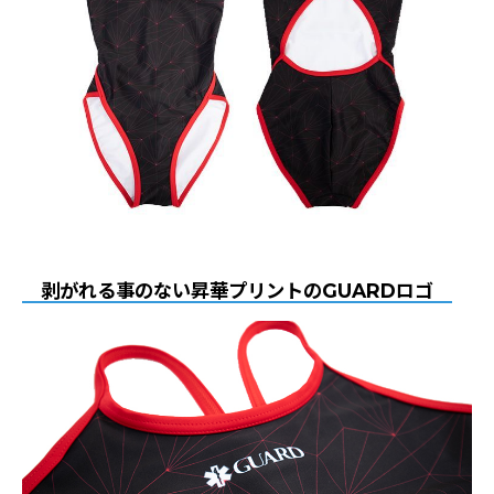
剥がれる事のない昇華プリントのGUARDロゴ