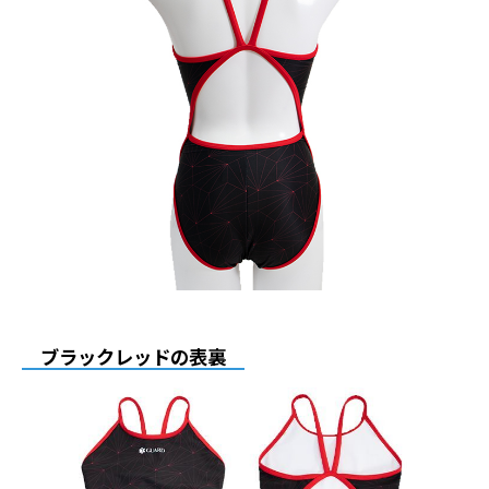
ブラックレッドの表裏