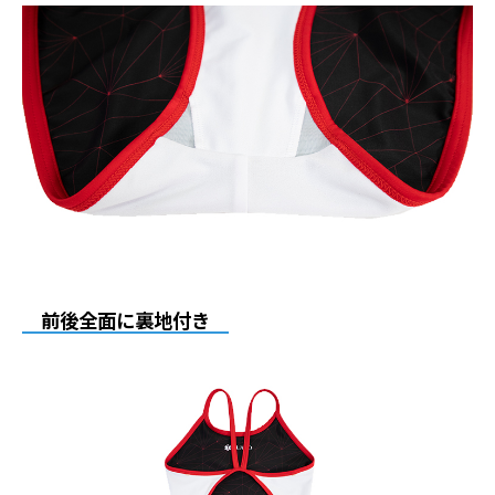
前後全面に裏地付き