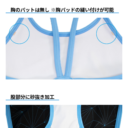
胸のパットは無し ※胸パッドの縫い付けが可能
股部分に砂抜き加工