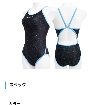
スペック
カラー