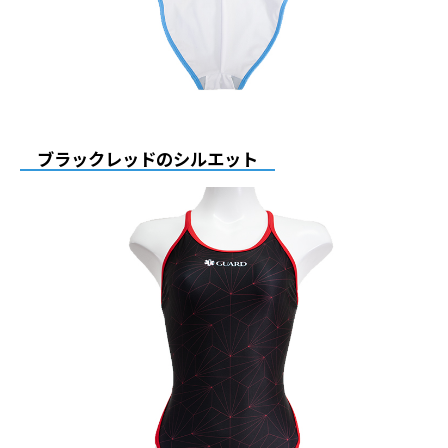
ブラックレッドのシルエット