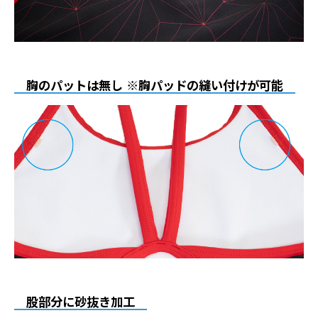
胸のパットは無し ※胸パッドの縫い付けが可能
股部分に砂抜き加工