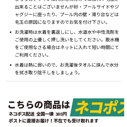
出来ることはございませんが砂・プールサイドやジ
ャグジーに座ったり、プール内の壁・滑り台などは
毛玉の原因になりますのでお気を付け下さい。
お洗濯時は水着を裏返しにし、水道水や中性洗剤を
ご使用の上優しく押し洗いをしてください。脱水機
をご使用なさる場合はネットに入れて短い時間にて
ご利用ください。
水着は熱に弱いので、お洗濯後タオルに挟んで水分
を拭き取り陰干しをしましょう。