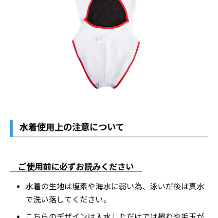
水着使用上の注意について
ご使用前に必ずお読みください
水着の生地は塩素や海水に弱い為、泳いだ後は真水
で洗い落してください。
こちらのデザインは入水しただけでは擦れや毛玉が