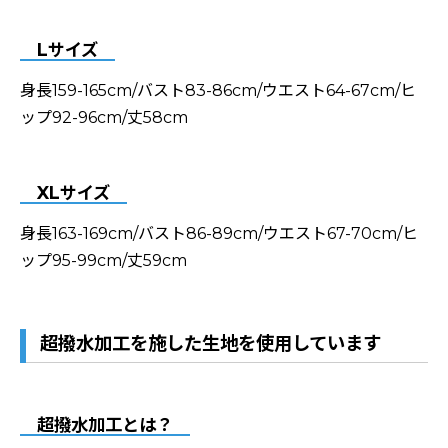
Lサイズ
身長159-165cm/バスト83-86cm/ウエスト64-67cm/ヒ
ップ92-96cm/丈58cm
XLサイズ
身長163-169cm/バスト86-89cm/ウエスト67-70cm/ヒ
ップ95-99cm/丈59cm
超撥水加工を施した生地を使用しています
超撥水加工とは？