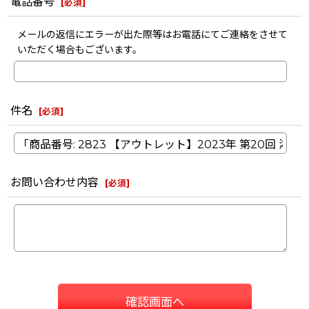
電話番号
[
必須
]
メールの返信にエラーが出た際等はお電話にてご連絡をさせて
いただく場合もございます。
件名
[
必須
]
お問い合わせ内容
[
必須
]
確認画面へ