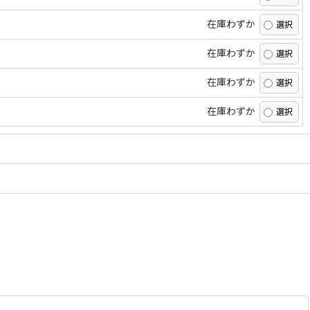
在庫わずか
在庫わずか
在庫わずか
在庫わずか