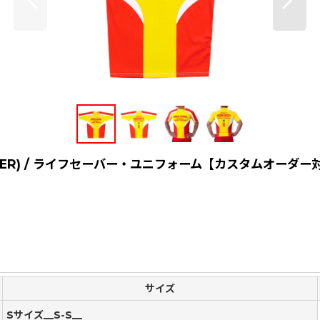
SAVER) / ライフセーバー・ユニフォーム【カスタムオーダー
サイズ
Sサイズ__S-S__