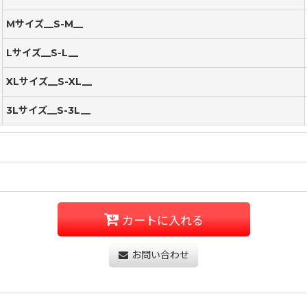
Mサイズ__S-M__
Lサイズ__S-L__
XLサイズ__S-XL__
3Lサイズ__S-3L__
カートに入れる
お問い合わせ