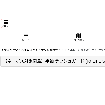
メニュー
カテゴリ
ご利用案内
トップページ
>
スイムウェア
>
ラッシュガード
>
【ネコポス対象商品】半袖 ラッシュ
【ネコポス対象商品】半袖 ラッシュガード (18 LIF