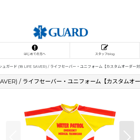
はじめての方へ
スタッフblog
ガード (18 LIFE SAVER) / ライフセーバー・ユニフォーム【カスタムオーダー
E SAVER) / ライフセーバー・ユニフォーム【カスタム