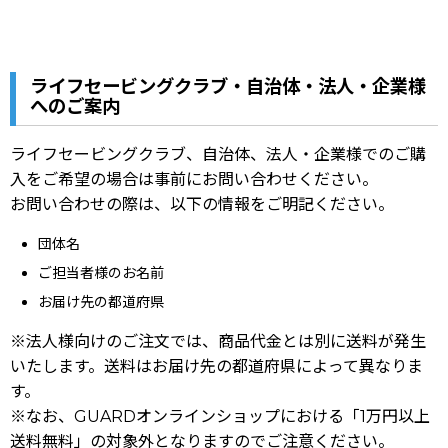
ライフセービングクラブ・自治体・法人・企業様
へのご案内
ライフセービングクラブ、自治体、法人・企業様でのご購
入をご希望の場合は事前にお問い合わせください。
お問い合わせの際は、以下の情報をご明記ください。
団体名
ご担当者様のお名前
お届け先の都道府県
※法人様向けのご注文では、商品代金とは別に送料が発生
いたします。送料はお届け先の都道府県によって異なりま
す。
※なお、GUARDオンラインショップにおける「1万円以上
送料無料」の対象外となりますのでご注意ください。