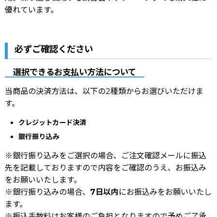
優れています。
必ずご確認ください
選択できるお支払い方法について
当商品の決済方法は、以下の2種類からお選びいただけま
す。
クレジットカード決済
銀行振り込み
※銀行振り込みをご選択の場合、ご注文確認メールに振込
先を記載しておりますので内容をご確認のうえ、お振込み
をお願いいたします。
※銀行振り込みの場合、
7日以内
にお振込みをお願いいたし
ます。
※振込手数料はお客様のご負担となりますので予めご了承