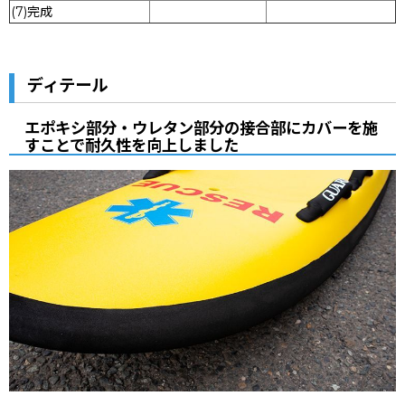
(7)完成
ディテール
エポキシ部分・ウレタン部分の接合部にカバーを施
すことで耐久性を向上しました