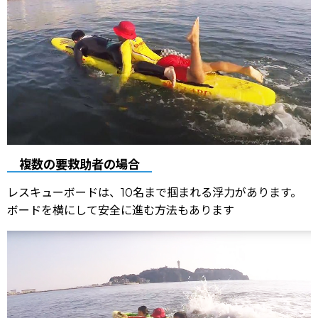
複数の要救助者の場合
レスキューボードは、10名まで掴まれる浮力があります。
ボードを横にして安全に進む方法もあります