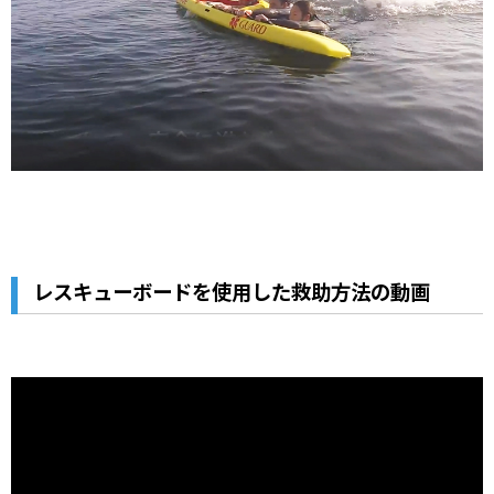
レスキューボードを使用した救助方法の動画