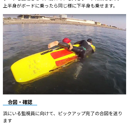
上半身がボードに乗ったら同じ様に下半身も乗せます。
合図・確認
浜にいる監視員に向けて、ピックアップ完了の合図を送り
ます