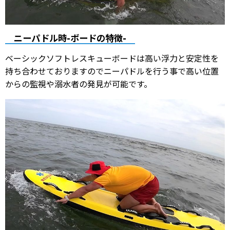
ニーパドル時-ボードの特徴-
ベーシックソフトレスキューボードは高い浮力と安定性を
持ち合わせておりますのでニーパドルを行う事で高い位置
からの監視や溺水者の発見が可能です。