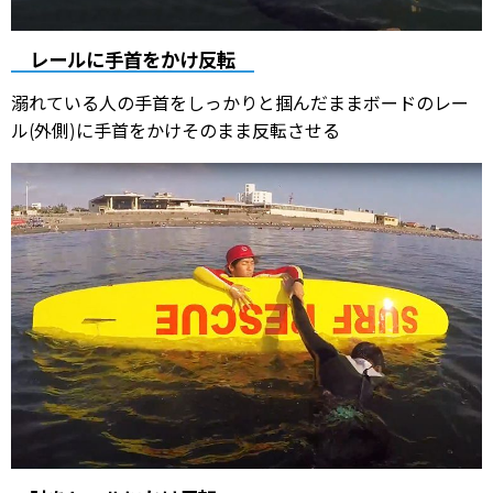
レールに手首をかけ反転
溺れている人の手首をしっかりと掴んだままボードのレー
ル(外側)に手首をかけそのまま反転させる