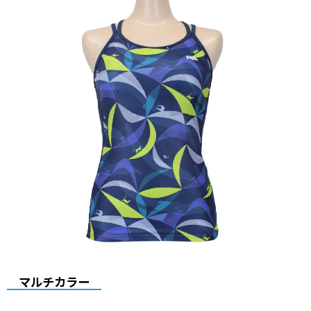
マルチカラー