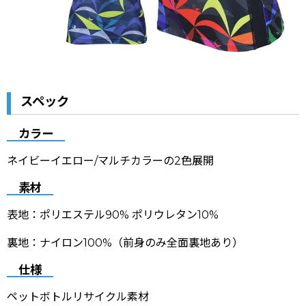
スペック
カラー
ネイビーイエロー
/マルチカラーの2色展開
素材
表地：ポリエステル90% ポリウレタン10%
裏地：ナイロン100%（前身のみ全面裏地あり）
仕様
ペットボトルリサイクル素材