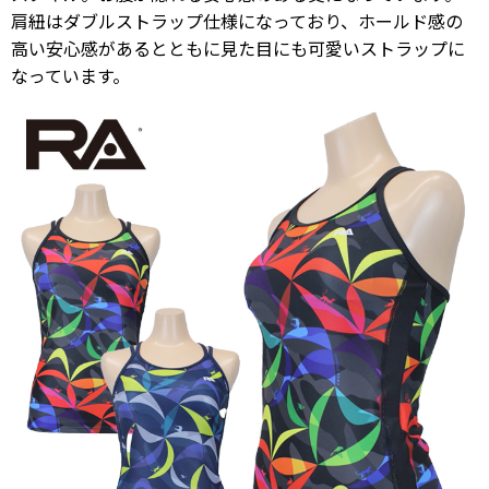
肩紐はダブルストラップ仕様になっており、ホールド感の
高い安心感があるとともに見た目にも可愛いストラップに
なっています。