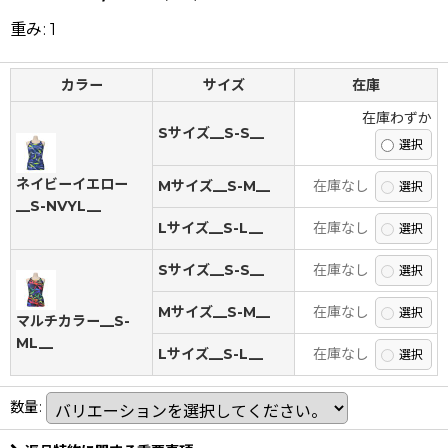
重み
:
1
カラー
サイズ
在庫
在庫わずか
Sサイズ__S-S__
ネイビーイエロー
Mサイズ__S-M__
在庫なし
__S-NVYL__
Lサイズ__S-L__
在庫なし
Sサイズ__S-S__
在庫なし
Mサイズ__S-M__
在庫なし
マルチカラー__S-
ML__
Lサイズ__S-L__
在庫なし
数量
: