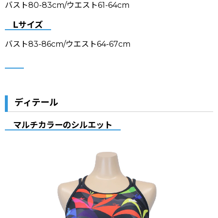
バスト80-83cm/ウエスト61-64cm
Lサイズ
バスト83-86cm/ウエスト64-67cm
ディテール
マルチカラーのシルエット