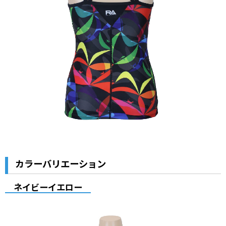
カラーバリエーション
ネイビーイエロー