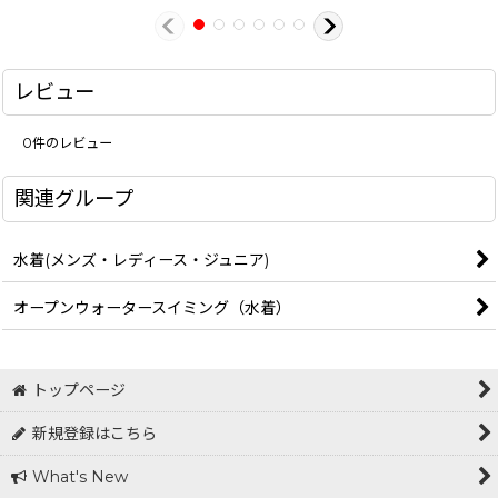
レビュー
0
件のレビュー
関連グループ
水着(メンズ・レディース・ジュニア)
オープンウォータースイミング（水着）
トップページ
新規登録はこちら
What's New