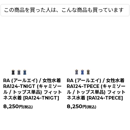
この商品を買った人は、こんな商品も買っています
RA (アールエイ) / 女性水着
RA (アールエイ) / 女性水着
RA124-TNIGT (キャミソー
RA124-TPECE (キャミソー
ル / トップス単品) フィット
ル / トップス単品) フィット
ネス水着
[
RA124-TNIGT
]
ネス水着
[
RA124-TPECE
]
8,250
8,250
円
円
(税込)
(税込)