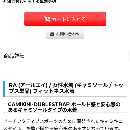
返品特約に関する重要事項
カートに入れる
お問い合わせ
商品詳細
RA (アールエイ) / 女性水着 (キャミソール / トッ
プス単品) フィットネス水着
CAMIKINI-DUBLESTRAP ホールド感と安心感の
あるキャミソールタイプの水着
ビーチアクティブスポーツのために開発されたキャミキニ
スタイル。お腹が隠れる安心感のある丈になっています。