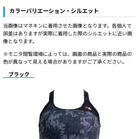
カラーバリエーション・シルエット
当画像はマネキンに着用させた画像となります。各個人で
誤差はありますが実際に着用した際のシルエットに近い画
像となります。
※モニタ閲覧環境によっては、画面の商品と実際の商品の
色が異なって見える場合がありますがご了承ください。
ブラック