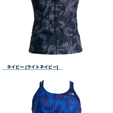
ネイビー (ライトネイビー)