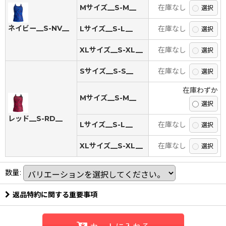
Mサイズ__S-M__
在庫なし
ネイビー__S-NV__
Lサイズ__S-L__
在庫なし
XLサイズ__S-XL__
在庫なし
Sサイズ__S-S__
在庫なし
在庫わずか
Mサイズ__S-M__
レッド__S-RD__
Lサイズ__S-L__
在庫なし
XLサイズ__S-XL__
在庫なし
数量
:
返品特約に関する重要事項