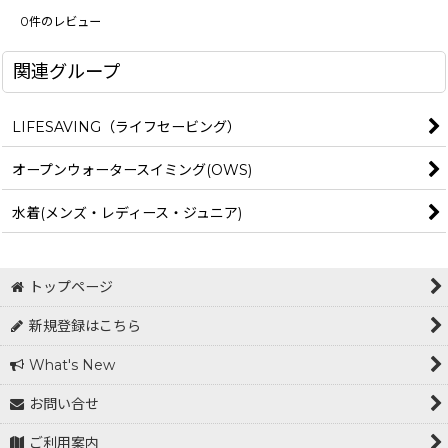
0
件のレビュー
関連グループ
LIFESAVING（ライフセービング）
オープンウォータースイミング(OWS)
水着(メンズ・レディース・ジュニア)
トップページ
新規登録はこちら
What's New
お問い合せ
ご利用案内