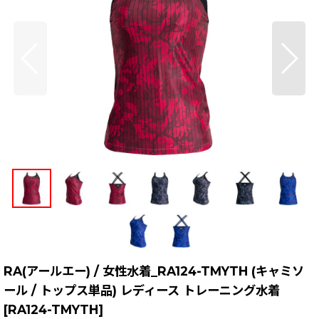
RA(アールエー) / 女性水着_RA124-TMYTH (キャミソ
ール / トップス単品) レディース トレーニング水着
[
RA124-TMYTH
]