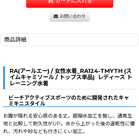
カートに入れる
お問い合わせ
商品詳細
RA(アールエー) / 女性水着_RA124-TMYTH (ス
イムキャミソール / トップス単品) レディース ト
レーニング水着
ビーチアクティブスポーツのために開発されたキャ
ミキニスタイル
お腹が隠れる安心感のある丈。超撥水加工を施し、通常生
地と比較して耐久性がUP。水から上がった後の速乾性に優
れ、汚れや砂なども付きにくい加工。