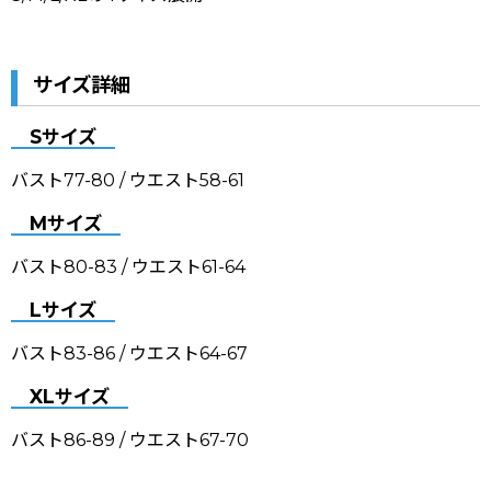
サイズ詳細
Sサイズ
バスト77-80 / ウエスト58-61
Mサイズ
バスト80-83 / ウエスト61-64
Lサイズ
バスト83-86 / ウエスト64-67
XLサイズ
バスト86-89 / ウエスト67-70