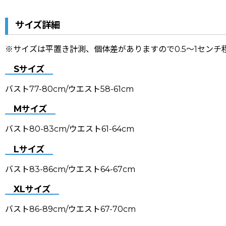
サイズ詳細
※サイズは平置き計測、個体差がありますので0.5〜1セン
Sサイズ
バスト77-80cm/ウエスト58-61cm
Mサイズ
バスト80-83cm/ウエスト61-64cm
Lサイズ
バスト83-86cm/ウエスト64-67cm
XLサイズ
バスト86-89cm/ウエスト67-70cm