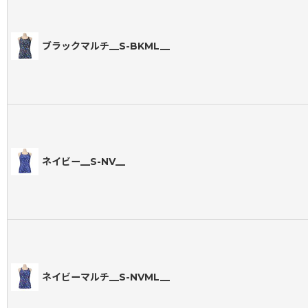
ブラックマルチ__S-BKML__
ネイビー__S-NV__
ネイビーマルチ__S-NVML__