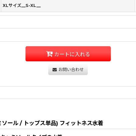
XLサイズ__S-XL__
カートに入れる
お問い合わせ
(キャミソール / トップス単品) フィットネス水着