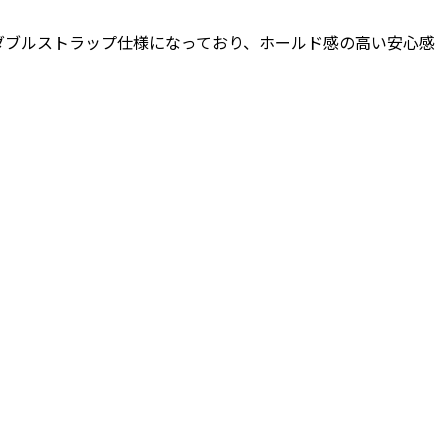
ダブルストラップ仕様になっており、ホールド感の高い安心感