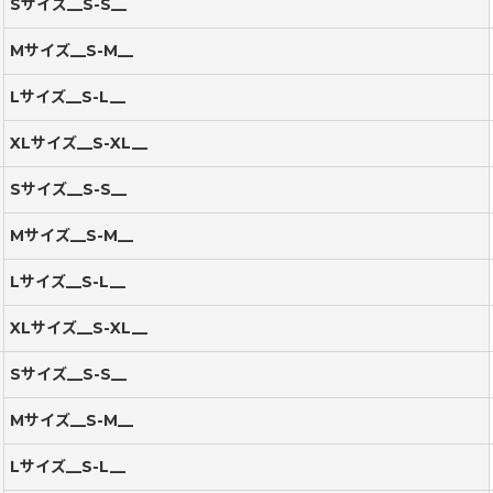
Sサイズ__S-S__
Mサイズ__S-M__
Lサイズ__S-L__
XLサイズ__S-XL__
Sサイズ__S-S__
Mサイズ__S-M__
Lサイズ__S-L__
XLサイズ__S-XL__
Sサイズ__S-S__
Mサイズ__S-M__
Lサイズ__S-L__