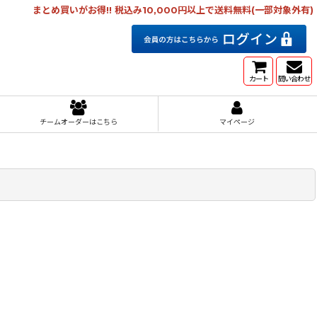
まとめ買いがお得!! 税込み10,000円以上で送料無料(一部対象外有)
カート
問い合わせ
チームオーダーはこちら
マイページ