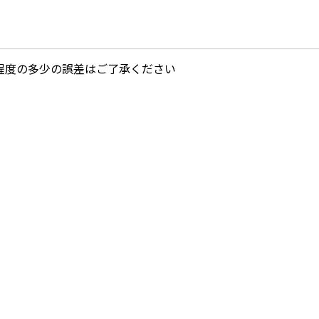
チ程度の多少の誤差はご了承ください