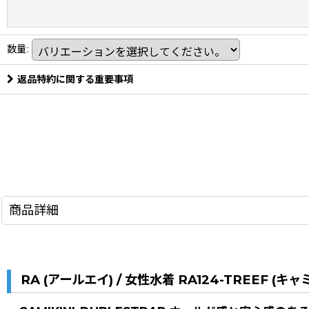
数量
:
返品特約に関する重要事項
商品詳細
RA (アールエイ) / 女性水着 RA124-TREEF 