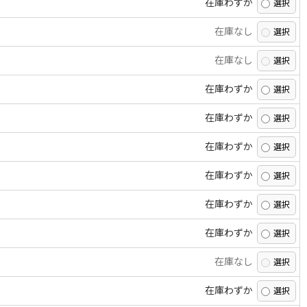
在庫わずか
在庫なし
在庫なし
在庫わずか
在庫わずか
在庫わずか
在庫わずか
在庫わずか
在庫わずか
在庫なし
在庫わずか