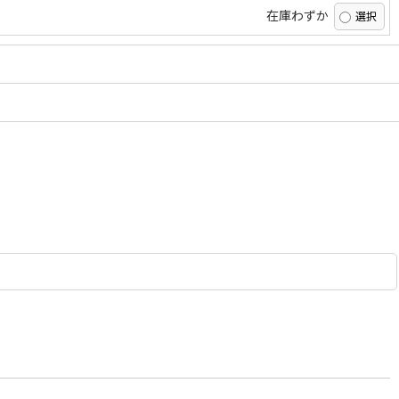
在庫わずか