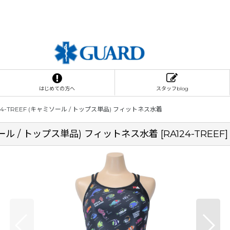
はじめての方へ
スタッフblog
124-TREEF (キャミソール / トップス単品) フィットネス水着
ャミソール / トップス単品) フィットネス水着
[
RA124-TREEF
]