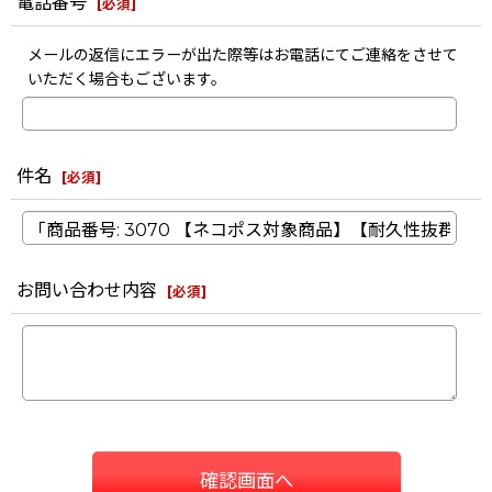
電話番号
[
必須
]
メールの返信にエラーが出た際等はお電話にてご連絡をさせて
いただく場合もございます。
件名
[
必須
]
お問い合わせ内容
[
必須
]
確認画面へ