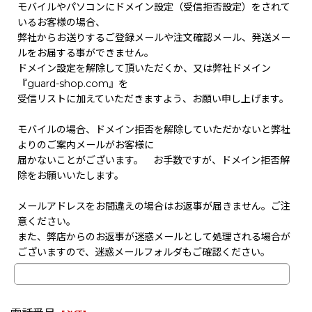
モバイルやパソコンにドメイン設定（受信拒否設定）をされて
いるお客様の場合、
弊社からお送りするご登録メールや注文確認メール、発送メー
ルをお届する事ができません。
ドメイン設定を解除して頂いただくか、又は弊社ドメイン
『guard-shop.com』を
受信リストに加えていただきますよう、お願い申し上げます。
モバイルの場合、ドメイン拒否を解除していただかないと弊社
よりのご案内メールがお客様に
届かないことがございます。 お手数ですが、ドメイン拒否解
除をお願いいたします。
メールアドレスをお間違えの場合はお返事が届きません。ご注
意ください。
また、弊店からのお返事が迷惑メールとして処理される場合が
ございますので、迷惑メールフォルダもご確認ください。